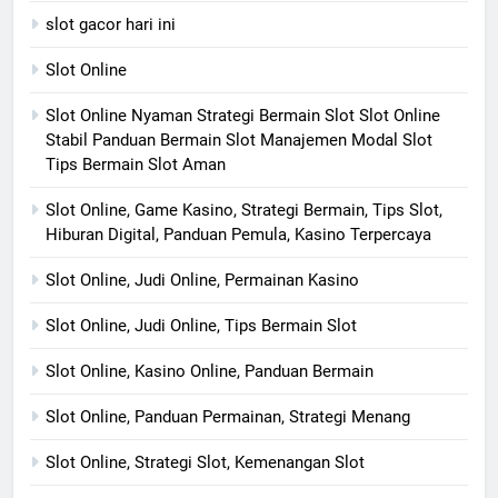
slot gacor hari ini
Slot Online
Slot Online Nyaman Strategi Bermain Slot Slot Online
Stabil Panduan Bermain Slot Manajemen Modal Slot
Tips Bermain Slot Aman
Slot Online, Game Kasino, Strategi Bermain, Tips Slot,
Hiburan Digital, Panduan Pemula, Kasino Terpercaya
Slot Online, Judi Online, Permainan Kasino
Slot Online, Judi Online, Tips Bermain Slot
Slot Online, Kasino Online, Panduan Bermain
Slot Online, Panduan Permainan, Strategi Menang
Slot Online, Strategi Slot, Kemenangan Slot