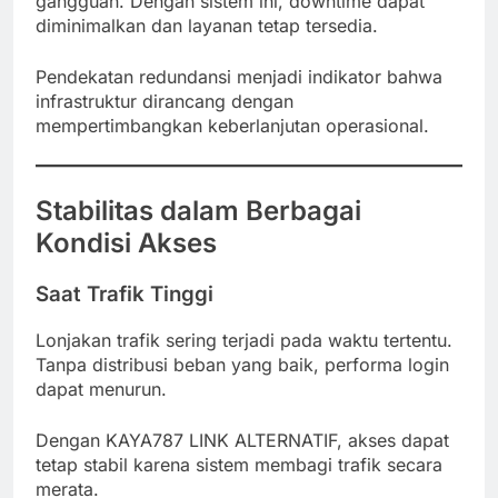
gangguan. Dengan sistem ini, downtime dapat
diminimalkan dan layanan tetap tersedia.
Pendekatan redundansi menjadi indikator bahwa
infrastruktur dirancang dengan
mempertimbangkan keberlanjutan operasional.
Stabilitas dalam Berbagai
Kondisi Akses
Saat Trafik Tinggi
Lonjakan trafik sering terjadi pada waktu tertentu.
Tanpa distribusi beban yang baik, performa login
dapat menurun.
Dengan KAYA787 LINK ALTERNATIF, akses dapat
tetap stabil karena sistem membagi trafik secara
merata.