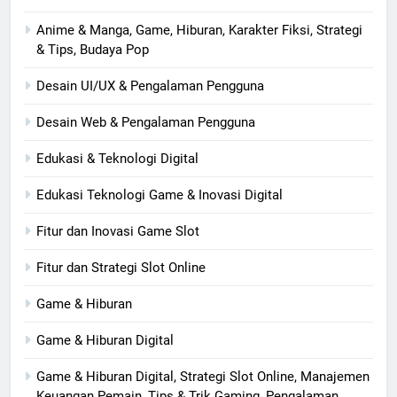
Anime & Manga, Game, Hiburan, Karakter Fiksi, Strategi
& Tips, Budaya Pop
Desain UI/UX & Pengalaman Pengguna
Desain Web & Pengalaman Pengguna
Edukasi & Teknologi Digital
Edukasi Teknologi Game & Inovasi Digital
Fitur dan Inovasi Game Slot
Fitur dan Strategi Slot Online
Game & Hiburan
Game & Hiburan Digital
Game & Hiburan Digital, Strategi Slot Online, Manajemen
Keuangan Pemain, Tips & Trik Gaming, Pengalaman