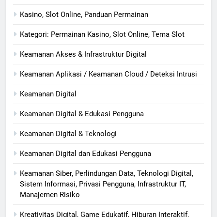
Kasino, Slot Online, Panduan Permainan
Kategori: Permainan Kasino, Slot Online, Tema Slot
Keamanan Akses & Infrastruktur Digital
Keamanan Aplikasi / Keamanan Cloud / Deteksi Intrusi
Keamanan Digital
Keamanan Digital & Edukasi Pengguna
Keamanan Digital & Teknologi
Keamanan Digital dan Edukasi Pengguna
Keamanan Siber, Perlindungan Data, Teknologi Digital,
Sistem Informasi, Privasi Pengguna, Infrastruktur IT,
Manajemen Risiko
Kreativitas Digital, Game Edukatif, Hiburan Interaktif,