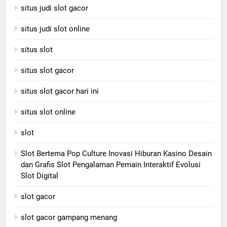
situs judi slot gacor
situs judi slot online
situs slot
situs slot gacor
situs slot gacor hari ini
situs slot online
slot
Slot Bertema Pop Culture Inovasi Hiburan Kasino Desain
dan Grafis Slot Pengalaman Pemain Interaktif Evolusi
Slot Digital
slot gacor
slot gacor gampang menang