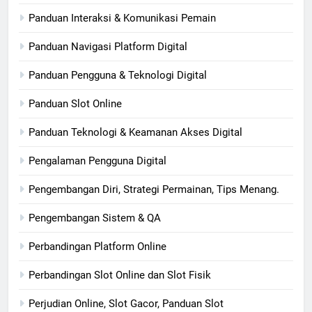
Panduan Interaksi & Komunikasi Pemain
Panduan Navigasi Platform Digital
Panduan Pengguna & Teknologi Digital
Panduan Slot Online
Panduan Teknologi & Keamanan Akses Digital
Pengalaman Pengguna Digital
Pengembangan Diri, Strategi Permainan, Tips Menang.
Pengembangan Sistem & QA
Perbandingan Platform Online
Perbandingan Slot Online dan Slot Fisik
Perjudian Online, Slot Gacor, Panduan Slot