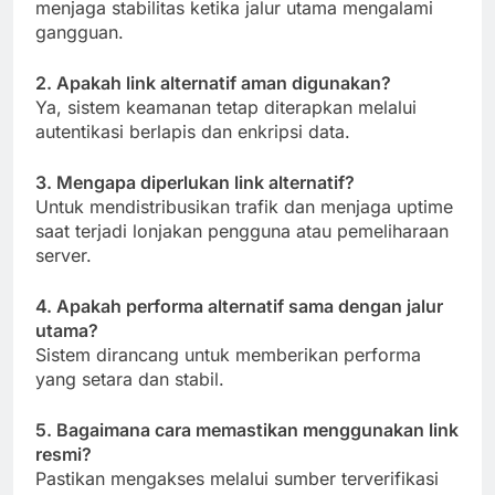
menjaga stabilitas ketika jalur utama mengalami
gangguan.
2. Apakah link alternatif aman digunakan?
Ya, sistem keamanan tetap diterapkan melalui
autentikasi berlapis dan enkripsi data.
3. Mengapa diperlukan link alternatif?
Untuk mendistribusikan trafik dan menjaga uptime
saat terjadi lonjakan pengguna atau pemeliharaan
server.
4. Apakah performa alternatif sama dengan jalur
utama?
Sistem dirancang untuk memberikan performa
yang setara dan stabil.
5. Bagaimana cara memastikan menggunakan link
resmi?
Pastikan mengakses melalui sumber terverifikasi