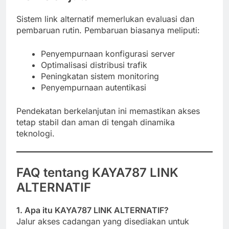
Sistem link alternatif memerlukan evaluasi dan
pembaruan rutin. Pembaruan biasanya meliputi:
Penyempurnaan konfigurasi server
Optimalisasi distribusi trafik
Peningkatan sistem monitoring
Penyempurnaan autentikasi
Pendekatan berkelanjutan ini memastikan akses
tetap stabil dan aman di tengah dinamika
teknologi.
FAQ tentang KAYA787 LINK
ALTERNATIF
1. Apa itu KAYA787 LINK ALTERNATIF?
Jalur akses cadangan yang disediakan untuk