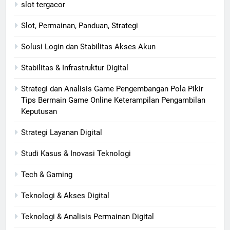
slot tergacor
Slot, Permainan, Panduan, Strategi
Solusi Login dan Stabilitas Akses Akun
Stabilitas & Infrastruktur Digital
Strategi dan Analisis Game Pengembangan Pola Pikir
Tips Bermain Game Online Keterampilan Pengambilan
Keputusan
Strategi Layanan Digital
Studi Kasus & Inovasi Teknologi
Tech & Gaming
Teknologi & Akses Digital
Teknologi & Analisis Permainan Digital