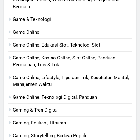
Bermain
Game & Teknologi
Game Online
Game Online, Edukasi Slot, Teknologi Slot
Game Online, Kasino Online, Slot Online, Panduan
Permainan, Tips & Trik
Game Online, Lifestyle, Tips dan Trik, Kesehatan Mental,
Manajemen Waktu
Game Online, Teknologi Digital, Panduan
Gaming & Tren Digital
Gaming, Edukasi, Hiburan
Gaming, Storytelling, Budaya Populer