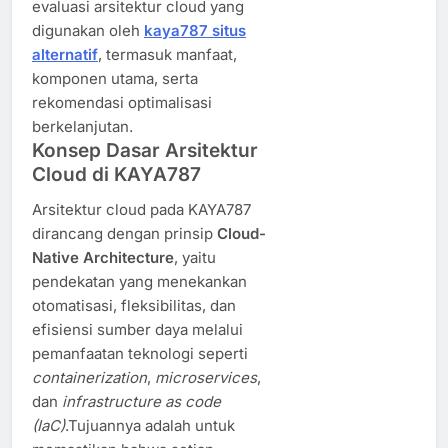
evaluasi arsitektur cloud yang
digunakan oleh
kaya787 situs
alternatif
, termasuk manfaat,
komponen utama, serta
rekomendasi optimalisasi
berkelanjutan.
Konsep Dasar Arsitektur
Cloud di KAYA787
Arsitektur cloud pada KAYA787
dirancang dengan prinsip
Cloud-
Native Architecture
, yaitu
pendekatan yang menekankan
otomatisasi, fleksibilitas, dan
efisiensi sumber daya melalui
pemanfaatan teknologi seperti
containerization
,
microservices
,
dan
infrastructure as code
(IaC)
.Tujuannya adalah untuk