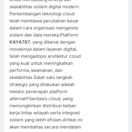
skalabilitas sistem digital modern.
Perkembangan teknologi cloud
telah membawa perubahan besar
dalam cara organisasi mengelola
sistem dan data mereka.Platform
KAYA787
, yang dikenal dengan
inovasinya dalam layanan digital,
telah mengadopsi arsitektur cloud
yang kuat untuk meningkatkan
performa, keamanan, dan
skalabilitas.Salah satu langkah
strategis yang dilakukan adalah
melalui penerapan
platform
alternatif
berbasis cloud, yang
memungkinkan distribusi beban
kerja lintas wilayah serta integrasi
sistem yang lebih efisien.Artikel ini
akan membahas secara mendalam