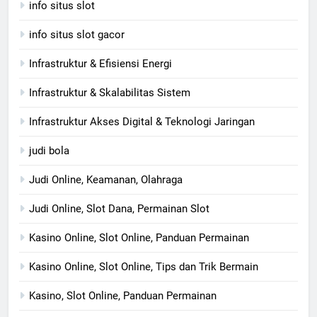
info situs slot
info situs slot gacor
Infrastruktur & Efisiensi Energi
Infrastruktur & Skalabilitas Sistem
Infrastruktur Akses Digital & Teknologi Jaringan
judi bola
Judi Online, Keamanan, Olahraga
Judi Online, Slot Dana, Permainan Slot
Kasino Online, Slot Online, Panduan Permainan
Kasino Online, Slot Online, Tips dan Trik Bermain
Kasino, Slot Online, Panduan Permainan