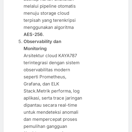
melalui pipeline otomatis
menuju storage cloud
terpisah yang terenkripsi
menggunakan algoritma
AES-256
.
Observability dan
Monitoring
Arsitektur cloud KAYA787
terintegrasi dengan sistem
observabilitas modern
seperti Prometheus,
Grafana, dan ELK
Stack.Metrik performa, log
aplikasi, serta trace jaringan
dipantau secara real-time
untuk mendeteksi anomali
dan mempercepat proses
pemulihan gangguan