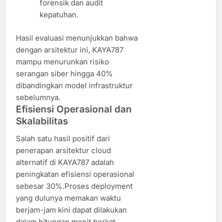
forensik dan audit
kepatuhan.
Hasil evaluasi menunjukkan bahwa
dengan arsitektur ini, KAYA787
mampu menurunkan risiko
serangan siber hingga 40%
dibandingkan model infrastruktur
sebelumnya.
Efisiensi Operasional dan
Skalabilitas
Salah satu hasil positif dari
penerapan arsitektur cloud
alternatif di KAYA787 adalah
peningkatan efisiensi operasional
sebesar 30%.Proses deployment
yang dulunya memakan waktu
berjam-jam kini dapat dilakukan
dalam hitungan menit berkat