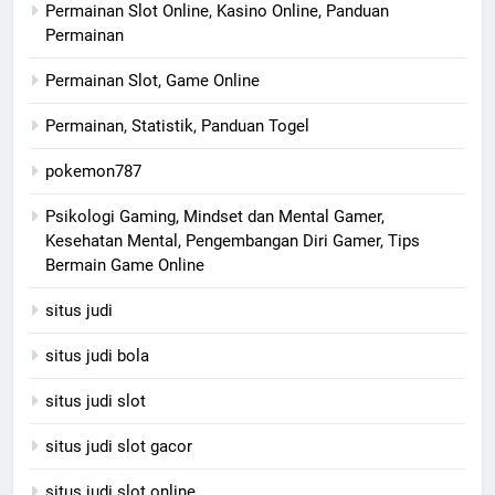
Permainan Slot Online, Kasino Online, Panduan
Permainan
Permainan Slot, Game Online
Permainan, Statistik, Panduan Togel
pokemon787
Psikologi Gaming, Mindset dan Mental Gamer,
Kesehatan Mental, Pengembangan Diri Gamer, Tips
Bermain Game Online
situs judi
situs judi bola
situs judi slot
situs judi slot gacor
situs judi slot online