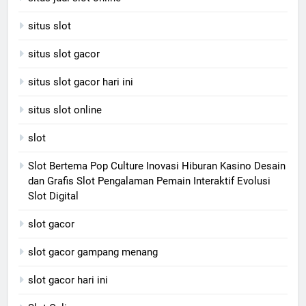
situs slot
situs slot gacor
situs slot gacor hari ini
situs slot online
slot
Slot Bertema Pop Culture Inovasi Hiburan Kasino Desain
dan Grafis Slot Pengalaman Pemain Interaktif Evolusi
Slot Digital
slot gacor
slot gacor gampang menang
slot gacor hari ini