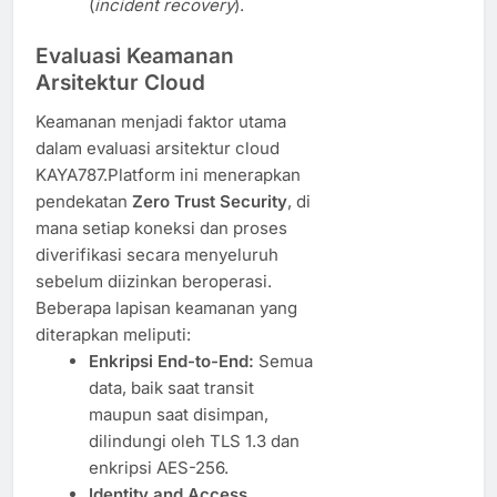
(
incident recovery
).
Evaluasi Keamanan
Arsitektur Cloud
Keamanan menjadi faktor utama
dalam evaluasi arsitektur cloud
KAYA787.Platform ini menerapkan
pendekatan
Zero Trust Security
, di
mana setiap koneksi dan proses
diverifikasi secara menyeluruh
sebelum diizinkan beroperasi.
Beberapa lapisan keamanan yang
diterapkan meliputi:
Enkripsi End-to-End:
Semua
data, baik saat transit
maupun saat disimpan,
dilindungi oleh TLS 1.3 dan
enkripsi AES-256.
Identity and Access