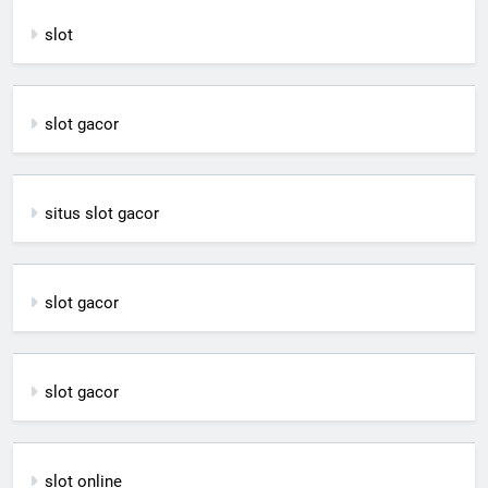
slot
slot gacor
situs slot gacor
slot gacor
slot gacor
slot online