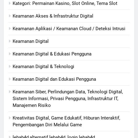
Kategori: Permainan Kasino, Slot Online, Tema Slot
Keamanan Akses & Infrastruktur Digital
Keamanan Aplikasi / Keamanan Cloud / Deteksi Intrusi
Keamanan Digital
Keamanan Digital & Edukasi Pengguna
Keamanan Digital & Teknologi
Keamanan Digital dan Edukasi Pengguna
Keamanan Siber, Perlindungan Data, Teknologi Digital,
Sistem Informasi, Privasi Pengguna, Infrastruktur IT,
Manajemen Risiko
Kreativitas Digital, Game Edukatif, Hiburan Interaktif,
Pengembangan Diri Melalui Game
lebah4d,alternatif lebah4d, login lebah4d