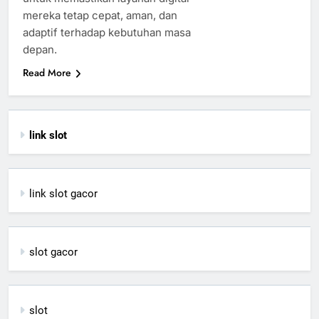
mereka tetap cepat, aman, dan
adaptif terhadap kebutuhan masa
depan.
Read More
link slot
link slot gacor
slot gacor
slot