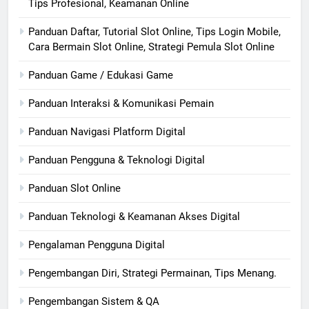
Tips Profesional, Keamanan Online
Panduan Daftar, Tutorial Slot Online, Tips Login Mobile,
Cara Bermain Slot Online, Strategi Pemula Slot Online
Panduan Game / Edukasi Game
Panduan Interaksi & Komunikasi Pemain
Panduan Navigasi Platform Digital
Panduan Pengguna & Teknologi Digital
Panduan Slot Online
Panduan Teknologi & Keamanan Akses Digital
Pengalaman Pengguna Digital
Pengembangan Diri, Strategi Permainan, Tips Menang.
Pengembangan Sistem & QA