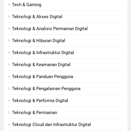
Tech & Gaming
Teknologi & Akses Digital
Teknologi & Analisis Permainan Digital
Teknologi & Hiburan Digital
Teknologi & Infrastruktur Digital
Teknologi & Keamanan Digital
Teknologi & Panduan Pengguna
Teknologi & Pengalaman Pengguna
Teknologi & Performa Digital
Teknologi & Permainan
Teknologi Cloud dan Infrastruktur Digital