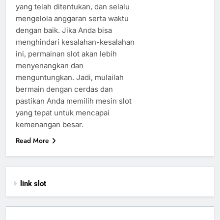
yang telah ditentukan, dan selalu
mengelola anggaran serta waktu
dengan baik. Jika Anda bisa
menghindari kesalahan-kesalahan
ini, permainan slot akan lebih
menyenangkan dan
menguntungkan. Jadi, mulailah
bermain dengan cerdas dan
pastikan Anda memilih mesin slot
yang tepat untuk mencapai
kemenangan besar.
Read More
link slot