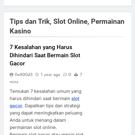
Tips dan Trik, Slot Online, Permainan
Kasino
7 Kesalahan yang Harus
Dihindari Saat Bermain Slot
Gacor
0e800d3
1 year ago
0
7
mins
Temukan 7 kesalahan umum yang
harus dihindari saat bermain
slot
gacor
. Dapatkan tips dan strategi
yang dapat meningkatkan peluang
Anda untuk menang dalam
permainan slot online.
Bermain slot gacor atau mesin slot