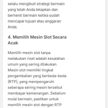
selalu mengikuti strategi bermain
yang telah Anda tetapkan dan
berhenti bermain ketika sudah
mencapai tujuan atau anggaran
Anda.
4. Memilih Mesin Slot Secara
Acak
Memilih mesin slot tanpa
melakukan riset adalah kesalahan
umum yang sering dilakukan.
Mesin slot memiliki tingkat
pengembalian yang berbeda-beda
(RTP), yang mempengaruhi
seberapa sering mesin tersebut
membayar kemenangan. Sebelum
mulai bermain, pastikan untuk
memilih mesin slot dengan RTP