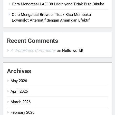
Cara Mengatasi LAE138 Login yang Tidak Bisa Dibuka
Cara Mengatasi Browser Tidak Bisa Membuka
Edwinslot Alternatif dengan Aman dan Efektif
Recent Comments
A WordPress Commenter
on
Hello world!
Archives
May 2026
April 2026
March 2026
February 2026