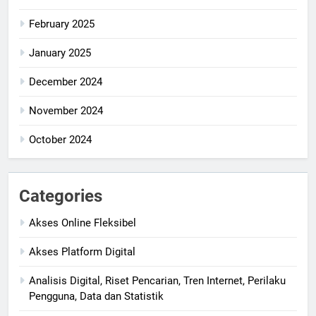
February 2025
January 2025
December 2024
November 2024
October 2024
Categories
Akses Online Fleksibel
Akses Platform Digital
Analisis Digital, Riset Pencarian, Tren Internet, Perilaku
Pengguna, Data dan Statistik