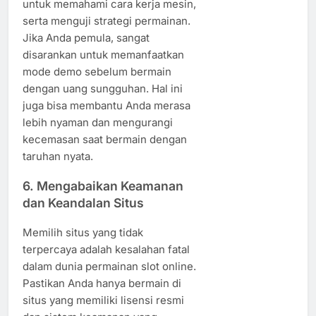
untuk memahami cara kerja mesin,
serta menguji strategi permainan.
Jika Anda pemula, sangat
disarankan untuk memanfaatkan
mode demo sebelum bermain
dengan uang sungguhan. Hal ini
juga bisa membantu Anda merasa
lebih nyaman dan mengurangi
kecemasan saat bermain dengan
taruhan nyata.
6. Mengabaikan Keamanan
dan Keandalan Situs
Memilih situs yang tidak
terpercaya adalah kesalahan fatal
dalam dunia permainan slot online.
Pastikan Anda hanya bermain di
situs yang memiliki lisensi resmi