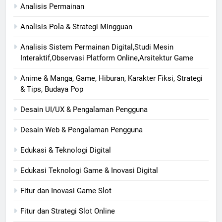
Analisis Permainan
Analisis Pola & Strategi Mingguan
Analisis Sistem Permainan Digital,Studi Mesin
Interaktif,Observasi Platform Online,Arsitektur Game
Anime & Manga, Game, Hiburan, Karakter Fiksi, Strategi
& Tips, Budaya Pop
Desain UI/UX & Pengalaman Pengguna
Desain Web & Pengalaman Pengguna
Edukasi & Teknologi Digital
Edukasi Teknologi Game & Inovasi Digital
Fitur dan Inovasi Game Slot
Fitur dan Strategi Slot Online