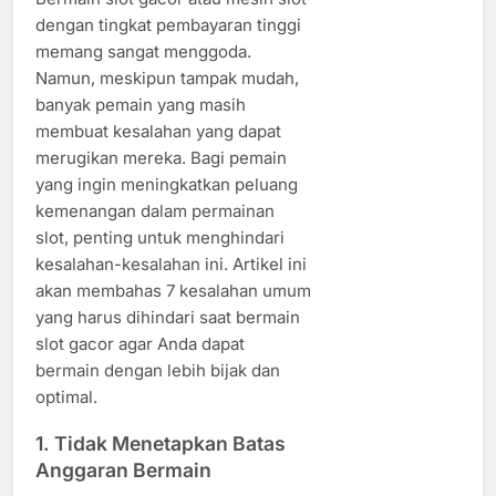
dengan tingkat pembayaran tinggi
memang sangat menggoda.
Namun, meskipun tampak mudah,
banyak pemain yang masih
membuat kesalahan yang dapat
merugikan mereka. Bagi pemain
yang ingin meningkatkan peluang
kemenangan dalam permainan
slot, penting untuk menghindari
kesalahan-kesalahan ini. Artikel ini
akan membahas 7 kesalahan umum
yang harus dihindari saat bermain
slot gacor agar Anda dapat
bermain dengan lebih bijak dan
optimal.
1. Tidak Menetapkan Batas
Anggaran Bermain