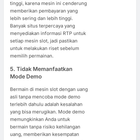
tinggi, karena mesin ini cenderung
memberikan pembayaran yang
lebih sering dan lebih tinggi.
Banyak situs terpercaya yang
menyediakan informasi RTP untuk
setiap mesin slot, jadi pastikan
untuk melakukan riset sebelum
memilih permainan.
5. Tidak Memanfaatkan
Mode Demo
Bermain di mesin slot dengan uang
asli tanpa mencoba mode demo
terlebih dahulu adalah kesalahan
yang bisa merugikan. Mode demo
memungkinkan Anda untuk
bermain tanpa risiko kehilangan
uang, memberikan kesempatan