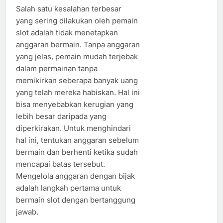
Salah satu kesalahan terbesar
yang sering dilakukan oleh pemain
slot adalah tidak menetapkan
anggaran bermain. Tanpa anggaran
yang jelas, pemain mudah terjebak
dalam permainan tanpa
memikirkan seberapa banyak uang
yang telah mereka habiskan. Hal ini
bisa menyebabkan kerugian yang
lebih besar daripada yang
diperkirakan. Untuk menghindari
hal ini, tentukan anggaran sebelum
bermain dan berhenti ketika sudah
mencapai batas tersebut.
Mengelola anggaran dengan bijak
adalah langkah pertama untuk
bermain slot dengan bertanggung
jawab.