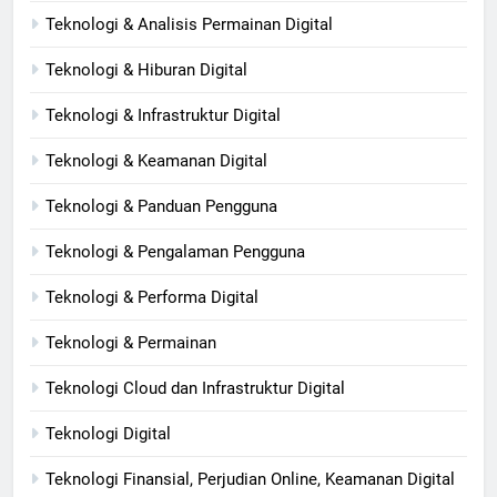
Teknologi & Analisis Permainan Digital
Teknologi & Hiburan Digital
Teknologi & Infrastruktur Digital
Teknologi & Keamanan Digital
Teknologi & Panduan Pengguna
Teknologi & Pengalaman Pengguna
Teknologi & Performa Digital
Teknologi & Permainan
Teknologi Cloud dan Infrastruktur Digital
Teknologi Digital
Teknologi Finansial, Perjudian Online, Keamanan Digital