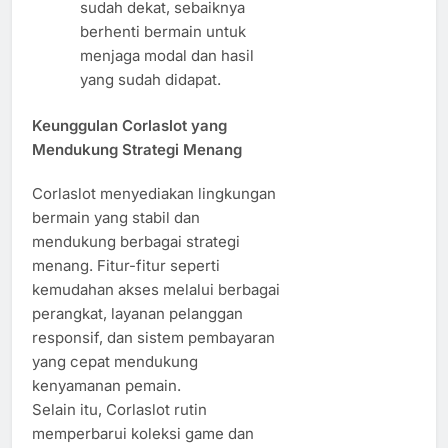
sudah dekat, sebaiknya
berhenti bermain untuk
menjaga modal dan hasil
yang sudah didapat.
Keunggulan Corlaslot yang
Mendukung Strategi Menang
Corlaslot menyediakan lingkungan
bermain yang stabil dan
mendukung berbagai strategi
menang. Fitur-fitur seperti
kemudahan akses melalui berbagai
perangkat, layanan pelanggan
responsif, dan sistem pembayaran
yang cepat mendukung
kenyamanan pemain.
Selain itu, Corlaslot rutin
memperbarui koleksi game dan