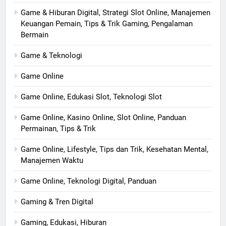
Game & Hiburan Digital, Strategi Slot Online, Manajemen
Keuangan Pemain, Tips & Trik Gaming, Pengalaman
Bermain
Game & Teknologi
Game Online
Game Online, Edukasi Slot, Teknologi Slot
Game Online, Kasino Online, Slot Online, Panduan
Permainan, Tips & Trik
Game Online, Lifestyle, Tips dan Trik, Kesehatan Mental,
Manajemen Waktu
Game Online, Teknologi Digital, Panduan
Gaming & Tren Digital
Gaming, Edukasi, Hiburan