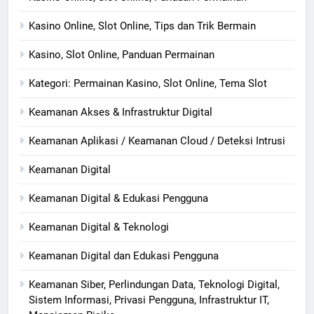
Kasino Online, Slot Online, Tips dan Trik Bermain
Kasino, Slot Online, Panduan Permainan
Kategori: Permainan Kasino, Slot Online, Tema Slot
Keamanan Akses & Infrastruktur Digital
Keamanan Aplikasi / Keamanan Cloud / Deteksi Intrusi
Keamanan Digital
Keamanan Digital & Edukasi Pengguna
Keamanan Digital & Teknologi
Keamanan Digital dan Edukasi Pengguna
Keamanan Siber, Perlindungan Data, Teknologi Digital,
Sistem Informasi, Privasi Pengguna, Infrastruktur IT,