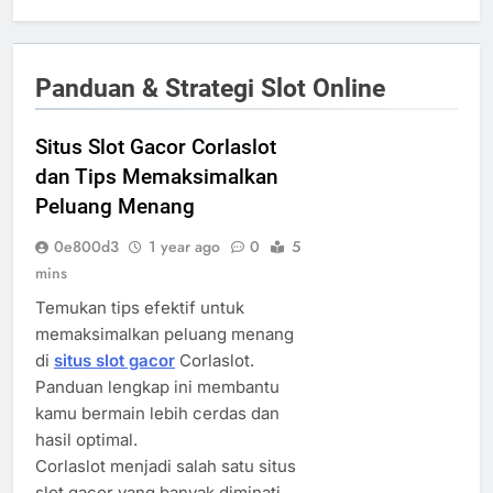
Panduan & Strategi Slot Online
Situs Slot Gacor Corlaslot
dan Tips Memaksimalkan
Peluang Menang
0e800d3
1 year ago
0
5
mins
Temukan tips efektif untuk
memaksimalkan peluang menang
di
situs slot gacor
Corlaslot.
Panduan lengkap ini membantu
kamu bermain lebih cerdas dan
hasil optimal.
Corlaslot menjadi salah satu situs
slot gacor yang banyak diminati