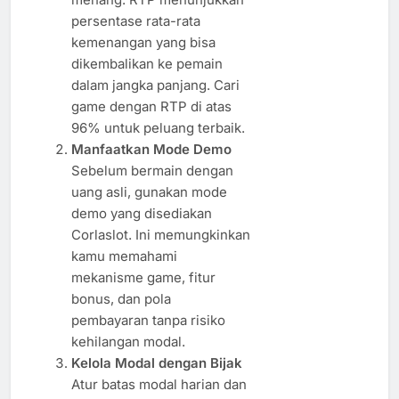
persentase rata-rata
kemenangan yang bisa
dikembalikan ke pemain
dalam jangka panjang. Cari
game dengan RTP di atas
96% untuk peluang terbaik.
Manfaatkan Mode Demo
Sebelum bermain dengan
uang asli, gunakan mode
demo yang disediakan
Corlaslot. Ini memungkinkan
kamu memahami
mekanisme game, fitur
bonus, dan pola
pembayaran tanpa risiko
kehilangan modal.
Kelola Modal dengan Bijak
Atur batas modal harian dan