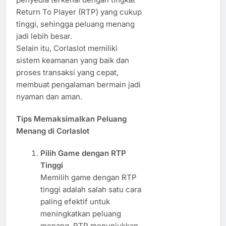
Return To Player (RTP) yang cukup
tinggi, sehingga peluang menang
jadi lebih besar.
Selain itu, Corlaslot memiliki
sistem keamanan yang baik dan
proses transaksi yang cepat,
membuat pengalaman bermain jadi
nyaman dan aman.
Tips Memaksimalkan Peluang
Menang di Corlaslot
Pilih Game dengan RTP
Tinggi
Memilih game dengan RTP
tinggi adalah salah satu cara
paling efektif untuk
meningkatkan peluang
menang. RTP menunjukkan