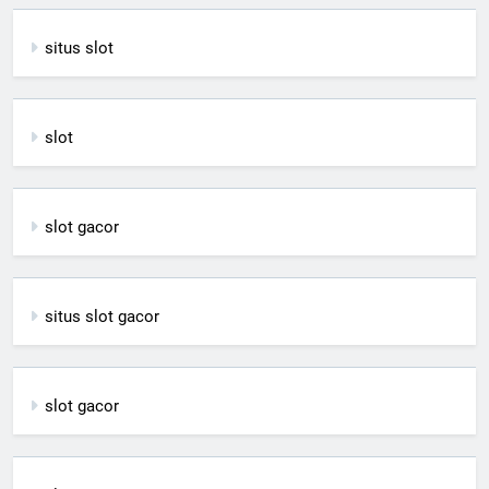
situs slot
slot
slot gacor
situs slot gacor
slot gacor