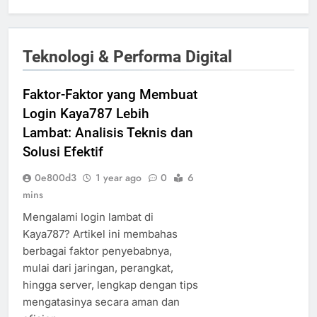
Teknologi & Performa Digital
Faktor-Faktor yang Membuat
Login Kaya787 Lebih
Lambat: Analisis Teknis dan
Solusi Efektif
0e800d3
1 year ago
0
6
mins
Mengalami login lambat di
Kaya787? Artikel ini membahas
berbagai faktor penyebabnya,
mulai dari jaringan, perangkat,
hingga server, lengkap dengan tips
mengatasinya secara aman dan