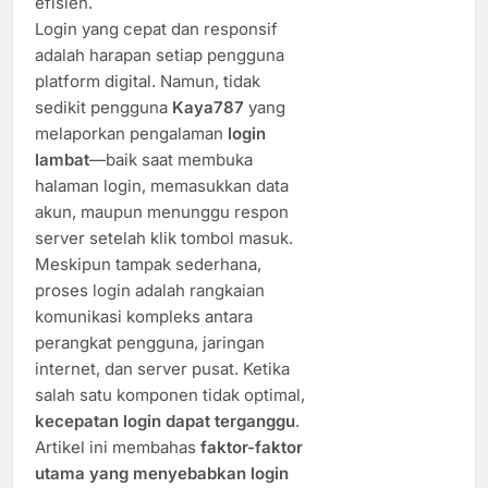
efisien.
Login yang cepat dan responsif
adalah harapan setiap pengguna
platform digital. Namun, tidak
sedikit pengguna
Kaya787
yang
melaporkan pengalaman
login
lambat
—baik saat membuka
halaman login, memasukkan data
akun, maupun menunggu respon
server setelah klik tombol masuk.
Meskipun tampak sederhana,
proses login adalah rangkaian
komunikasi kompleks antara
perangkat pengguna, jaringan
internet, dan server pusat. Ketika
salah satu komponen tidak optimal,
kecepatan login dapat terganggu
.
Artikel ini membahas
faktor-faktor
utama yang menyebabkan login