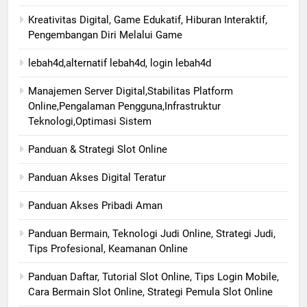
Kreativitas Digital, Game Edukatif, Hiburan Interaktif,
Pengembangan Diri Melalui Game
lebah4d,alternatif lebah4d, login lebah4d
Manajemen Server Digital,Stabilitas Platform
Online,Pengalaman Pengguna,Infrastruktur
Teknologi,Optimasi Sistem
Panduan & Strategi Slot Online
Panduan Akses Digital Teratur
Panduan Akses Pribadi Aman
Panduan Bermain, Teknologi Judi Online, Strategi Judi,
Tips Profesional, Keamanan Online
Panduan Daftar, Tutorial Slot Online, Tips Login Mobile,
Cara Bermain Slot Online, Strategi Pemula Slot Online