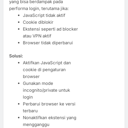
yang bisa berdampak pada
performa login, terutama jika:
JavaScript tidak aktif
Cookie diblokir
Ekstensi seperti ad blocker
atau VPN aktif
Browser tidak diperbarui
Solusi:
Aktifkan JavaScript dan
cookie di pengaturan
browser
Gunakan mode
incognito/private untuk
login
Perbarui browser ke versi
terbaru
Nonaktifkan ekstensi yang
mengganggu