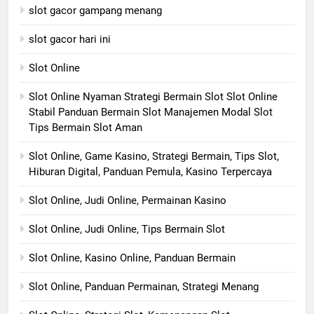
slot gacor gampang menang
slot gacor hari ini
Slot Online
Slot Online Nyaman Strategi Bermain Slot Slot Online
Stabil Panduan Bermain Slot Manajemen Modal Slot
Tips Bermain Slot Aman
Slot Online, Game Kasino, Strategi Bermain, Tips Slot,
Hiburan Digital, Panduan Pemula, Kasino Terpercaya
Slot Online, Judi Online, Permainan Kasino
Slot Online, Judi Online, Tips Bermain Slot
Slot Online, Kasino Online, Panduan Bermain
Slot Online, Panduan Permainan, Strategi Menang