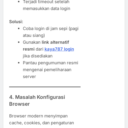
Terjadi timeout setelah
memasukkan data login
Solusi:
Coba login di jam sepi (pagi
atau siang)
Gunakan
link alternatif
resmi
dari
kaya787 login
jika disediakan
Pantau pengumuman resmi
mengenai pemeliharaan
server
4.
Masalah Konfigurasi
Browser
Browser modern menyimpan
cache, cookies, dan pengaturan