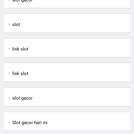
slot gacor
slot
link slot
link slot
slot gacor
Slot gacor hari ini