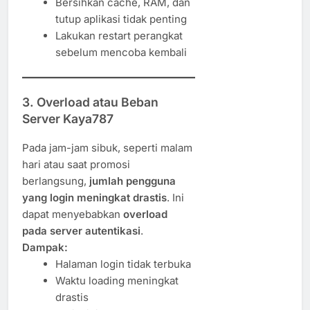
Bersihkan cache, RAM, dan
tutup aplikasi tidak penting
Lakukan restart perangkat
sebelum mencoba kembali
3.
Overload atau Beban
Server Kaya787
Pada jam-jam sibuk, seperti malam
hari atau saat promosi
berlangsung,
jumlah pengguna
yang login meningkat drastis
. Ini
dapat menyebabkan
overload
pada server autentikasi
.
Dampak:
Halaman login tidak terbuka
Waktu loading meningkat
drastis