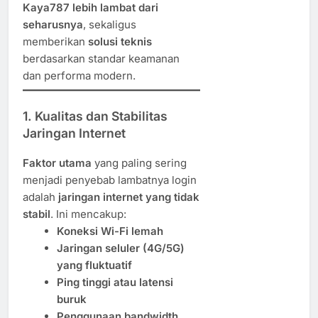
Kaya787 lebih lambat dari
seharusnya
, sekaligus
memberikan
solusi teknis
berdasarkan standar keamanan
dan performa modern.
1.
Kualitas dan Stabilitas
Jaringan Internet
Faktor utama
yang paling sering
menjadi penyebab lambatnya login
adalah
jaringan internet yang tidak
stabil
. Ini mencakup:
Koneksi Wi-Fi lemah
Jaringan seluler (4G/5G)
yang fluktuatif
Ping tinggi atau latensi
buruk
Penggunaan bandwidth