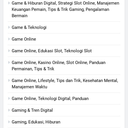
Game & Hiburan Digital, Strategi Slot Online, Manajemen
Keuangan Pemain, Tips & Trik Gaming, Pengalaman
Bermain
Game & Teknologi
Game Online
Game Online, Edukasi Slot, Teknologi Slot
Game Online, Kasino Online, Slot Online, Panduan
Permainan, Tips & Trik
Game Online, Lifestyle, Tips dan Trik, Kesehatan Mental,
Manajemen Waktu
Game Online, Teknologi Digital, Panduan
Gaming & Tren Digital
Gaming, Edukasi, Hiburan