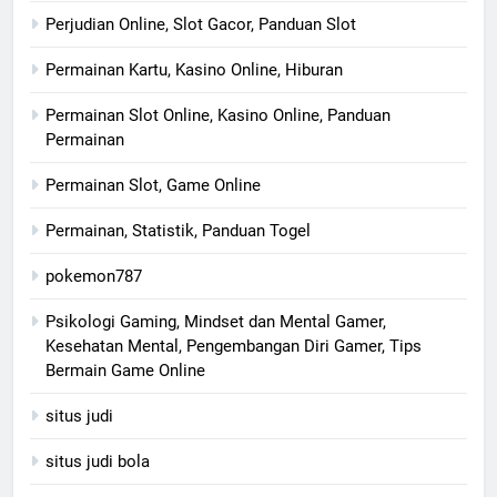
Perjudian Online, Slot Gacor, Panduan Slot
Permainan Kartu, Kasino Online, Hiburan
Permainan Slot Online, Kasino Online, Panduan
Permainan
Permainan Slot, Game Online
Permainan, Statistik, Panduan Togel
pokemon787
Psikologi Gaming, Mindset dan Mental Gamer,
Kesehatan Mental, Pengembangan Diri Gamer, Tips
Bermain Game Online
situs judi
situs judi bola