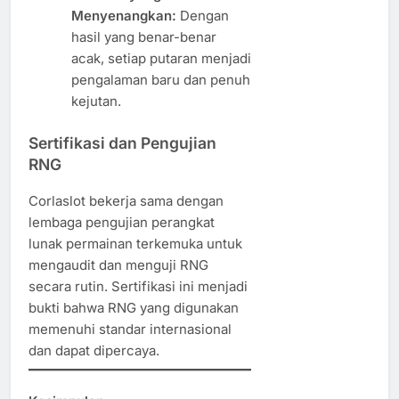
Menyenangkan:
Dengan
hasil yang benar-benar
acak, setiap putaran menjadi
pengalaman baru dan penuh
kejutan.
Sertifikasi dan Pengujian
RNG
Corlaslot bekerja sama dengan
lembaga pengujian perangkat
lunak permainan terkemuka untuk
mengaudit dan menguji RNG
secara rutin. Sertifikasi ini menjadi
bukti bahwa RNG yang digunakan
memenuhi standar internasional
dan dapat dipercaya.