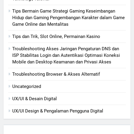
Tips Bermain Game Strategi Gaming Keseimbangan
Hidup dan Gaming Pengembangan Karakter dalam Game
Game Online dan Mentalitas
Tips dan Trik, Slot Online, Permainan Kasino
Troubleshooting Akses Jaringan Pengaturan DNS dan
ISP Stabilitas Login dan Autentikasi Optimasi Koneksi
Mobile dan Desktop Keamanan dan Privasi Akses
Troubleshooting Browser & Akses Alternatif
Uncategorized
UX/UI & Desain Digital
UX/UI Design & Pengalaman Pengguna Digital