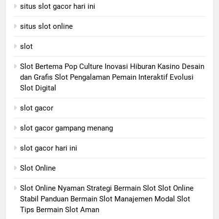
situs slot gacor hari ini
situs slot online
slot
Slot Bertema Pop Culture Inovasi Hiburan Kasino Desain
dan Grafis Slot Pengalaman Pemain Interaktif Evolusi
Slot Digital
slot gacor
slot gacor gampang menang
slot gacor hari ini
Slot Online
Slot Online Nyaman Strategi Bermain Slot Slot Online
Stabil Panduan Bermain Slot Manajemen Modal Slot
Tips Bermain Slot Aman