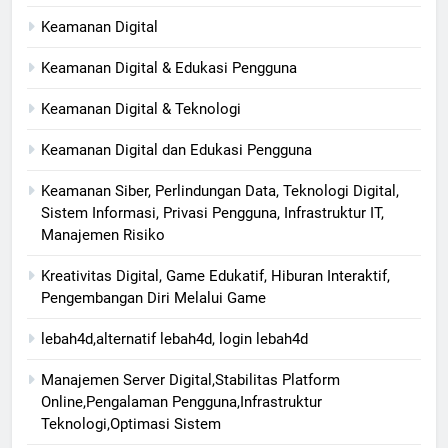
Keamanan Digital
Keamanan Digital & Edukasi Pengguna
Keamanan Digital & Teknologi
Keamanan Digital dan Edukasi Pengguna
Keamanan Siber, Perlindungan Data, Teknologi Digital,
Sistem Informasi, Privasi Pengguna, Infrastruktur IT,
Manajemen Risiko
Kreativitas Digital, Game Edukatif, Hiburan Interaktif,
Pengembangan Diri Melalui Game
lebah4d,alternatif lebah4d, login lebah4d
Manajemen Server Digital,Stabilitas Platform
Online,Pengalaman Pengguna,Infrastruktur
Teknologi,Optimasi Sistem