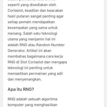
seperti yang disediakan oleh
Corlaslot, keadilan dan keacakan
hasil putaran sangat penting agar
setiap pemain mendapatkan
kesempatan yang sama untuk
menang. Salah satu teknologi
utama yang menjamin hal ini
adalah RNG atau Random Number
Generator. Artikel ini akan
membahas bagaimana cara kerja
RNG di Slot Corlaslot dan mengapa
teknologi ini penting untuk
memastikan permainan yang adil
dan menyenangkan.
Apa itu RNG?
RNG adalah sebuah algoritma
komputer yang menghasilkan