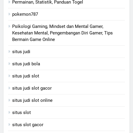
Permainan, Statistik, Panduan Togel
pokemon787
Psikologi Gaming, Mindset dan Mental Gamer,
Kesehatan Mental, Pengembangan Diri Gamer, Tips
Bermain Game Online
situs judi
situs judi bola
situs judi slot
situs judi slot gacor
situs judi slot online
situs slot
situs slot gacor