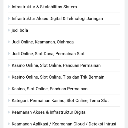
Infrastruktur & Skalabilitas Sistem
Infrastruktur Akses Digital & Teknologi Jaringan
judi bola
Judi Online, Keamanan, Olahraga
Judi Online, Slot Dana, Permainan Slot
Kasino Online, Slot Online, Panduan Permainan
Kasino Online, Slot Online, Tips dan Trik Bermain
Kasino, Slot Online, Panduan Permainan
Kategori: Permainan Kasino, Slot Online, Tema Slot
Keamanan Akses & Infrastruktur Digital
Keamanan Aplikasi / Keamanan Cloud / Deteksi Intrusi