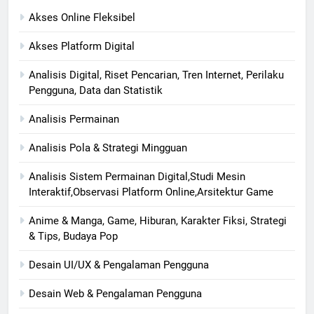
Akses Online Fleksibel
Akses Platform Digital
Analisis Digital, Riset Pencarian, Tren Internet, Perilaku
Pengguna, Data dan Statistik
Analisis Permainan
Analisis Pola & Strategi Mingguan
Analisis Sistem Permainan Digital,Studi Mesin
Interaktif,Observasi Platform Online,Arsitektur Game
Anime & Manga, Game, Hiburan, Karakter Fiksi, Strategi
& Tips, Budaya Pop
Desain UI/UX & Pengalaman Pengguna
Desain Web & Pengalaman Pengguna