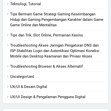
Teknologi, Tutorial
Tips Bermain Game Strategi Gaming Keseimbangan
Hidup dan Gaming Pengembangan Karakter dalam Game
Game Online dan Mentalitas
Tips dan Trik, Slot Online, Permainan Kasino
Troubleshooting Akses Jaringan Pengaturan DNS dan
ISP Stabilitas Login dan Autentikasi Optimasi Koneksi
Mobile dan Desktop Keamanan dan Privasi Akses
Troubleshooting Browser & Akses Alternatif
Uncategorized
UX/UI & Desain Digital
UX/UI Design & Pengalaman Pengguna Digital