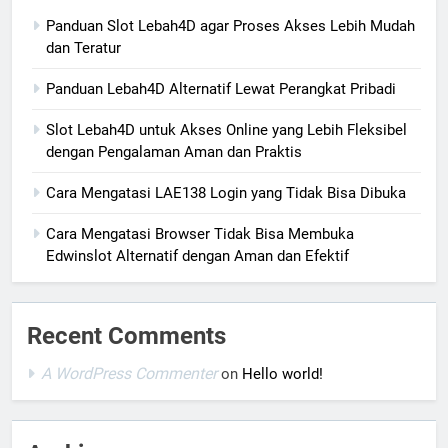
Panduan Slot Lebah4D agar Proses Akses Lebih Mudah
dan Teratur
Panduan Lebah4D Alternatif Lewat Perangkat Pribadi
Slot Lebah4D untuk Akses Online yang Lebih Fleksibel
dengan Pengalaman Aman dan Praktis
Cara Mengatasi LAE138 Login yang Tidak Bisa Dibuka
Cara Mengatasi Browser Tidak Bisa Membuka
Edwinslot Alternatif dengan Aman dan Efektif
Recent Comments
A WordPress Commenter
on
Hello world!