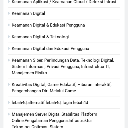
Keamanan Aplikasi / Keamanan Cloud / Deteksi Intrusi
Keamanan Digital
Keamanan Digital & Edukasi Pengguna
Keamanan Digital & Teknologi
Keamanan Digital dan Edukasi Pengguna
Keamanan Siber, Perlindungan Data, Teknologi Digital,
Sistem Informasi, Privasi Pengguna, Infrastruktur IT,
Manajemen Risiko
Kreativitas Digital, Game Edukatif, Hiburan Interaktif,
Pengembangan Diri Melalui Game
lebah4d,alternatif lebah4d, login lebah4d
Manajemen Server Digital,Stabilitas Platform
Online,Pengalaman Pengguna,Infrastruktur
Teknologi,Optimasi Sistem