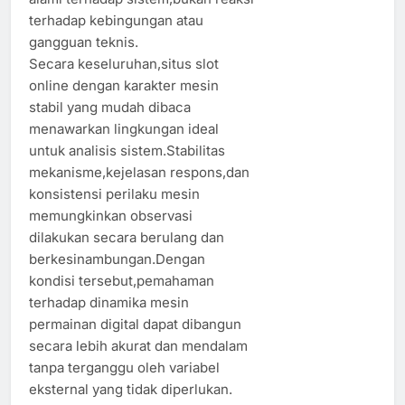
terhadap kebingungan atau
gangguan teknis.
Secara keseluruhan,situs slot
online dengan karakter mesin
stabil yang mudah dibaca
menawarkan lingkungan ideal
untuk analisis sistem.Stabilitas
mekanisme,kejelasan respons,dan
konsistensi perilaku mesin
memungkinkan observasi
dilakukan secara berulang dan
berkesinambungan.Dengan
kondisi tersebut,pemahaman
terhadap dinamika mesin
permainan digital dapat dibangun
secara lebih akurat dan mendalam
tanpa terganggu oleh variabel
eksternal yang tidak diperlukan.