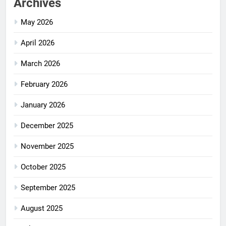
Archives
May 2026
April 2026
March 2026
February 2026
January 2026
December 2025
November 2025
October 2025
September 2025
August 2025