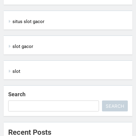
situs slot gacor
slot gacor
slot
Search
SEARCH
Recent Posts