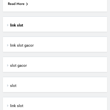
Read More
link slot
link slot gacor
slot gacor
slot
link slot