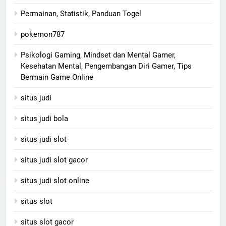
Permainan, Statistik, Panduan Togel
pokemon787
Psikologi Gaming, Mindset dan Mental Gamer,
Kesehatan Mental, Pengembangan Diri Gamer, Tips
Bermain Game Online
situs judi
situs judi bola
situs judi slot
situs judi slot gacor
situs judi slot online
situs slot
situs slot gacor