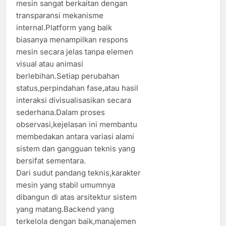
mesin sangat berkaitan dengan
transparansi mekanisme
internal.Platform yang baik
biasanya menampilkan respons
mesin secara jelas tanpa elemen
visual atau animasi
berlebihan.Setiap perubahan
status,perpindahan fase,atau hasil
interaksi divisualisasikan secara
sederhana.Dalam proses
observasi,kejelasan ini membantu
membedakan antara variasi alami
sistem dan gangguan teknis yang
bersifat sementara.
Dari sudut pandang teknis,karakter
mesin yang stabil umumnya
dibangun di atas arsitektur sistem
yang matang.Backend yang
terkelola dengan baik,manajemen