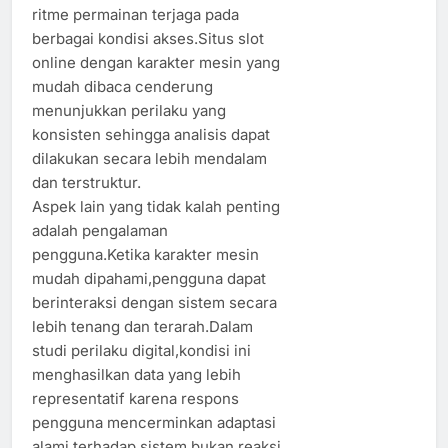
ritme permainan terjaga pada
berbagai kondisi akses.Situs slot
online dengan karakter mesin yang
mudah dibaca cenderung
menunjukkan perilaku yang
konsisten sehingga analisis dapat
dilakukan secara lebih mendalam
dan terstruktur.
Aspek lain yang tidak kalah penting
adalah pengalaman
pengguna.Ketika karakter mesin
mudah dipahami,pengguna dapat
berinteraksi dengan sistem secara
lebih tenang dan terarah.Dalam
studi perilaku digital,kondisi ini
menghasilkan data yang lebih
representatif karena respons
pengguna mencerminkan adaptasi
alami terhadap sistem,bukan reaksi