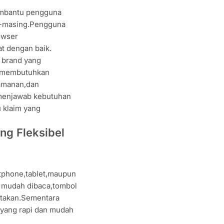
membantu pengguna
g-masing.Pengguna
owser
t dengan baik.
t brand yang
a membutuhkan
eamanan,dan
menjawab kebutuhan
u klaim yang
ng Fleksibel
rtphone,tablet,maupun
 mudah dibaca,tombol
ntakan.Sementara
yang rapi dan mudah