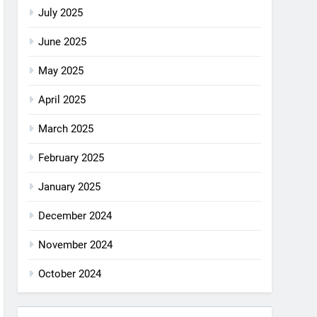
July 2025
June 2025
May 2025
April 2025
March 2025
February 2025
January 2025
December 2024
November 2024
October 2024