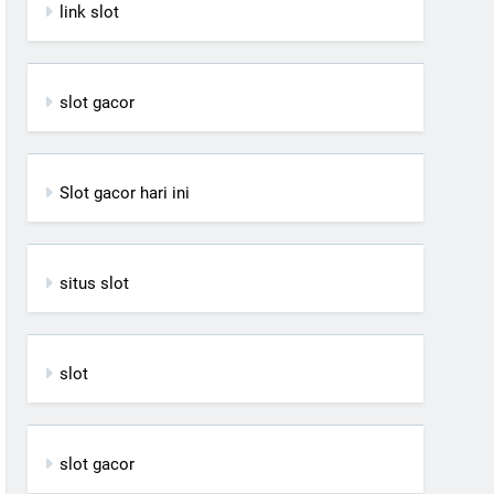
link slot
slot gacor
Slot gacor hari ini
situs slot
slot
slot gacor