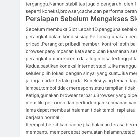
terganggu.Namun,stabilitas juga dipengaruhi oleh f
seperti koneksi,browser,cache,dan performa peran
Persiapan Sebelum Mengakses Sl
Sebelum membuka Slot Lebah4D,pengguna sebaik
perangkat dalam kondisi siap.Pertama,gunakan per
pribadi.Perangkat pribadi memberi kontrol lebih ba
browser,penyimpanan kata sandi,dan keamanan ses
perangkat umum karena data login bisa tertinggal ta
Kedua,pastikan koneksi internet stabil.Jika mengg
seluler,pilih lokasi dengan sinyal yang kuat.Jika m
jaringan tidak terlalu padat.Koneksi yang lemah d
lambat,tombol tidak merespons,atau tampilan tida
Ketiga,gunakan browser terbaru.Browser yang dipe
memiliki performa dan perlindungan keamanan yang
lama dapat membuat halaman tidak tampil rapi atau 
berjalan normal.
Keempat,bersihkan cache jika halaman terasa ber
membantu mempercepat pemuatan halaman,tetapi 