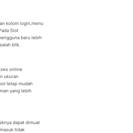
an kolom login,menu
Pada Slot
pengguna baru lebih
alah klik.
kses online
n ukuran
bol tetap mudah
man yang lebih
aiknya dapat dimuat
masuk tidak