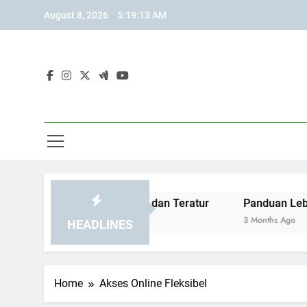
Skip
August 8, 2026
5:19:14 AM
to
content
Tre
Ikuti Tren
ses Lebih Mudah dan Teratur
Panduan Lebah4D Alternat
3 Months Ago
HEADLINES
Home
Akses Online Fleksibel