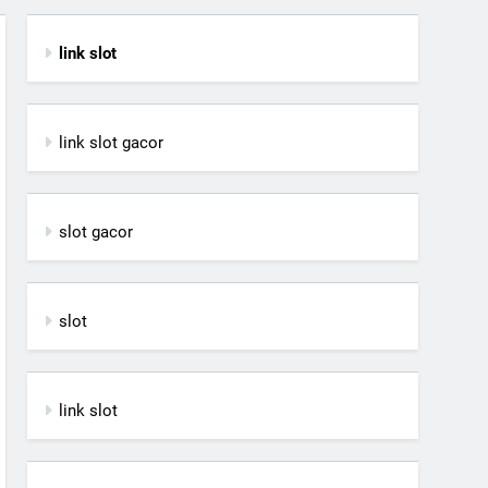
link slot
link slot gacor
slot gacor
slot
link slot