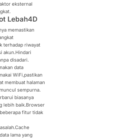
aktor eksternal
gkat.
ot Lebah4D
nya memastikan
angkat
ik terhadap riwayat
i akun.Hindari
npa disadari.
unakan data
emakai WiFi,pastikan
apat membuat halaman
k muncul sempurna.
rbarui biasanya
 lebih baik.Browser
beberapa fitur tidak
masalah.Cache
data lama yang