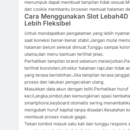
menumpuk dapat membuat tampilan tidak sesuai.
dan cookie membantu browser memuat halaman den
Cara Menggunakan Slot Lebah4D
Lebih Fleksibel
Untuk mendapatkan pengalaman yang lebih nyaman
saat koneksi benar-benar stabil.Jangan mulai mema
halaman belum selesai dimuat.Tunggu sampai kolo
utama,dan menu bantuan terlihat jelas.
Perhatikan tampilan brand sebelum melanjutkan.P
terlihat konsisten,struktur halaman rapi,dan tidak 
yang terasa berlebihan.Jika tampilan terasa jangga
proses dan lakukan pengecekan ulang.
Masukkan data akun dengan teliti.Perhatikan huruf
kecil,angka,simbol,dan kemungkinan spasi tambah
smartphone,keyboard otomatis sering menambahka
mengubah huruf kapital tanpa disadari.Kesalahan kec
membuat proses masuk gagal.
Tekan tombol masuk satu kali dan tunggu respons 