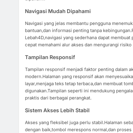
Navigasi Mudah Dipahami
Navigasi yang jelas membantu pengguna menemuk
bantuan,dan informasi penting tanpa kebingungan.
Lebah4D,navigasi yang sederhana dapat membuat 
cepat memahami alur akses dan mengurangi risiko s
Tampilan Responsif
Tampilan responsif menjadi faktor penting dalam a
modern.Halaman yang responsif akan menyesuaika
layar,menjaga teks tetap terbaca,dan membuat tom
digunakan.Tampilan seperti ini mendukung pengala
praktis dari berbagai perangkat.
Sistem Akses Lebih Stabil
Akses yang fleksibel juga perlu stabil.Halaman seb
dengan baik,tombol merespons normal,dan proses 