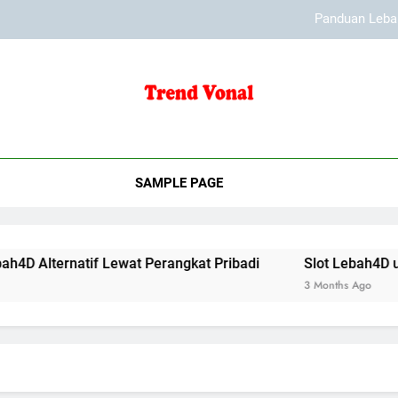
Panduan Lebah
Slot Lebah4D untuk Akses Online yang Lebih Fleksibe
Cara Mengatasi
nd Vonal
Panduan Slot Lebah4D agar 
 Mode Terbaru Di Trend Vonal. Sumber Inspirasi Gaya Untuk Fash
Panduan Lebah
SAMPLE PAGE
Slot Lebah4D untuk Akses Online yang Lebih Fleksibe
Cara Mengatasi
if Lewat Perangkat Pribadi
Slot Lebah4D untuk Akses 
3 Months Ago