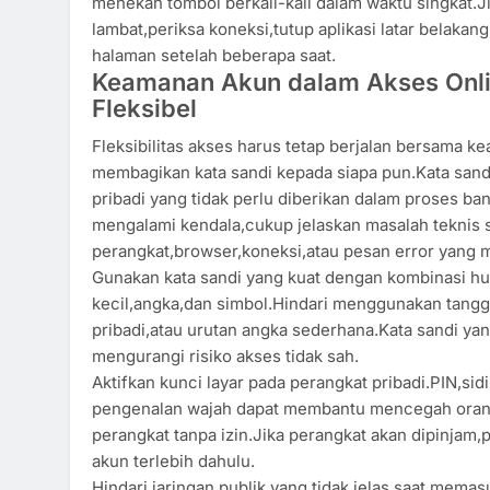
menekan tombol berkali-kali dalam waktu singkat.J
lambat,periksa koneksi,tutup aplikasi latar belakan
halaman setelah beberapa saat.
Keamanan Akun dalam Akses Onl
Fleksibel
Fleksibilitas akses harus tetap berjalan bersama 
membagikan kata sandi kepada siapa pun.Kata sandi
pribadi yang tidak perlu diberikan dalam proses ba
mengalami kendala,cukup jelaskan masalah teknis 
perangkat,browser,koneksi,atau pesan error yang 
Gunakan kata sandi yang kuat dengan kombinasi hu
kecil,angka,dan simbol.Hindari menggunakan tangga
pribadi,atau urutan angka sederhana.Kata sandi y
mengurangi risiko akses tidak sah.
Aktifkan kunci layar pada perangkat pribadi.PIN,sidik
pengenalan wajah dapat membantu mencegah oran
perangkat tanpa izin.Jika perangkat akan dipinjam,p
akun terlebih dahulu.
Hindari jaringan publik yang tidak jelas saat mema