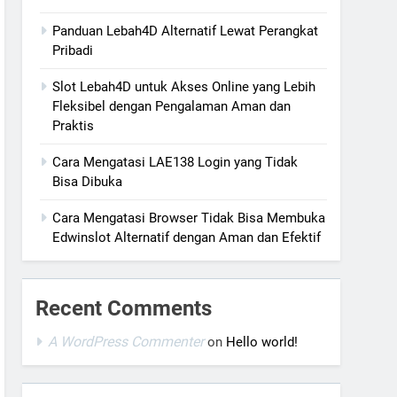
Panduan Lebah4D Alternatif Lewat Perangkat
Pribadi
Slot Lebah4D untuk Akses Online yang Lebih
Fleksibel dengan Pengalaman Aman dan
Praktis
Cara Mengatasi LAE138 Login yang Tidak
Bisa Dibuka
Cara Mengatasi Browser Tidak Bisa Membuka
Edwinslot Alternatif dengan Aman dan Efektif
Recent Comments
A WordPress Commenter
on
Hello world!