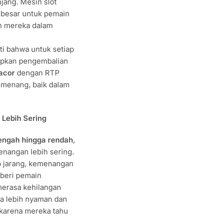
jang. Mesin slot
 besar untuk pemain
n mereka dalam
ti bahwa untuk setiap
rapkan pengembalian
gacor
dengan RTP
 menang, baik dalam
Lebih Sering
nengah hingga rendah
,
nangan lebih sering.
p jarang, kemenangan
mberi pemain
merasa kehilangan
sa lebih nyaman dan
 karena mereka tahu