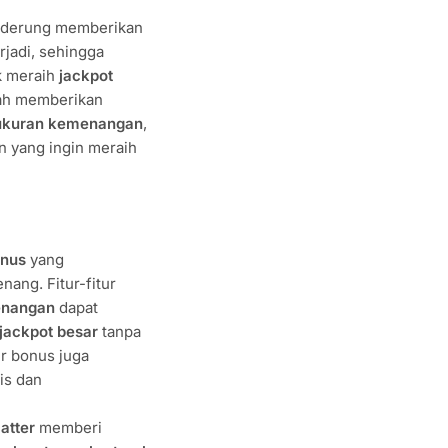
derung memberikan
rjadi, sehingga
k meraih
jackpot
gah memberikan
ukuran kemenangan
,
n yang ingin meraih
onus
yang
ang. Fitur-fitur
enangan
dapat
jackpot besar
tanpa
ur bonus juga
is dan
atter
memberi