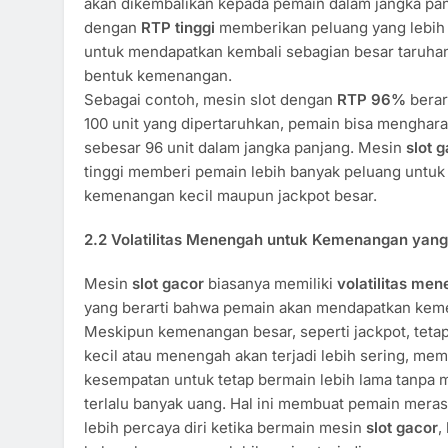
akan dikembalikan kepada pemain dalam jangka pan
dengan
RTP tinggi
memberikan peluang yang lebih
untuk mendapatkan kembali sebagian besar taruha
bentuk kemenangan.
Sebagai contoh, mesin slot dengan
RTP 96%
berar
100 unit yang dipertaruhkan, pemain bisa mengha
sebesar 96 unit dalam jangka panjang. Mesin
slot 
tinggi memberi pemain lebih banyak peluang untuk
kemenangan kecil maupun jackpot besar.
2.2
Volatilitas Menengah untuk Kemenangan yang 
Mesin
slot gacor
biasanya memiliki
volatilitas me
yang berarti bahwa pemain akan mendapatkan keme
Meskipun kemenangan besar, seperti jackpot, teta
kecil atau menengah akan terjadi lebih sering, me
kesempatan untuk tetap bermain lebih lama tanpa 
terlalu banyak uang. Hal ini membuat pemain mera
lebih percaya diri ketika bermain mesin
slot gacor
,