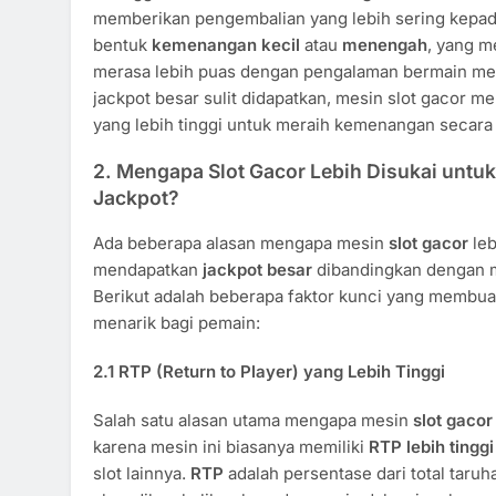
memberikan pengembalian yang lebih sering kepad
bentuk
kemenangan kecil
atau
menengah
, yang 
merasa lebih puas dengan pengalaman bermain me
jackpot besar sulit didapatkan, mesin slot gacor 
yang lebih tinggi untuk meraih kemenangan secara
2.
Mengapa Slot Gacor Lebih Disukai untu
Jackpot?
Ada beberapa alasan mengapa mesin
slot gacor
leb
mendapatkan
jackpot besar
dibandingkan dengan me
Berikut adalah beberapa faktor kunci yang membuat
menarik bagi pemain:
2.1
RTP (Return to Player) yang Lebih Tinggi
Salah satu alasan utama mengapa mesin
slot gacor
karena mesin ini biasanya memiliki
RTP lebih tinggi
slot lainnya.
RTP
adalah persentase dari total taruh