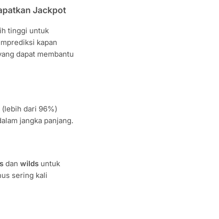
apatkan Jackpot
h tinggi untuk
emprediksi kapan
s yang dapat membantu
(lebih dari 96%)
alam jangka panjang.
s
dan
wilds
untuk
s sering kali