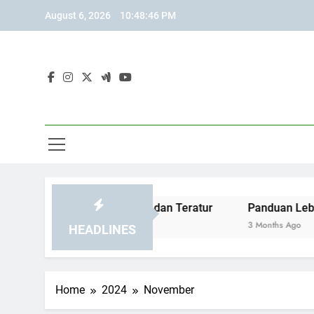
Skip
August 6, 2026
10:48:47 PM
to
content
Tre
Ikuti Tren
 Akses Lebih Mudah dan Teratur
Panduan Lebah4D Alter
3 Months Ago
HEADLINES
Home
2024
November