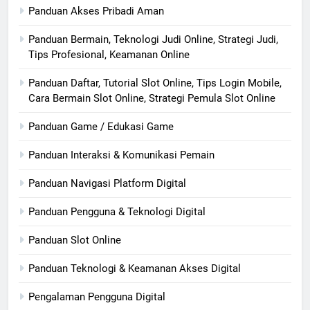
Panduan Akses Pribadi Aman
Panduan Bermain, Teknologi Judi Online, Strategi Judi,
Tips Profesional, Keamanan Online
Panduan Daftar, Tutorial Slot Online, Tips Login Mobile,
Cara Bermain Slot Online, Strategi Pemula Slot Online
Panduan Game / Edukasi Game
Panduan Interaksi & Komunikasi Pemain
Panduan Navigasi Platform Digital
Panduan Pengguna & Teknologi Digital
Panduan Slot Online
Panduan Teknologi & Keamanan Akses Digital
Pengalaman Pengguna Digital