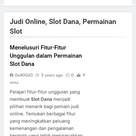
Judi Online, Slot Dana, Permainan
Slot
Menelusuri Fitur-Fitur
Unggulan dalam Permainan
Slot Dana
0e800d3
2 years ago
0
9
mins
Pelajari fitur-fitur unggulan yang
membuat
Slot Dana
menjadi
pilihan menarik bagi pemain judi
online. Temukan berbagai fitur
yang meningkatkan peluang
kemenangan dan pengalaman
bermain yang lebih mengasyikkan.