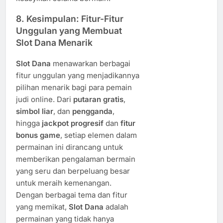
8.
Kesimpulan: Fitur-Fitur
Unggulan yang Membuat
Slot Dana Menarik
Slot Dana
menawarkan berbagai
fitur unggulan yang menjadikannya
pilihan menarik bagi para pemain
judi online. Dari
putaran gratis
,
simbol liar
, dan
pengganda
,
hingga
jackpot progresif
dan
fitur
bonus game
, setiap elemen dalam
permainan ini dirancang untuk
memberikan pengalaman bermain
yang seru dan berpeluang besar
untuk meraih kemenangan.
Dengan berbagai tema dan fitur
yang memikat,
Slot Dana
adalah
permainan yang tidak hanya