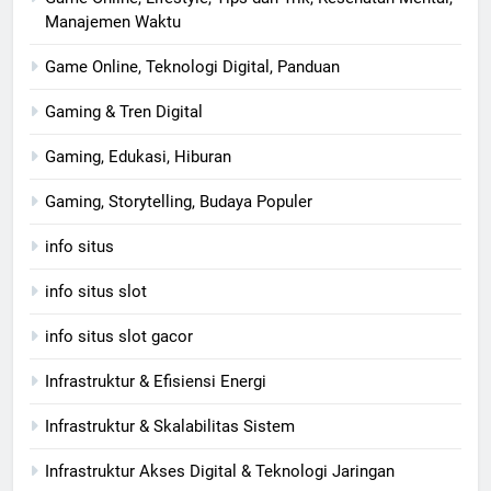
Manajemen Waktu
Game Online, Teknologi Digital, Panduan
Gaming & Tren Digital
Gaming, Edukasi, Hiburan
Gaming, Storytelling, Budaya Populer
info situs
info situs slot
info situs slot gacor
Infrastruktur & Efisiensi Energi
Infrastruktur & Skalabilitas Sistem
Infrastruktur Akses Digital & Teknologi Jaringan