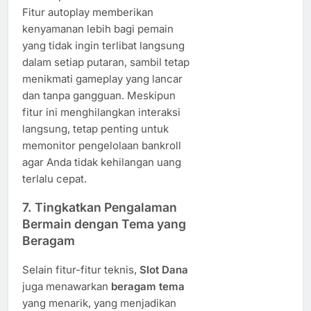
Fitur autoplay memberikan
kenyamanan lebih bagi pemain
yang tidak ingin terlibat langsung
dalam setiap putaran, sambil tetap
menikmati gameplay yang lancar
dan tanpa gangguan. Meskipun
fitur ini menghilangkan interaksi
langsung, tetap penting untuk
memonitor pengelolaan bankroll
agar Anda tidak kehilangan uang
terlalu cepat.
7.
Tingkatkan Pengalaman
Bermain dengan Tema yang
Beragam
Selain fitur-fitur teknis,
Slot Dana
juga menawarkan
beragam tema
yang menarik, yang menjadikan