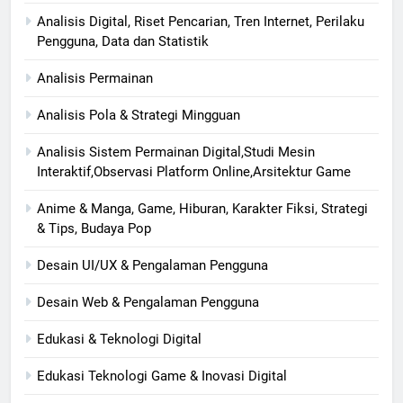
Analisis Digital, Riset Pencarian, Tren Internet, Perilaku
Pengguna, Data dan Statistik
Analisis Permainan
Analisis Pola & Strategi Mingguan
Analisis Sistem Permainan Digital,Studi Mesin
Interaktif,Observasi Platform Online,Arsitektur Game
Anime & Manga, Game, Hiburan, Karakter Fiksi, Strategi
& Tips, Budaya Pop
Desain UI/UX & Pengalaman Pengguna
Desain Web & Pengalaman Pengguna
Edukasi & Teknologi Digital
Edukasi Teknologi Game & Inovasi Digital