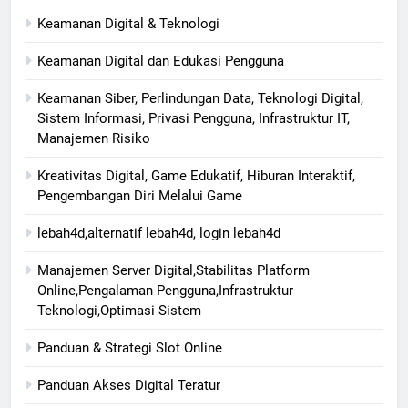
Keamanan Digital & Teknologi
Keamanan Digital dan Edukasi Pengguna
Keamanan Siber, Perlindungan Data, Teknologi Digital,
Sistem Informasi, Privasi Pengguna, Infrastruktur IT,
Manajemen Risiko
Kreativitas Digital, Game Edukatif, Hiburan Interaktif,
Pengembangan Diri Melalui Game
lebah4d,alternatif lebah4d, login lebah4d
Manajemen Server Digital,Stabilitas Platform
Online,Pengalaman Pengguna,Infrastruktur
Teknologi,Optimasi Sistem
Panduan & Strategi Slot Online
Panduan Akses Digital Teratur