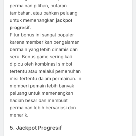
permainan pilihan, putaran
tambahan, atau bahkan peluang
untuk memenangkan
jackpot
progresif
.
Fitur bonus ini sangat populer
karena memberikan pengalaman
bermain yang lebih dinamis dan
seru. Bonus game sering kali
dipicu oleh kombinasi simbol
tertentu atau melalui pemenuhan
misi tertentu dalam permainan. Ini
memberi pemain lebih banyak
peluang untuk memenangkan
hadiah besar dan membuat
permainan lebih bervariasi dan
menarik.
5.
Jackpot Progresif