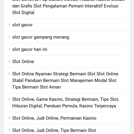
dan Grafis Slot Pengalaman Pemain Interaktif Evolusi
Slot Digital
slot gacor
slot gacor gampang menang
slot gacor hari ini
Slot Online
Slot Online Nyaman Strategi Bermain Slot Slot Online
Stabil Panduan Bermain Slot Manajemen Modal Slot
Tips Bermain Slot Aman
Slot Online, Game Kasino, Strategi Bermain, Tips Slot,
Hiburan Digital, Panduan Pemula, Kasino Terpercaya
Slot Online, Judi Online, Permainan Kasino
Slot Online, Judi Online, Tips Bermain Slot