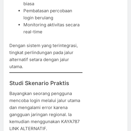
biasa
Pembatasan percobaan
login berulang
Monitoring aktivitas secara
real-time
Dengan sistem yang terintegrasi,
tingkat perlindungan pada jalur
alternatif setara dengan jalur
utama.
Studi Skenario Praktis
Bayangkan seorang pengguna
mencoba login melalui jalur utama
dan mengalami error karena
gangguan jaringan regional. Ia
kemudian menggunakan KAYA787
LINK ALTERNATIF.