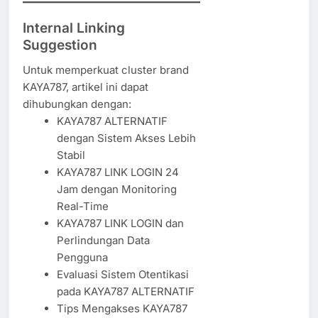
Internal Linking
Suggestion
Untuk memperkuat cluster brand
KAYA787, artikel ini dapat
dihubungkan dengan:
KAYA787 ALTERNATIF
dengan Sistem Akses Lebih
Stabil
KAYA787 LINK LOGIN 24
Jam dengan Monitoring
Real-Time
KAYA787 LINK LOGIN dan
Perlindungan Data
Pengguna
Evaluasi Sistem Otentikasi
pada KAYA787 ALTERNATIF
Tips Mengakses KAYA787