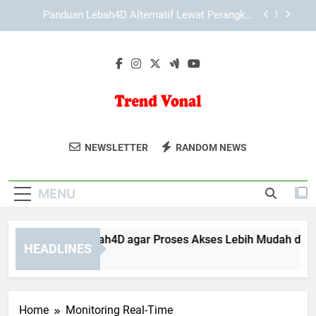
Skip
Slot Lebah4D untuk Akses Online yang Lebih
to
Fleksibel dengan Pengalaman Aman dan Praktis
content
Cara Mengatasi LAE138 Login yang Tidak Bisa
Dibuka
Panduan Slot Lebah4D agar Proses Akses Lebih
Mudah dan Teratur
Panduan Lebah4D Alternatif Lewat Perangkat
Pribadi
Trend Vonal
Ikuti Tren Mode Terbaru Di Trend Vonal.
Slot Lebah4D untuk Akses Online yang Lebih
NEWSLETTER
RANDOM NEWS
Fleksibel dengan Pengalaman Aman dan Praktis
Sumber Inspirasi Gaya Untuk
Cara Mengatasi LAE138 Login yang Tidak Bisa
Fashionista.
Dibuka
MENU
nduan Slot Lebah4D agar Proses Akses Lebih Mudah dan Ter
HEADLINES
Months Ago
Home
Monitoring Real-Time