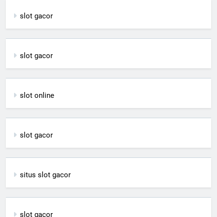
slot gacor
slot gacor
slot online
slot gacor
situs slot gacor
slot gacor