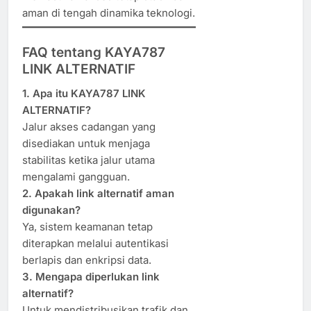
aman di tengah dinamika teknologi.
FAQ tentang KAYA787
LINK ALTERNATIF
1. Apa itu KAYA787 LINK
ALTERNATIF?
Jalur akses cadangan yang
disediakan untuk menjaga
stabilitas ketika jalur utama
mengalami gangguan.
2. Apakah link alternatif aman
digunakan?
Ya, sistem keamanan tetap
diterapkan melalui autentikasi
berlapis dan enkripsi data.
3. Mengapa diperlukan link
alternatif?
Untuk mendistribusikan trafik dan