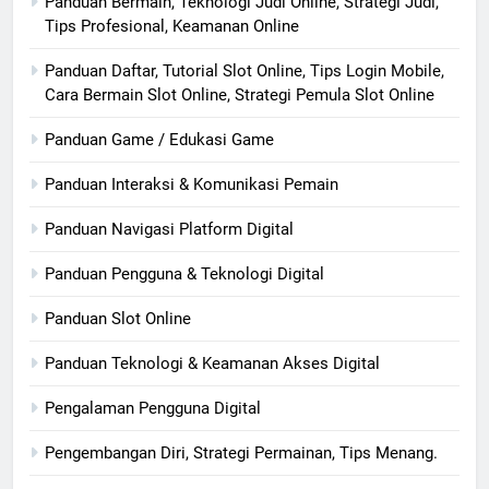
Panduan Bermain, Teknologi Judi Online, Strategi Judi,
Tips Profesional, Keamanan Online
Panduan Daftar, Tutorial Slot Online, Tips Login Mobile,
Cara Bermain Slot Online, Strategi Pemula Slot Online
Panduan Game / Edukasi Game
Panduan Interaksi & Komunikasi Pemain
Panduan Navigasi Platform Digital
Panduan Pengguna & Teknologi Digital
Panduan Slot Online
Panduan Teknologi & Keamanan Akses Digital
Pengalaman Pengguna Digital
Pengembangan Diri, Strategi Permainan, Tips Menang.