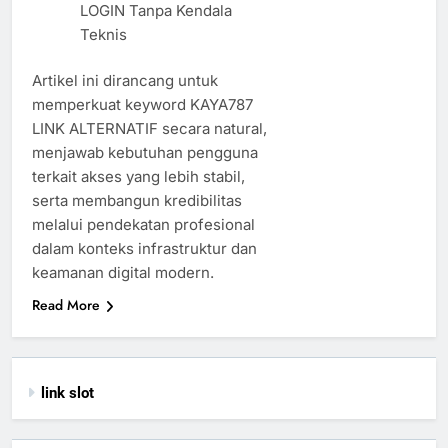
LOGIN Tanpa Kendala
Teknis
Artikel ini dirancang untuk
memperkuat keyword KAYA787
LINK ALTERNATIF secara natural,
menjawab kebutuhan pengguna
terkait akses yang lebih stabil,
serta membangun kredibilitas
melalui pendekatan profesional
dalam konteks infrastruktur dan
keamanan digital modern.
Read More
link slot