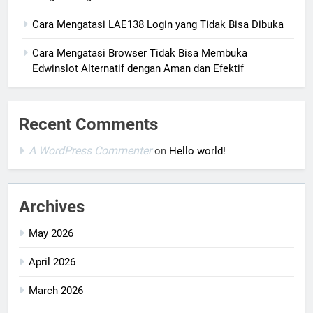
Cara Mengatasi LAE138 Login yang Tidak Bisa Dibuka
Cara Mengatasi Browser Tidak Bisa Membuka
Edwinslot Alternatif dengan Aman dan Efektif
Recent Comments
A WordPress Commenter
on
Hello world!
Archives
May 2026
April 2026
March 2026