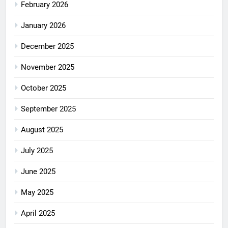
February 2026
January 2026
December 2025
November 2025
October 2025
September 2025
August 2025
July 2025
June 2025
May 2025
April 2025