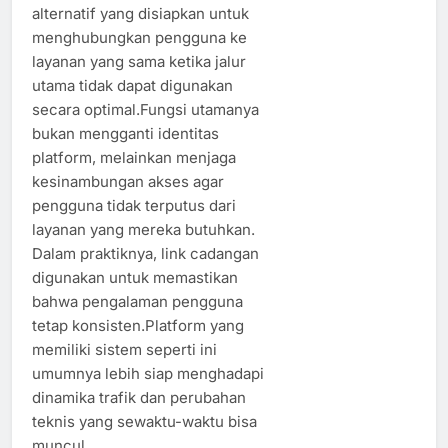
alternatif yang disiapkan untuk
menghubungkan pengguna ke
layanan yang sama ketika jalur
utama tidak dapat digunakan
secara optimal.Fungsi utamanya
bukan mengganti identitas
platform, melainkan menjaga
kesinambungan akses agar
pengguna tidak terputus dari
layanan yang mereka butuhkan.
Dalam praktiknya, link cadangan
digunakan untuk memastikan
bahwa pengalaman pengguna
tetap konsisten.Platform yang
memiliki sistem seperti ini
umumnya lebih siap menghadapi
dinamika trafik dan perubahan
teknis yang sewaktu-waktu bisa
muncul.