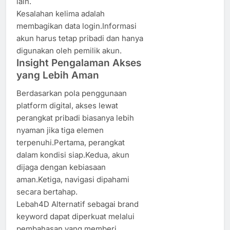
lain.
Kesalahan kelima adalah
membagikan data login.Informasi
akun harus tetap pribadi dan hanya
digunakan oleh pemilik akun.
Insight Pengalaman Akses
yang Lebih Aman
Berdasarkan pola penggunaan
platform digital, akses lewat
perangkat pribadi biasanya lebih
nyaman jika tiga elemen
terpenuhi.Pertama, perangkat
dalam kondisi siap.Kedua, akun
dijaga dengan kebiasaan
aman.Ketiga, navigasi dipahami
secara bertahap.
Lebah4D Alternatif sebagai brand
keyword dapat diperkuat melalui
pembahasan yang memberi