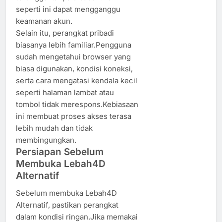
seperti ini dapat mengganggu
keamanan akun.
Selain itu, perangkat pribadi
biasanya lebih familiar.Pengguna
sudah mengetahui browser yang
biasa digunakan, kondisi koneksi,
serta cara mengatasi kendala kecil
seperti halaman lambat atau
tombol tidak merespons.Kebiasaan
ini membuat proses akses terasa
lebih mudah dan tidak
membingungkan.
Persiapan Sebelum
Membuka Lebah4D
Alternatif
Sebelum membuka Lebah4D
Alternatif, pastikan perangkat
dalam kondisi ringan.Jika memakai