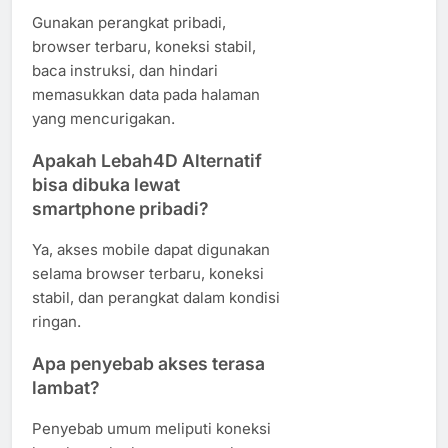
Gunakan perangkat pribadi,
browser terbaru, koneksi stabil,
baca instruksi, dan hindari
memasukkan data pada halaman
yang mencurigakan.
Apakah Lebah4D Alternatif
bisa dibuka lewat
smartphone pribadi?
Ya, akses mobile dapat digunakan
selama browser terbaru, koneksi
stabil, dan perangkat dalam kondisi
ringan.
Apa penyebab akses terasa
lambat?
Penyebab umum meliputi koneksi