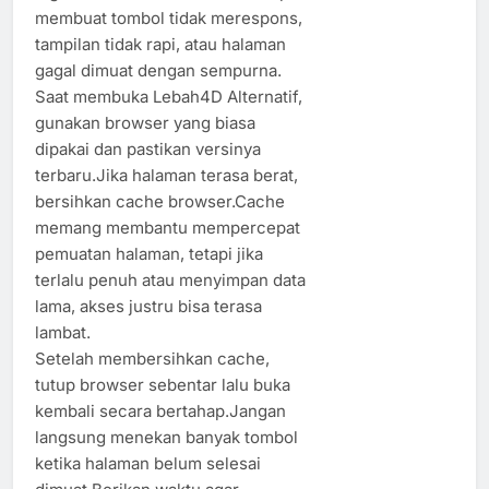
membuat tombol tidak merespons,
tampilan tidak rapi, atau halaman
gagal dimuat dengan sempurna.
Saat membuka Lebah4D Alternatif,
gunakan browser yang biasa
dipakai dan pastikan versinya
terbaru.Jika halaman terasa berat,
bersihkan cache browser.Cache
memang membantu mempercepat
pemuatan halaman, tetapi jika
terlalu penuh atau menyimpan data
lama, akses justru bisa terasa
lambat.
Setelah membersihkan cache,
tutup browser sebentar lalu buka
kembali secara bertahap.Jangan
langsung menekan banyak tombol
ketika halaman belum selesai