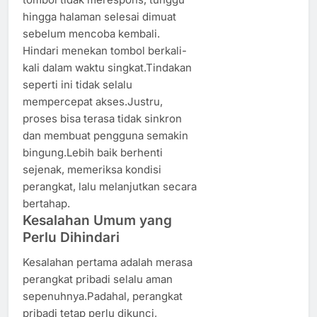
hingga halaman selesai dimuat
sebelum mencoba kembali.
Hindari menekan tombol berkali-
kali dalam waktu singkat.Tindakan
seperti ini tidak selalu
mempercepat akses.Justru,
proses bisa terasa tidak sinkron
dan membuat pengguna semakin
bingung.Lebih baik berhenti
sejenak, memeriksa kondisi
perangkat, lalu melanjutkan secara
bertahap.
Kesalahan Umum yang
Perlu Dihindari
Kesalahan pertama adalah merasa
perangkat pribadi selalu aman
sepenuhnya.Padahal, perangkat
pribadi tetap perlu dikunci,