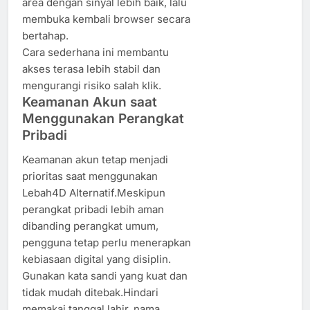
area dengan sinyal lebih baik, lalu
membuka kembali browser secara
bertahap.
Cara sederhana ini membantu
akses terasa lebih stabil dan
mengurangi risiko salah klik.
Keamanan Akun saat
Menggunakan Perangkat
Pribadi
Keamanan akun tetap menjadi
prioritas saat menggunakan
Lebah4D Alternatif.Meskipun
perangkat pribadi lebih aman
dibanding perangkat umum,
pengguna tetap perlu menerapkan
kebiasaan digital yang disiplin.
Gunakan kata sandi yang kuat dan
tidak mudah ditebak.Hindari
memakai tanggal lahir, nama