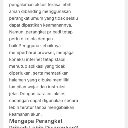
pengalaman akses terasa lebih
aman dibanding menggunakan
perangkat umum yang tidak selalu
dapat dipastikan keamanannya.
Namun, perangkat pribadi tetap
perlu dikelola dengan
baik.Pengguna sebaiknya
memperbarui browser, menjaga
koneksi internet tetap stabil,
menutup aplikasi yang tidak
diperlukan, serta memastikan
halaman yang dibuka memiliki
tampilan wajar dan instruksi
jelas.Dengan cara ini, akses
cadangan dapat digunakan secara
lebih teratur tanpa mengabaikan
keamanan akun.
Mengapa Perangkat
Pribadi Lebih Disarankan?