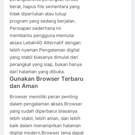
berat, hapus file sementara yang
tidak diperlukan atau tutup
program yang sedang berjalan.
Persiapan sederhana ini
membantu pengguna memulai
akses Lebah4D Alternatif dengan
lebih nyaman.Pengalaman digital
yang stabil biasanya dimulai dari
perangkat yang siap, bukan hanya
dari halaman yang dibuka.
Gunakan Browser Terbaru
dan Aman
Browser memiliki peran penting
dalam pengalaman akses.Browser
yang sudah diperbarui biasanya
lebih stabil, lebih aman, dan lebih
baik dalam menampilkan halaman
digital modern.Browser lama dapat