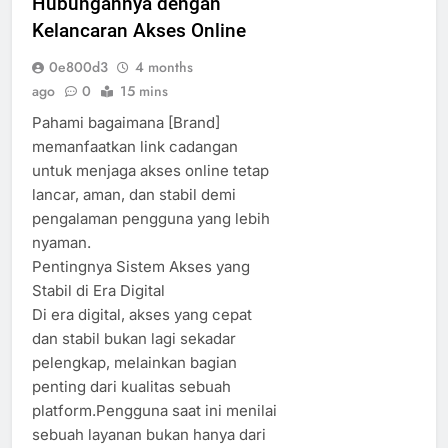
Hubungannya dengan
Kelancaran Akses Online
0e800d3
4 months
ago
0
15 mins
Pahami bagaimana [Brand]
memanfaatkan link cadangan
untuk menjaga akses online tetap
lancar, aman, dan stabil demi
pengalaman pengguna yang lebih
nyaman.
Pentingnya Sistem Akses yang
Stabil di Era Digital
Di era digital, akses yang cepat
dan stabil bukan lagi sekadar
pelengkap, melainkan bagian
penting dari kualitas sebuah
platform.Pengguna saat ini menilai
sebuah layanan bukan hanya dari