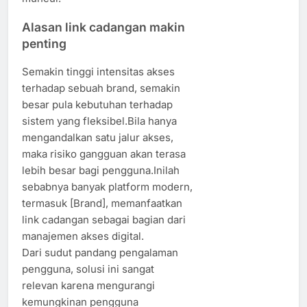
Alasan link cadangan makin
penting
Semakin tinggi intensitas akses
terhadap sebuah brand, semakin
besar pula kebutuhan terhadap
sistem yang fleksibel.Bila hanya
mengandalkan satu jalur akses,
maka risiko gangguan akan terasa
lebih besar bagi pengguna.Inilah
sebabnya banyak platform modern,
termasuk [Brand], memanfaatkan
link cadangan sebagai bagian dari
manajemen akses digital.
Dari sudut pandang pengalaman
pengguna, solusi ini sangat
relevan karena mengurangi
kemungkinan pengguna