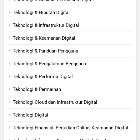
Teknologi & Hiburan Digital
Teknologi & Infrastruktur Digital
Teknologi & Keamanan Digital
Teknologi & Panduan Pengguna
Teknologi & Pengalaman Pengguna
Teknologi & Performa Digital
Teknologi & Permainan
Teknologi Cloud dan Infrastruktur Digital
Teknologi Digital
Teknologi Finansial, Perjudian Online, Keamanan Digital