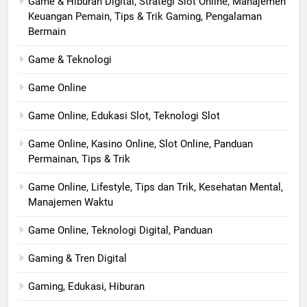
Game & Hiburan Digital, Strategi Slot Online, Manajemen
Keuangan Pemain, Tips & Trik Gaming, Pengalaman
Bermain
Game & Teknologi
Game Online
Game Online, Edukasi Slot, Teknologi Slot
Game Online, Kasino Online, Slot Online, Panduan
Permainan, Tips & Trik
Game Online, Lifestyle, Tips dan Trik, Kesehatan Mental,
Manajemen Waktu
Game Online, Teknologi Digital, Panduan
Gaming & Tren Digital
Gaming, Edukasi, Hiburan