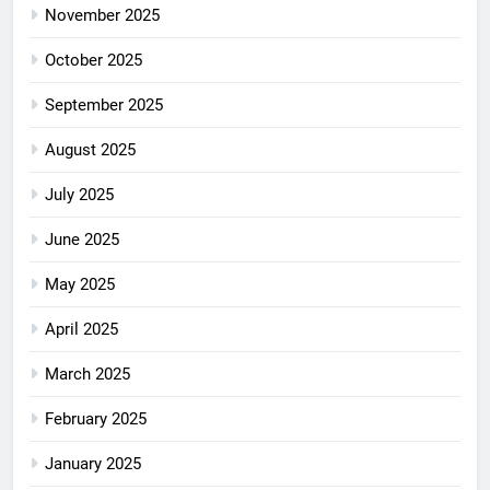
November 2025
October 2025
September 2025
August 2025
July 2025
June 2025
May 2025
April 2025
March 2025
February 2025
January 2025