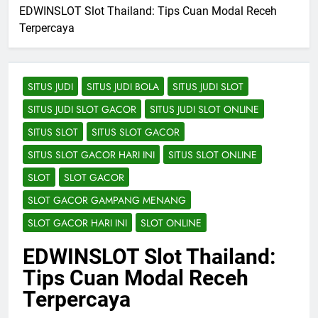
EDWINSLOT Slot Thailand: Tips Cuan Modal Receh
Terpercaya
SITUS JUDI
SITUS JUDI BOLA
SITUS JUDI SLOT
SITUS JUDI SLOT GACOR
SITUS JUDI SLOT ONLINE
SITUS SLOT
SITUS SLOT GACOR
SITUS SLOT GACOR HARI INI
SITUS SLOT ONLINE
SLOT
SLOT GACOR
SLOT GACOR GAMPANG MENANG
SLOT GACOR HARI INI
SLOT ONLINE
EDWINSLOT Slot Thailand:
Tips Cuan Modal Receh
Terpercaya