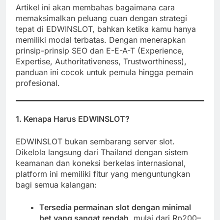
Artikel ini akan membahas bagaimana cara
memaksimalkan peluang cuan dengan strategi
tepat di EDWINSLOT, bahkan ketika kamu hanya
memiliki modal terbatas. Dengan menerapkan
prinsip-prinsip SEO dan E-E-A-T (Experience,
Expertise, Authoritativeness, Trustworthiness),
panduan ini cocok untuk pemula hingga pemain
profesional.
1. Kenapa Harus EDWINSLOT?
EDWINSLOT bukan sembarang server slot.
Dikelola langsung dari Thailand dengan sistem
keamanan dan koneksi berkelas internasional,
platform ini memiliki fitur yang menguntungkan
bagi semua kalangan:
Tersedia permainan slot dengan minimal
bet yang sangat rendah
, mulai dari Rp200–