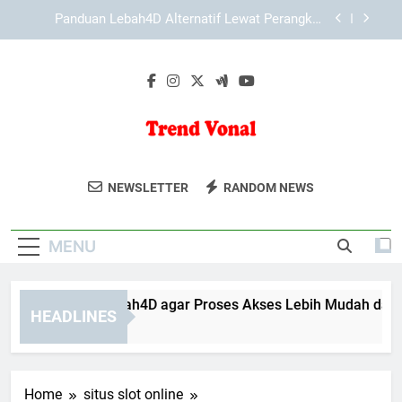
Skip
Slot Lebah4D untuk Akses Online yang Lebih
to
Fleksibel dengan Pengalaman Aman dan Praktis
content
Cara Mengatasi LAE138 Login yang Tidak Bisa
Dibuka
Panduan Slot Lebah4D agar Proses Akses Lebih
Mudah dan Teratur
Panduan Lebah4D Alternatif Lewat Perangkat
Pribadi
Trend Vonal
Ikuti Tren Mode Terbaru Di Trend Vonal.
Slot Lebah4D untuk Akses Online yang Lebih
NEWSLETTER
RANDOM NEWS
Fleksibel dengan Pengalaman Aman dan Praktis
Sumber Inspirasi Gaya Untuk
Cara Mengatasi LAE138 Login yang Tidak Bisa
Fashionista.
Dibuka
MENU
nduan Slot Lebah4D agar Proses Akses Lebih Mudah dan Tera
HEADLINES
Months Ago
Home
situs slot online