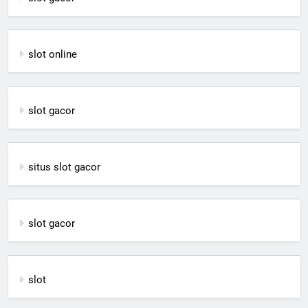
slot online
slot gacor
situs slot gacor
slot gacor
slot