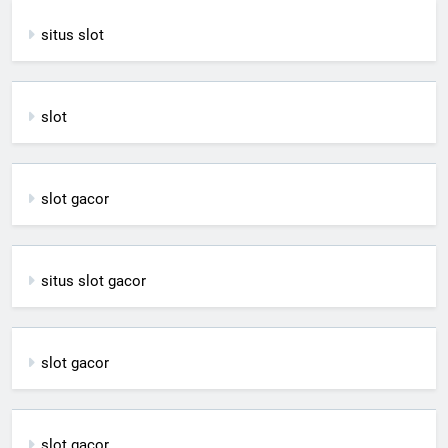
situs slot
slot
slot gacor
situs slot gacor
slot gacor
slot gacor