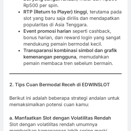
Rp500 per spin.
RTP (Return to Player) tinggi
, terutama pada
slot yang baru saja dirilis dan mendapatkan
popularitas di Asia Tenggara.
Event promosi harian
seperti cashback,
bonus harian, dan reward login yang sangat
mendukung pemain bermodal kecil.
Transparansi kombinasi simbol dan grafik
kemenangan pengguna
, memudahkan
pemain membaca tren sebelum bermain.
2. Tips Cuan Bermodal Receh di EDWINSLOT
Berikut ini adalah beberapa strategi andalan untuk
memaksimalkan potensi cuan kamu:
a. Manfaatkan Slot dengan Volatilitas Rendah
Slot dengan volatilitas rendah umumnya
memberikan kemenangan lebih sering meski