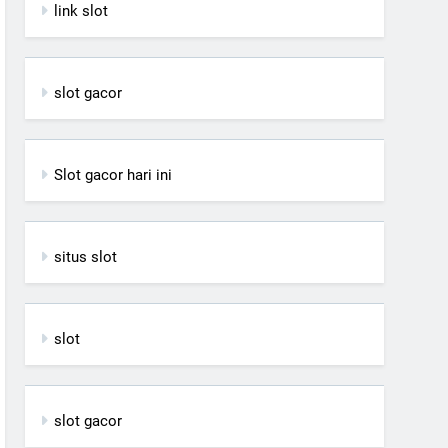
link slot
slot gacor
Slot gacor hari ini
situs slot
slot
slot gacor