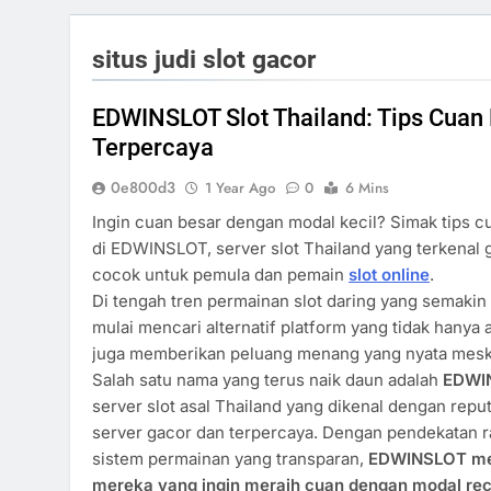
situs judi slot gacor
EDWINSLOT Slot Thailand: Tips Cuan
Terpercaya
0e800d3
1 Year Ago
0
6 Mins
Ingin cuan besar dengan modal kecil? Simak tips c
di EDWINSLOT, server slot Thailand yang terkenal 
cocok untuk pemula dan pemain
slot online
.
Di tengah tren permainan slot daring yang semakin
mulai mencari alternatif platform yang tidak hanya a
juga memberikan peluang menang yang nyata meski
Salah satu nama yang terus naik daun adalah
EDWI
server slot asal Thailand yang dikenal dengan repu
server gacor dan terpercaya. Dengan pendekatan 
sistem permainan yang transparan,
EDWINSLOT men
mereka yang ingin meraih cuan dengan modal re