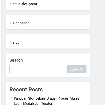
situs slot gacor
slot gacor
slot
Search
SEARCH
Recent Posts
Panduan Slot Lebah4D agar Proses Akses
Lebih Mudah dan Teratur