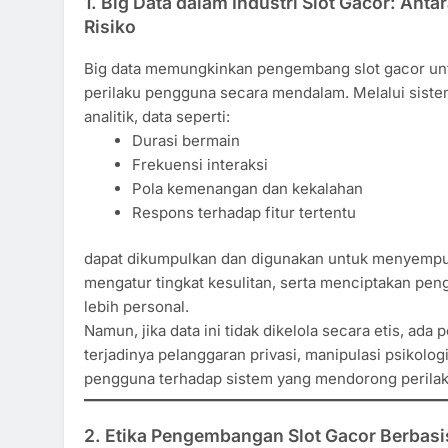
1.
Big Data dalam Industri Slot Gacor: Anta
Risiko
Big data memungkinkan pengembang slot gacor un
perilaku pengguna secara mendalam. Melalui sist
analitik, data seperti:
Durasi bermain
Frekuensi interaksi
Pola kemenangan dan kekalahan
Respons terhadap fitur tertentu
dapat dikumpulkan dan digunakan untuk menyempu
mengatur tingkat kesulitan, serta menciptakan pe
lebih personal.
Namun, jika data ini tidak dikelola secara etis, ada 
terjadinya pelanggaran privasi, manipulasi psikolog
pengguna terhadap sistem yang mendorong perilaku
2.
Etika Pengembangan Slot Gacor Berbasi