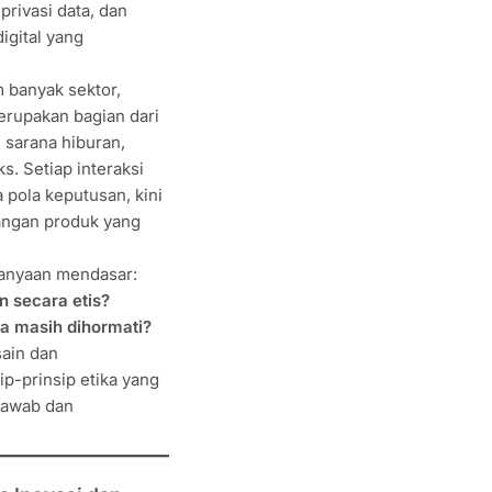
privasi data, dan
igital yang
 banyak sektor,
erupakan bagian dari
 sarana hiburan,
s. Setiap interaksi
 pola keputusan, kini
angan produk yang
tanyaan mendasar:
 secara etis?
ta masih dihormati?
sain dan
p-prinsip etika yang
 jawab dan