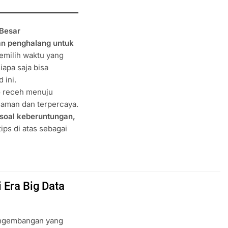
 Besar
an penghalang untuk
emilih waktu yang
iapa saja bisa
 ini.
o receh menuju
 aman dan terpercaya.
oal keberuntungan,
ips di atas sebagai
 Era Big Data
pengembangan yang