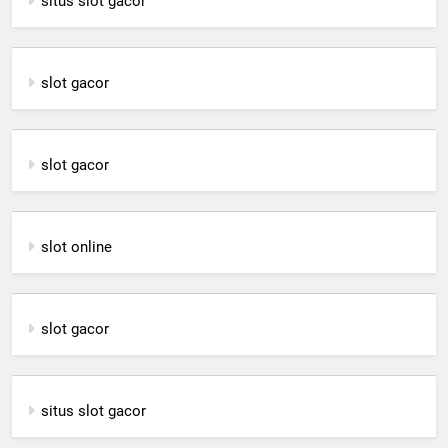
situs slot gacor
slot gacor
slot gacor
slot online
slot gacor
situs slot gacor