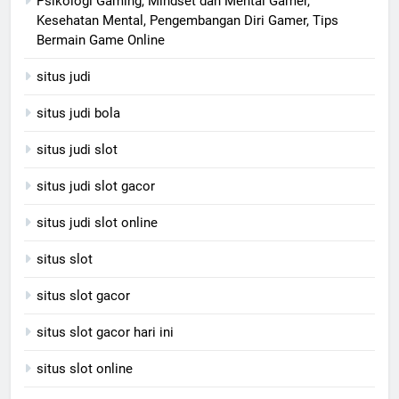
Psikologi Gaming, Mindset dan Mental Gamer,
Kesehatan Mental, Pengembangan Diri Gamer, Tips
Bermain Game Online
situs judi
situs judi bola
situs judi slot
situs judi slot gacor
situs judi slot online
situs slot
situs slot gacor
situs slot gacor hari ini
situs slot online