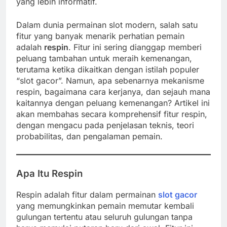
yang lebih informatif.
Dalam dunia permainan slot modern, salah satu
fitur yang banyak menarik perhatian pemain
adalah
respin
. Fitur ini sering dianggap memberi
peluang tambahan untuk meraih kemenangan,
terutama ketika dikaitkan dengan istilah populer
“slot gacor”. Namun, apa sebenarnya mekanisme
respin, bagaimana cara kerjanya, dan sejauh mana
kaitannya dengan peluang kemenangan? Artikel ini
akan membahas secara komprehensif fitur respin,
dengan mengacu pada penjelasan teknis, teori
probabilitas, dan pengalaman pemain.
Apa Itu Respin
Respin adalah fitur dalam permainan
slot gacor
yang memungkinkan pemain memutar kembali
gulungan tertentu atau seluruh gulungan tanpa