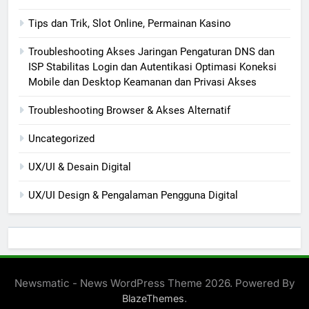
Tips dan Trik, Slot Online, Permainan Kasino
Troubleshooting Akses Jaringan Pengaturan DNS dan
ISP Stabilitas Login dan Autentikasi Optimasi Koneksi
Mobile dan Desktop Keamanan dan Privasi Akses
Troubleshooting Browser & Akses Alternatif
Uncategorized
UX/UI & Desain Digital
UX/UI Design & Pengalaman Pengguna Digital
Newsmatic - News WordPress Theme 2026. Powered By
.
BlazeThemes