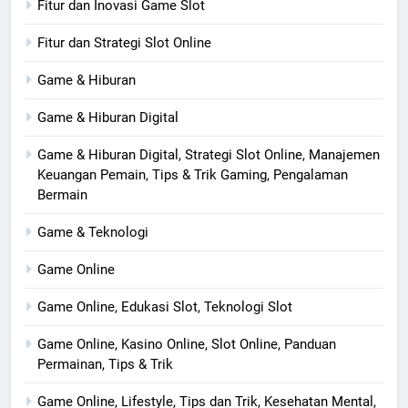
Fitur dan Inovasi Game Slot
Fitur dan Strategi Slot Online
Game & Hiburan
Game & Hiburan Digital
Game & Hiburan Digital, Strategi Slot Online, Manajemen
Keuangan Pemain, Tips & Trik Gaming, Pengalaman
Bermain
Game & Teknologi
Game Online
Game Online, Edukasi Slot, Teknologi Slot
Game Online, Kasino Online, Slot Online, Panduan
Permainan, Tips & Trik
Game Online, Lifestyle, Tips dan Trik, Kesehatan Mental,