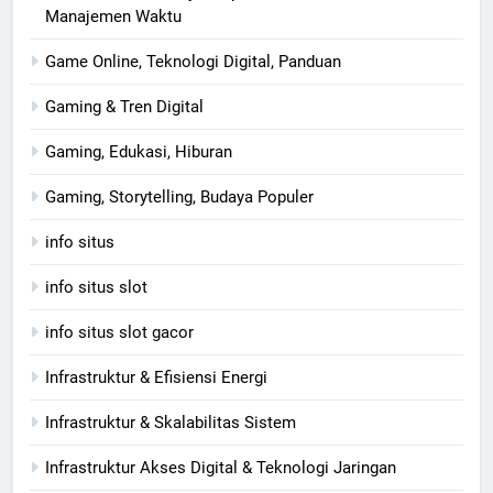
Manajemen Waktu
Game Online, Teknologi Digital, Panduan
Gaming & Tren Digital
Gaming, Edukasi, Hiburan
Gaming, Storytelling, Budaya Populer
info situs
info situs slot
info situs slot gacor
Infrastruktur & Efisiensi Energi
Infrastruktur & Skalabilitas Sistem
Infrastruktur Akses Digital & Teknologi Jaringan