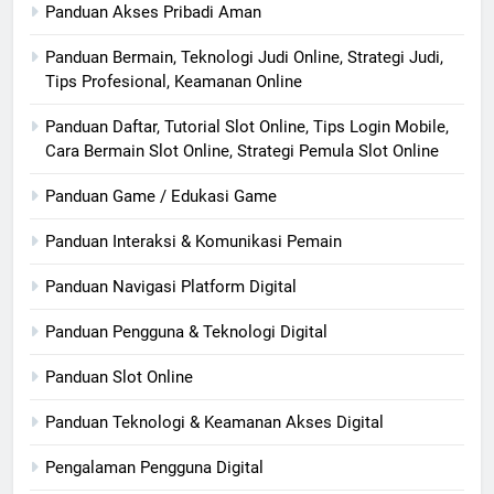
Panduan Akses Pribadi Aman
Panduan Bermain, Teknologi Judi Online, Strategi Judi,
Tips Profesional, Keamanan Online
Panduan Daftar, Tutorial Slot Online, Tips Login Mobile,
Cara Bermain Slot Online, Strategi Pemula Slot Online
Panduan Game / Edukasi Game
Panduan Interaksi & Komunikasi Pemain
Panduan Navigasi Platform Digital
Panduan Pengguna & Teknologi Digital
Panduan Slot Online
Panduan Teknologi & Keamanan Akses Digital
Pengalaman Pengguna Digital