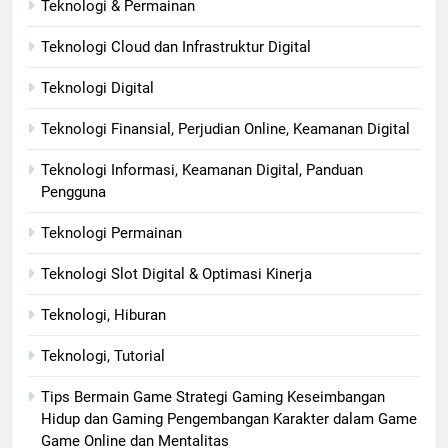
Teknologi & Permainan
Teknologi Cloud dan Infrastruktur Digital
Teknologi Digital
Teknologi Finansial, Perjudian Online, Keamanan Digital
Teknologi Informasi, Keamanan Digital, Panduan
Pengguna
Teknologi Permainan
Teknologi Slot Digital & Optimasi Kinerja
Teknologi, Hiburan
Teknologi, Tutorial
Tips Bermain Game Strategi Gaming Keseimbangan
Hidup dan Gaming Pengembangan Karakter dalam Game
Game Online dan Mentalitas