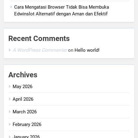
Cara Mengatasi Browser Tidak Bisa Membuka
Edwinslot Alternatif dengan Aman dan Efektif
Recent Comments
A WordPress Commenter
on
Hello world!
Archives
May 2026
April 2026
March 2026
February 2026
January 2026