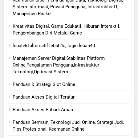
Keamanan Siber, Perlindungan Data, Teknologi Digital,
Sistem Informasi, Privasi Pengguna, Infrastruktur IT,
Manajemen Risiko
Kreativitas Digital, Game Edukatif, Hiburan Interaktif,
Pengembangan Diri Melalui Game
lebah4d,alternatif lebah4d, login lebah4d
Manajemen Server Digital,Stabilitas Platform
Online,Pengalaman Pengguna,Infrastruktur
Teknologi,Optimasi Sistem
Panduan & Strategi Slot Online
Panduan Akses Digital Teratur
Panduan Akses Pribadi Aman
Panduan Bermain, Teknologi Judi Online, Strategi Judi,
Tips Profesional, Keamanan Online