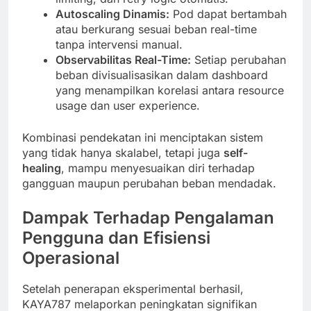
Autoscaling Dinamis:
Pod dapat bertambah
atau berkurang sesuai beban real-time
tanpa intervensi manual.
Observabilitas Real-Time:
Setiap perubahan
beban divisualisasikan dalam dashboard
yang menampilkan korelasi antara resource
usage dan user experience.
Kombinasi pendekatan ini menciptakan sistem
yang tidak hanya skalabel, tetapi juga
self-
healing
, mampu menyesuaikan diri terhadap
gangguan maupun perubahan beban mendadak.
Dampak Terhadap Pengalaman
Pengguna dan Efisiensi
Operasional
Setelah penerapan eksperimental berhasil,
KAYA787 melaporkan peningkatan signifikan