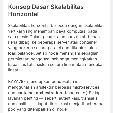
Konsep Dasar Skalabilitas
Horizontal
Skalabilitas horizontal berbeda dengan skalabilitas
vertikal yang menambah daya komputasi pada
satu mesin.Dalam pendekatan horizontal, beban
kerja dibagi ke beberapa server atau container
yang bekerja secara paralel dan dikontrol oleh
load balancer
.Setiap node menangani sebagian
permintaan pengguna, sehingga meningkatkan
kapasitas total sistem secara linear atau mendekati
linear.
KAYA787 menerapkan pendekatan ini
menggunakan arsitektur berbasis
microservices
dan
container orchestration
(Kubernetes).Setiap
layanan penting — seperti autentikasi, transaksi,
dan analitik — dapat direplikasi menjadi beberapa
pod yang ditempatkan di node