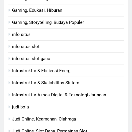
Gaming, Edukasi, Hiburan
Gaming, Storytelling, Budaya Populer
info situs
info situs slot
info situs slot gacor
Infrastruktur & Efisiensi Energi
Infrastruktur & Skalabilitas Sistem
Infrastruktur Akses Digital & Teknologi Jaringan
judi bola
Judi Online, Keamanan, Olahraga
Judi Online, Slot Dana, Permainan Slot