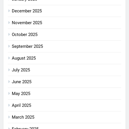
December 2025
November 2025
October 2025
September 2025
August 2025
July 2025
June 2025
May 2025
April 2025
March 2025