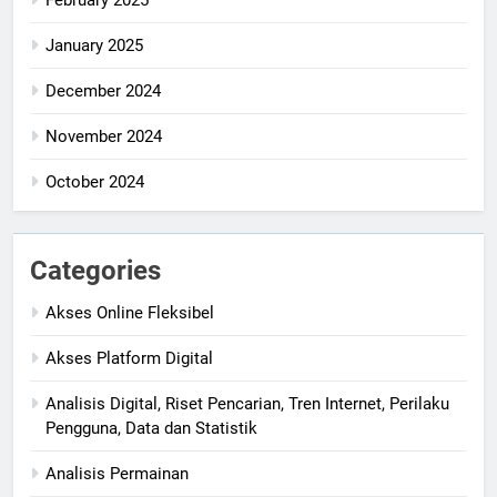
February 2025
January 2025
December 2024
November 2024
October 2024
Categories
Akses Online Fleksibel
Akses Platform Digital
Analisis Digital, Riset Pencarian, Tren Internet, Perilaku
Pengguna, Data dan Statistik
Analisis Permainan