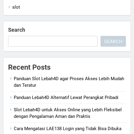
slot
Search
SEARCH
Recent Posts
Panduan Slot Lebah4D agar Proses Akses Lebih Mudah
dan Teratur
Panduan Lebah4D Alternatif Lewat Perangkat Pribadi
Slot Lebah4D untuk Akses Online yang Lebih Fleksibel
dengan Pengalaman Aman dan Praktis
Cara Mengatasi LAE138 Login yang Tidak Bisa Dibuka