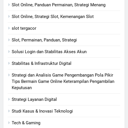
Slot Online, Panduan Permainan, Strategi Menang
Slot Online, Strategi Slot, Kemenangan Slot
slot tergacor
Slot, Permainan, Panduan, Strategi
Solusi Login dan Stabilitas Akses Akun
Stabilitas & Infrastruktur Digital
Strategi dan Analisis Game Pengembangan Pola Pikir
Tips Bermain Game Online Keterampilan Pengambilan
Keputusan
Strategi Layanan Digital
Studi Kasus & Inovasi Teknologi
Tech & Gaming