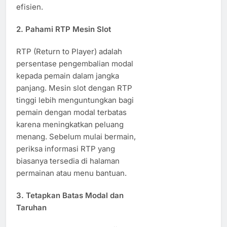
efisien.
2. Pahami RTP Mesin Slot
RTP (Return to Player) adalah
persentase pengembalian modal
kepada pemain dalam jangka
panjang. Mesin slot dengan RTP
tinggi lebih menguntungkan bagi
pemain dengan modal terbatas
karena meningkatkan peluang
menang. Sebelum mulai bermain,
periksa informasi RTP yang
biasanya tersedia di halaman
permainan atau menu bantuan.
3. Tetapkan Batas Modal dan
Taruhan