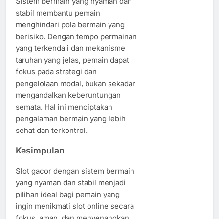
Sistem bermain yang nyaman dan
stabil membantu pemain
menghindari pola bermain yang
berisiko. Dengan tempo permainan
yang terkendali dan mekanisme
taruhan yang jelas, pemain dapat
fokus pada strategi dan
pengelolaan modal, bukan sekadar
mengandalkan keberuntungan
semata. Hal ini menciptakan
pengalaman bermain yang lebih
sehat dan terkontrol.
Kesimpulan
Slot gacor dengan sistem bermain
yang nyaman dan stabil menjadi
pilihan ideal bagi pemain yang
ingin menikmati slot online secara
fokus, aman, dan menyenangkan.