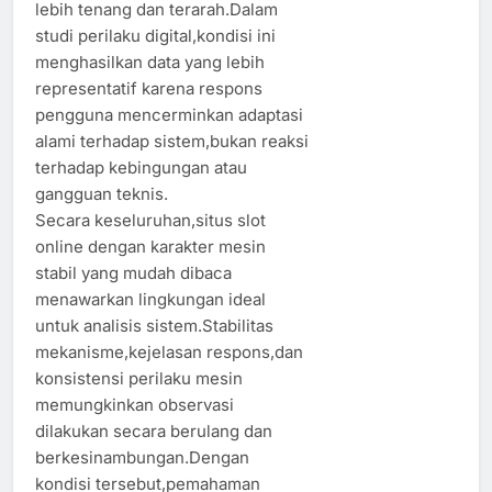
lebih tenang dan terarah.Dalam
studi perilaku digital,kondisi ini
menghasilkan data yang lebih
representatif karena respons
pengguna mencerminkan adaptasi
alami terhadap sistem,bukan reaksi
terhadap kebingungan atau
gangguan teknis.
Secara keseluruhan,situs slot
online dengan karakter mesin
stabil yang mudah dibaca
menawarkan lingkungan ideal
untuk analisis sistem.Stabilitas
mekanisme,kejelasan respons,dan
konsistensi perilaku mesin
memungkinkan observasi
dilakukan secara berulang dan
berkesinambungan.Dengan
kondisi tersebut,pemahaman