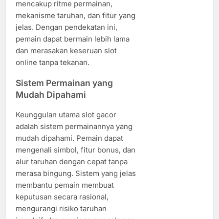
mencakup ritme permainan,
mekanisme taruhan, dan fitur yang
jelas. Dengan pendekatan ini,
pemain dapat bermain lebih lama
dan merasakan keseruan slot
online tanpa tekanan.
Sistem Permainan yang
Mudah Dipahami
Keunggulan utama slot gacor
adalah sistem permainannya yang
mudah dipahami. Pemain dapat
mengenali simbol, fitur bonus, dan
alur taruhan dengan cepat tanpa
merasa bingung. Sistem yang jelas
membantu pemain membuat
keputusan secara rasional,
mengurangi risiko taruhan