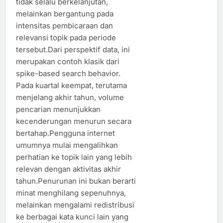
tidak selalu berkelanjutan,
melainkan bergantung pada
intensitas pembicaraan dan
relevansi topik pada periode
tersebut.Dari perspektif data, ini
merupakan contoh klasik dari
spike-based search behavior.
Pada kuartal keempat, terutama
menjelang akhir tahun, volume
pencarian menunjukkan
kecenderungan menurun secara
bertahap.Pengguna internet
umumnya mulai mengalihkan
perhatian ke topik lain yang lebih
relevan dengan aktivitas akhir
tahun.Penurunan ini bukan berarti
minat menghilang sepenuhnya,
melainkan mengalami redistribusi
ke berbagai kata kunci lain yang