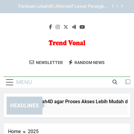
Skip
Slot Lebah4D untuk Akses Online yang Lebih
to
Fleksibel dengan Pengalaman Aman dan Praktis
content
Cara Mengatasi LAE138 Login yang Tidak Bisa
Dibuka
Panduan Slot Lebah4D agar Proses Akses Lebih
Mudah dan Teratur
Panduan Lebah4D Alternatif Lewat Perangkat
Pribadi
Trend Vonal
Ikuti Tren Mode Terbaru Di Trend Vonal.
Slot Lebah4D untuk Akses Online yang Lebih
NEWSLETTER
RANDOM NEWS
Fleksibel dengan Pengalaman Aman dan Praktis
Sumber Inspirasi Gaya Untuk
Cara Mengatasi LAE138 Login yang Tidak Bisa
Fashionista.
Dibuka
MENU
nduan Slot Lebah4D agar Proses Akses Lebih Mudah dan Tera
HEADLINES
Months Ago
Home
2025