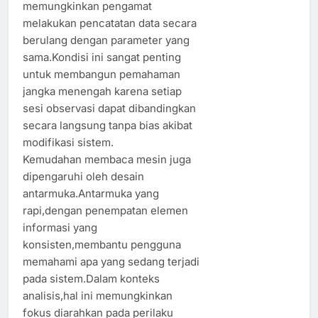
memungkinkan pengamat
melakukan pencatatan data secara
berulang dengan parameter yang
sama.Kondisi ini sangat penting
untuk membangun pemahaman
jangka menengah karena setiap
sesi observasi dapat dibandingkan
secara langsung tanpa bias akibat
modifikasi sistem.
Kemudahan membaca mesin juga
dipengaruhi oleh desain
antarmuka.Antarmuka yang
rapi,dengan penempatan elemen
informasi yang
konsisten,membantu pengguna
memahami apa yang sedang terjadi
pada sistem.Dalam konteks
analisis,hal ini memungkinkan
fokus diarahkan pada perilaku