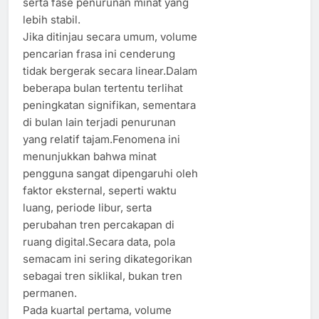
serta fase penurunan minat yang
lebih stabil.
Jika ditinjau secara umum, volume
pencarian frasa ini cenderung
tidak bergerak secara linear.Dalam
beberapa bulan tertentu terlihat
peningkatan signifikan, sementara
di bulan lain terjadi penurunan
yang relatif tajam.Fenomena ini
menunjukkan bahwa minat
pengguna sangat dipengaruhi oleh
faktor eksternal, seperti waktu
luang, periode libur, serta
perubahan tren percakapan di
ruang digital.Secara data, pola
semacam ini sering dikategorikan
sebagai tren siklikal, bukan tren
permanen.
Pada kuartal pertama, volume