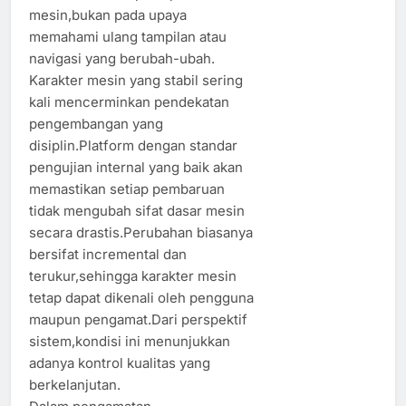
mesin,bukan pada upaya
memahami ulang tampilan atau
navigasi yang berubah-ubah.
Karakter mesin yang stabil sering
kali mencerminkan pendekatan
pengembangan yang
disiplin.Platform dengan standar
pengujian internal yang baik akan
memastikan setiap pembaruan
tidak mengubah sifat dasar mesin
secara drastis.Perubahan biasanya
bersifat incremental dan
terukur,sehingga karakter mesin
tetap dapat dikenali oleh pengguna
maupun pengamat.Dari perspektif
sistem,kondisi ini menunjukkan
adanya kontrol kualitas yang
berkelanjutan.