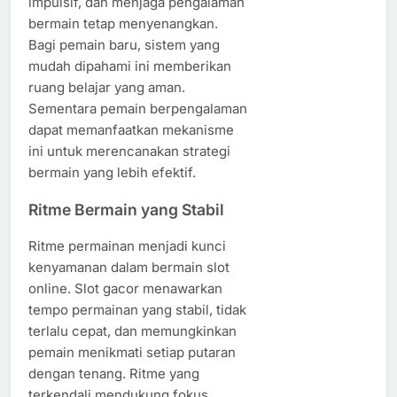
impulsif, dan menjaga pengalaman
bermain tetap menyenangkan.
Bagi pemain baru, sistem yang
mudah dipahami ini memberikan
ruang belajar yang aman.
Sementara pemain berpengalaman
dapat memanfaatkan mekanisme
ini untuk merencanakan strategi
bermain yang lebih efektif.
Ritme Bermain yang Stabil
Ritme permainan menjadi kunci
kenyamanan dalam bermain slot
online. Slot gacor menawarkan
tempo permainan yang stabil, tidak
terlalu cepat, dan memungkinkan
pemain menikmati setiap putaran
dengan tenang. Ritme yang
terkendali mendukung fokus