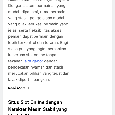
Dengan sistem permainan yang
mudah dipahami, ritme bermain
yang stabil, pengelolaan modal
yang bijak, edukasi bermain yang
jelas, serta fleksibilitas akses,
pemain dapat bermain dengan
lebih terkontrol dan terarah. Bagi
siapa pun yang ingin merasakan
keseruan slot online tanpa
tekanan,
slot gacor
dengan
pendekatan nyaman dan stabil
merupakan pilihan yang tepat dan
layak dipertimbangkan.
Read More
Situs Slot Online dengan
Karakter Mesin Stabil yang