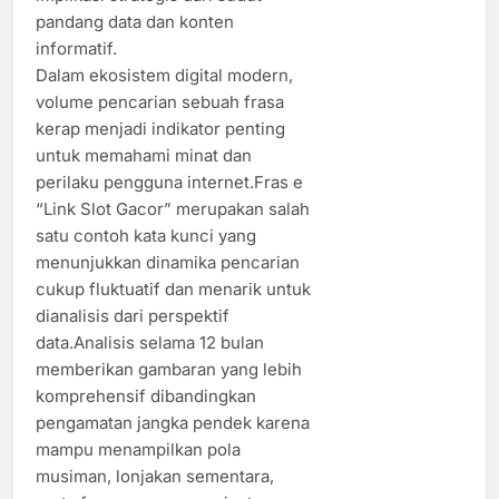
pandang data dan konten
informatif.
Dalam ekosistem digital modern,
volume pencarian sebuah frasa
kerap menjadi indikator penting
untuk memahami minat dan
perilaku pengguna internet.Fras e
“Link Slot Gacor” merupakan salah
satu contoh kata kunci yang
menunjukkan dinamika pencarian
cukup fluktuatif dan menarik untuk
dianalisis dari perspektif
data.Analisis selama 12 bulan
memberikan gambaran yang lebih
komprehensif dibandingkan
pengamatan jangka pendek karena
mampu menampilkan pola
musiman, lonjakan sementara,