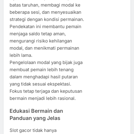
batas taruhan, membagi modal ke
beberapa sesi, dan menyesuaikan
strategi dengan kondisi permainan.
Pendekatan ini membantu pemain
menjaga saldo tetap aman,
mengurangi risiko kehilangan
modal, dan menikmati permainan
lebih lama.
Pengelolaan modal yang bijak juga
membuat pemain lebih tenang
dalam menghadapi hasil putaran
yang tidak sesuai ekspektasi.
Fokus tetap terjaga dan keputusan
bermain menjadi lebih rasional.
Edukasi Bermain dan
Panduan yang Jelas
Slot gacor tidak hanya