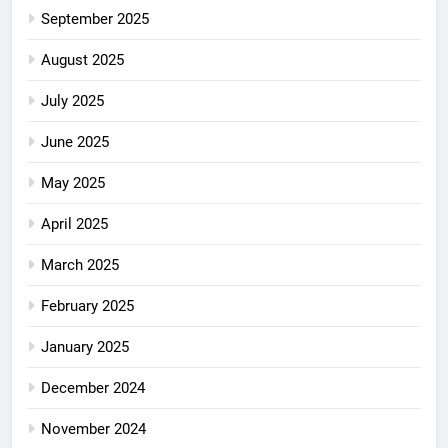
September 2025
August 2025
July 2025
June 2025
May 2025
April 2025
March 2025
February 2025
January 2025
December 2024
November 2024