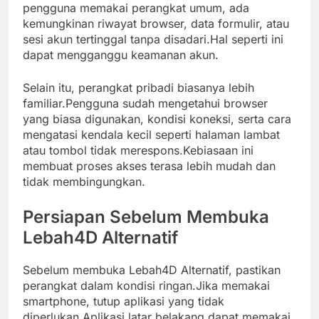
pengguna memakai perangkat umum, ada
kemungkinan riwayat browser, data formulir, atau
sesi akun tertinggal tanpa disadari.Hal seperti ini
dapat mengganggu keamanan akun.
Selain itu, perangkat pribadi biasanya lebih
familiar.Pengguna sudah mengetahui browser
yang biasa digunakan, kondisi koneksi, serta cara
mengatasi kendala kecil seperti halaman lambat
atau tombol tidak merespons.Kebiasaan ini
membuat proses akses terasa lebih mudah dan
tidak membingungkan.
Persiapan Sebelum Membuka
Lebah4D Alternatif
Sebelum membuka Lebah4D Alternatif, pastikan
perangkat dalam kondisi ringan.Jika memakai
smartphone, tutup aplikasi yang tidak
diperlukan.Aplikasi latar belakang dapat memakai