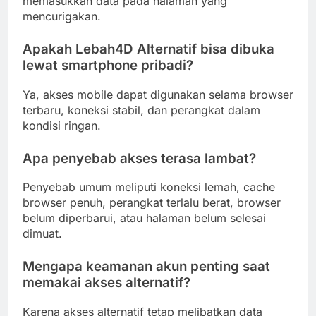
memasukkan data pada halaman yang
mencurigakan.
Apakah Lebah4D Alternatif bisa dibuka
lewat smartphone pribadi?
Ya, akses mobile dapat digunakan selama browser
terbaru, koneksi stabil, dan perangkat dalam
kondisi ringan.
Apa penyebab akses terasa lambat?
Penyebab umum meliputi koneksi lemah, cache
browser penuh, perangkat terlalu berat, browser
belum diperbarui, atau halaman belum selesai
dimuat.
Mengapa keamanan akun penting saat
memakai akses alternatif?
Karena akses alternatif tetap melibatkan data