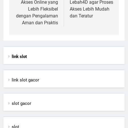
Akses Online yang
Lebah4D agar Proses
Lebih Fleksibel
Akses Lebih Mudah
dengan Pengalaman
dan Teratur
Aman dan Praktis
link slot
link slot gacor
slot gacor
slot