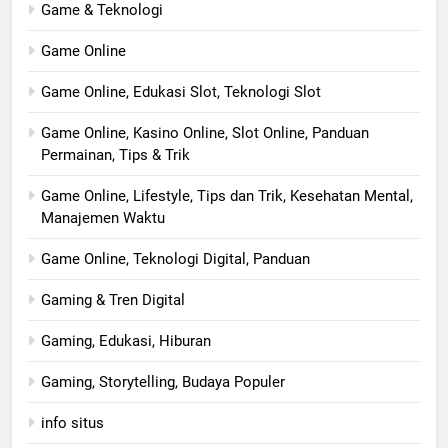
Game & Teknologi
Game Online
Game Online, Edukasi Slot, Teknologi Slot
Game Online, Kasino Online, Slot Online, Panduan
Permainan, Tips & Trik
Game Online, Lifestyle, Tips dan Trik, Kesehatan Mental,
Manajemen Waktu
Game Online, Teknologi Digital, Panduan
Gaming & Tren Digital
Gaming, Edukasi, Hiburan
Gaming, Storytelling, Budaya Populer
info situs