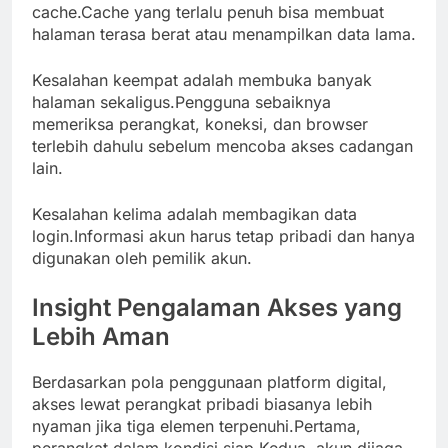
cache.Cache yang terlalu penuh bisa membuat
halaman terasa berat atau menampilkan data lama.
Kesalahan keempat adalah membuka banyak
halaman sekaligus.Pengguna sebaiknya
memeriksa perangkat, koneksi, dan browser
terlebih dahulu sebelum mencoba akses cadangan
lain.
Kesalahan kelima adalah membagikan data
login.Informasi akun harus tetap pribadi dan hanya
digunakan oleh pemilik akun.
Insight Pengalaman Akses yang
Lebih Aman
Berdasarkan pola penggunaan platform digital,
akses lewat perangkat pribadi biasanya lebih
nyaman jika tiga elemen terpenuhi.Pertama,
perangkat dalam kondisi siap.Kedua, akun dijaga