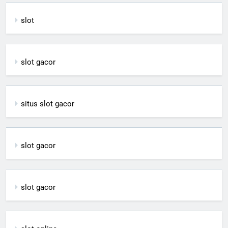
slot
slot gacor
situs slot gacor
slot gacor
slot gacor