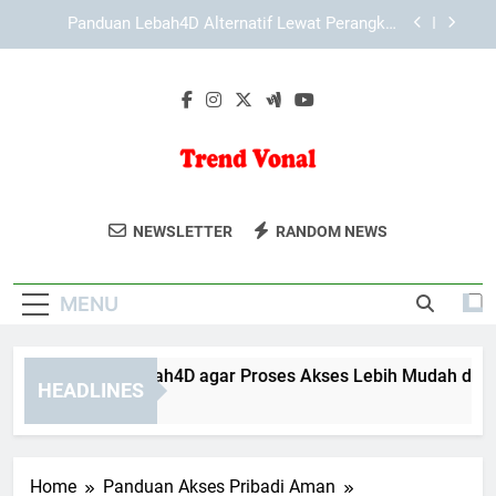
Skip
Slot Lebah4D untuk Akses Online yang Lebih
to
Fleksibel dengan Pengalaman Aman dan Praktis
content
Cara Mengatasi LAE138 Login yang Tidak Bisa
Dibuka
Panduan Slot Lebah4D agar Proses Akses Lebih
Mudah dan Teratur
Panduan Lebah4D Alternatif Lewat Perangkat
Pribadi
Trend Vonal
Ikuti Tren Mode Terbaru Di Trend Vonal.
Slot Lebah4D untuk Akses Online yang Lebih
NEWSLETTER
RANDOM NEWS
Fleksibel dengan Pengalaman Aman dan Praktis
Sumber Inspirasi Gaya Untuk
Cara Mengatasi LAE138 Login yang Tidak Bisa
Fashionista.
Dibuka
MENU
nduan Slot Lebah4D agar Proses Akses Lebih Mudah dan Tera
HEADLINES
Months Ago
Home
Panduan Akses Pribadi Aman