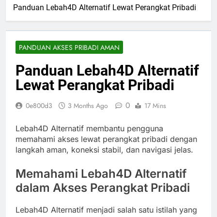
Panduan Lebah4D Alternatif Lewat Perangkat Pribadi
PANDUAN AKSES PRIBADI AMAN
Panduan Lebah4D Alternatif
Lewat Perangkat Pribadi
0
0e800d3
3 Months Ago
17 Mins
Lebah4D Alternatif membantu pengguna
memahami akses lewat perangkat pribadi dengan
langkah aman, koneksi stabil, dan navigasi jelas.
Memahami Lebah4D Alternatif
dalam Akses Perangkat Pribadi
Lebah4D Alternatif menjadi salah satu istilah yang