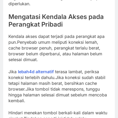
diperlukan.
Mengatasi Kendala Akses pada
Perangkat Pribadi
Kendala akses dapat terjadi pada perangkat apa
pun.Penyebab umum meliputi koneksi lemah,
cache browser penuh, perangkat terlalu berat,
browser belum diperbarui, atau halaman belum
selesai dimuat.
Jika
lebah4d alternatif
terasa lambat, periksa
koneksi terlebih dahulu.Jika koneksi sudah stabil
tetapi halaman masih berat, bersihkan cache
browser.Jika tombol tidak merespons, tunggu
hingga halaman selesai dimuat sebelum mencoba
kembali.
Hindari menekan tombol berkali-kali dalam waktu