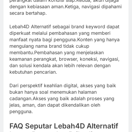
dengan kebiasaan aman.Ketiga, navigasi dipahami
secara bertahap.
Lebah4D Alternatif sebagai brand keyword dapat
diperkuat melalui pembahasan yang memberi
manfaat nyata bagi pengguna.Konten yang hanya
mengulang nama brand tidak cukup
membantu.Pembahasan yang menjelaskan
keamanan perangkat, browser, koneksi, navigasi,
dan solusi kendala akan lebih relevan dengan
kebutuhan pencarian.
Dari perspektif keahlian digital, akses yang baik
bukan hanya soal menemukan halaman
cadangan.Akses yang baik adalah proses yang
jelas, aman, dan dapat dikendalikan oleh
pengguna.
FAQ Seputar Lebah4D Alternatif