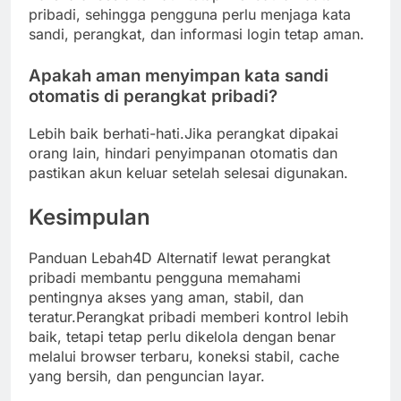
pribadi, sehingga pengguna perlu menjaga kata
sandi, perangkat, dan informasi login tetap aman.
Apakah aman menyimpan kata sandi
otomatis di perangkat pribadi?
Lebih baik berhati-hati.Jika perangkat dipakai
orang lain, hindari penyimpanan otomatis dan
pastikan akun keluar setelah selesai digunakan.
Kesimpulan
Panduan Lebah4D Alternatif lewat perangkat
pribadi membantu pengguna memahami
pentingnya akses yang aman, stabil, dan
teratur.Perangkat pribadi memberi kontrol lebih
baik, tetapi tetap perlu dikelola dengan benar
melalui browser terbaru, koneksi stabil, cache
yang bersih, dan penguncian layar.