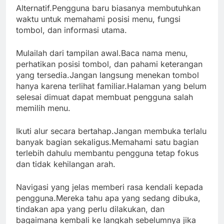
Alternatif.Pengguna baru biasanya membutuhkan
waktu untuk memahami posisi menu, fungsi
tombol, dan informasi utama.
Mulailah dari tampilan awal.Baca nama menu,
perhatikan posisi tombol, dan pahami keterangan
yang tersedia.Jangan langsung menekan tombol
hanya karena terlihat familiar.Halaman yang belum
selesai dimuat dapat membuat pengguna salah
memilih menu.
Ikuti alur secara bertahap.Jangan membuka terlalu
banyak bagian sekaligus.Memahami satu bagian
terlebih dahulu membantu pengguna tetap fokus
dan tidak kehilangan arah.
Navigasi yang jelas memberi rasa kendali kepada
pengguna.Mereka tahu apa yang sedang dibuka,
tindakan apa yang perlu dilakukan, dan
bagaimana kembali ke langkah sebelumnya jika