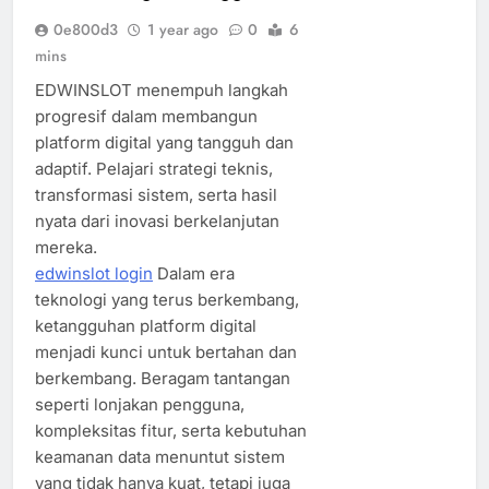
0e800d3
1 year ago
0
6
mins
EDWINSLOT menempuh langkah
progresif dalam membangun
platform digital yang tangguh dan
adaptif. Pelajari strategi teknis,
transformasi sistem, serta hasil
nyata dari inovasi berkelanjutan
mereka.
edwinslot login
Dalam era
teknologi yang terus berkembang,
ketangguhan platform digital
menjadi kunci untuk bertahan dan
berkembang. Beragam tantangan
seperti lonjakan pengguna,
kompleksitas fitur, serta kebutuhan
keamanan data menuntut sistem
yang tidak hanya kuat, tetapi juga