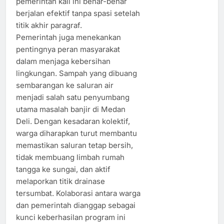
pemerintah kali ini benar-benar
berjalan efektif tanpa spasi setelah
titik akhir paragraf.
Pemerintah juga menekankan
pentingnya peran masyarakat
dalam menjaga kebersihan
lingkungan. Sampah yang dibuang
sembarangan ke saluran air
menjadi salah satu penyumbang
utama masalah banjir di Medan
Deli. Dengan kesadaran kolektif,
warga diharapkan turut membantu
memastikan saluran tetap bersih,
tidak membuang limbah rumah
tangga ke sungai, dan aktif
melaporkan titik drainase
tersumbat. Kolaborasi antara warga
dan pemerintah dianggap sebagai
kunci keberhasilan program ini