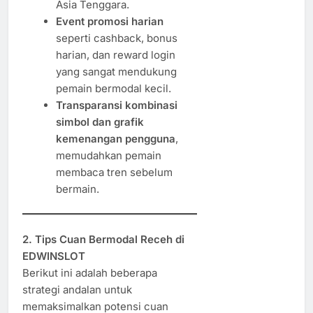
Asia Tenggara.
Event promosi harian
seperti cashback, bonus
harian, dan reward login
yang sangat mendukung
pemain bermodal kecil.
Transparansi kombinasi
simbol dan grafik
kemenangan pengguna
,
memudahkan pemain
membaca tren sebelum
bermain.
2. Tips Cuan Bermodal Receh di
EDWINSLOT
Berikut ini adalah beberapa
strategi andalan untuk
memaksimalkan potensi cuan