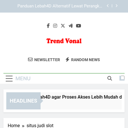
Skip
Slot Lebah4D untuk Akses Online yang Lebih
to
Fleksibel dengan Pengalaman Aman dan Praktis
content
Cara Mengatasi LAE138 Login yang Tidak Bisa
Dibuka
Panduan Slot Lebah4D agar Proses Akses Lebih
Mudah dan Teratur
Panduan Lebah4D Alternatif Lewat Perangkat
Pribadi
Trend Vonal
Ikuti Tren Mode Terbaru Di Trend Vonal.
Slot Lebah4D untuk Akses Online yang Lebih
NEWSLETTER
RANDOM NEWS
Fleksibel dengan Pengalaman Aman dan Praktis
Sumber Inspirasi Gaya Untuk
Cara Mengatasi LAE138 Login yang Tidak Bisa
Fashionista.
Dibuka
MENU
nduan Slot Lebah4D agar Proses Akses Lebih Mudah dan Tera
HEADLINES
Months Ago
Home
situs judi slot