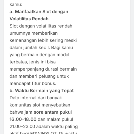
kamu:
a. Manfaatkan Slot dengan
Volatilitas Rendah
Slot dengan volatilitas rendah
umumnya memberikan
kemenangan lebih sering meski
dalam jumlah kecil. Bagi kamu
yang bermain dengan modal
terbatas, jenis ini bisa
memperpanjang durasi bermain
dan memberi peluang untuk
mendapat fitur bonus.
b. Waktu Bermain yang Tepat
Data internal dari banyak
komunitas slot menyebutkan
bahwa
jam sore antara pukul
16.00–18.00
dan malam pukul
21.00–23.00 adalah waktu paling
aktif bagi EDWINSLOT. Di waktu