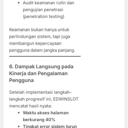
Audit keamanan rutin dan
pengujian penetrasi
(penetration testing)
Keamanan bukan hanya untuk
perlindungan sistem, tapi juga
membangun kepercayaan
pengguna dalam jangka panjang.
6. Dampak Langsung pada
Kinerja dan Pengalaman
Pengguna
Setelah implementasi langkah-
langkah progresif ini, EDWINSLOT
mencatat hasil nyata:
Waktu akses halaman
berkurang 40%
Tingkat error sistem turun