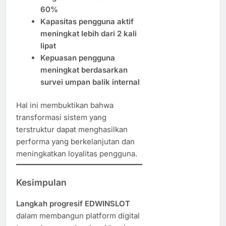
60%
Kapasitas pengguna aktif
meningkat lebih dari 2 kali
lipat
Kepuasan pengguna
meningkat berdasarkan
survei umpan balik internal
Hal ini membuktikan bahwa
transformasi sistem yang
terstruktur dapat menghasilkan
performa yang berkelanjutan dan
meningkatkan loyalitas pengguna.
Kesimpulan
Langkah progresif EDWINSLOT
dalam membangun platform digital