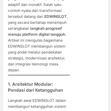
adaptif dan inovatif. Salah satu
contoh nyata dari transformasi
tersebut datang dari
EDWINSLOT
,
yang secara bertahap menempuh
serangkaian
langkah progresif
menuju platform digital tangguh
.
Artikel ini mengulas bagaimana
EDWINSLOT membangun sistem
yang andal melalui pendekatan
strategis, modernisasi arsitektur,
dan integrasi teknologi masa
depan.
1. Arsitektur Modular:
Pondasi dari Ketangguhan
Langkah awal EDWINSLOT dalam
membangun ketangguhan sistem