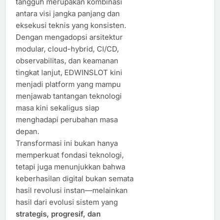
tangguh merupakan kombinasi
antara visi jangka panjang dan
eksekusi teknis yang konsisten.
Dengan mengadopsi arsitektur
modular, cloud-hybrid, CI/CD,
observabilitas, dan keamanan
tingkat lanjut, EDWINSLOT kini
menjadi platform yang mampu
menjawab tantangan teknologi
masa kini sekaligus siap
menghadapi perubahan masa
depan.
Transformasi ini bukan hanya
memperkuat fondasi teknologi,
tetapi juga menunjukkan bahwa
keberhasilan digital bukan semata
hasil revolusi instan—melainkan
hasil dari evolusi sistem yang
strategis, progresif, dan