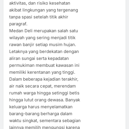
aktivitas, dan risiko kesehatan
akibat lingkungan yang tergenang
tanpa spasi setelah titik akhir
paragraf.
Medan Deli merupakan salah satu
wilayah yang sering menjadi titik
rawan banjir setiap musim hujan.
Letaknya yang berdekatan dengan
aliran sungai serta kepadatan
permukiman membuat kawasan ini
memiliki kerentanan yang tinggi.
Dalam beberapa kejadian terakhir,
air naik secara cepat, merendam
rumah warga hingga setinggi betis
hingga lutut orang dewasa. Banyak
keluarga harus menyelamatkan
barang-barang berharga dalam
waktu singkat, sementara sebagian
lainnya memilih mengungsi karena