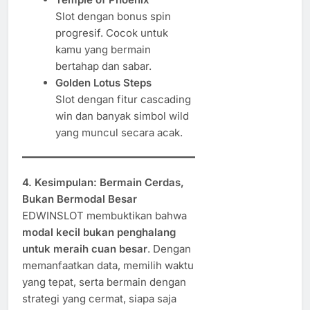
Slot dengan bonus spin
progresif. Cocok untuk
kamu yang bermain
bertahap dan sabar.
Golden Lotus Steps
Slot dengan fitur cascading
win dan banyak simbol wild
yang muncul secara acak.
4. Kesimpulan: Bermain Cerdas,
Bukan Bermodal Besar
EDWINSLOT membuktikan bahwa
modal kecil bukan penghalang
untuk meraih cuan besar
. Dengan
memanfaatkan data, memilih waktu
yang tepat, serta bermain dengan
strategi yang cermat, siapa saja