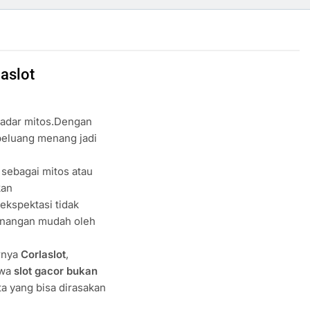
laslot
kadar mitos.Dengan
 peluang menang jadi
sebagai mitos atau
kan
kspektasi tidak
menangan mudah oleh
irnya
Corlaslot
,
hwa
slot gacor bukan
ta yang bisa dirasakan