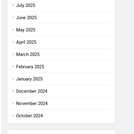
July 2025
June 2025
May 2025
April 2025
March 2025
February 2025
January 2025
December 2024
November 2024
October 2024