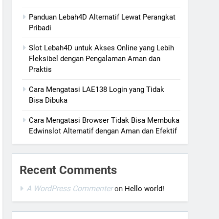
Panduan Lebah4D Alternatif Lewat Perangkat
Pribadi
Slot Lebah4D untuk Akses Online yang Lebih
Fleksibel dengan Pengalaman Aman dan
Praktis
Cara Mengatasi LAE138 Login yang Tidak
Bisa Dibuka
Cara Mengatasi Browser Tidak Bisa Membuka
Edwinslot Alternatif dengan Aman dan Efektif
Recent Comments
A WordPress Commenter
on
Hello world!