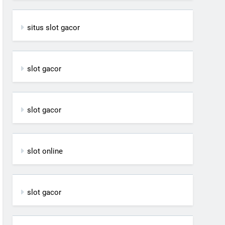
situs slot gacor
slot gacor
slot gacor
slot online
slot gacor