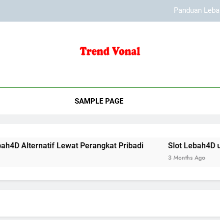
Panduan Lebah
Slot Lebah4D untuk Akses Online yang Lebih Fleksibe
Cara Mengatasi
nd Vonal
Panduan Slot Lebah4D agar 
 Mode Terbaru Di Trend Vonal. Sumber Inspirasi Gaya Untuk Fash
Panduan Lebah
SAMPLE PAGE
Slot Lebah4D untuk Akses Online yang Lebih Fleksibe
Cara Mengatasi
tif Lewat Perangkat Pribadi
Slot Lebah4D untuk Akses
3 Months Ago