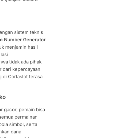
dengan sistem teknis
m Number Generator
uk menjamin hasil
lasi
wa tidak ada pihak
r dari kepercayaan
di Corlaslot terasa
iko
r gacor, pemain bisa
 semua permainan
la simbol, serta
hkan dana