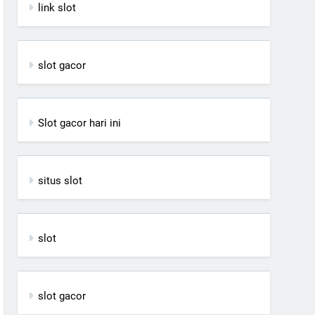
link slot
slot gacor
Slot gacor hari ini
situs slot
slot
slot gacor