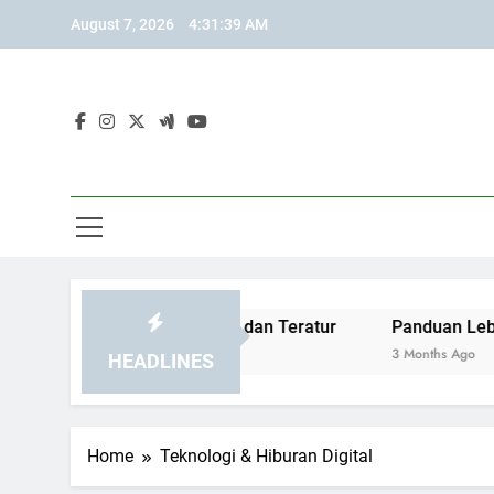
Skip
August 7, 2026
4:31:40 AM
to
content
Tre
Ikuti Tren
kses Lebih Mudah dan Teratur
Panduan Lebah4D Alterna
3 Months Ago
HEADLINES
Home
Teknologi & Hiburan Digital