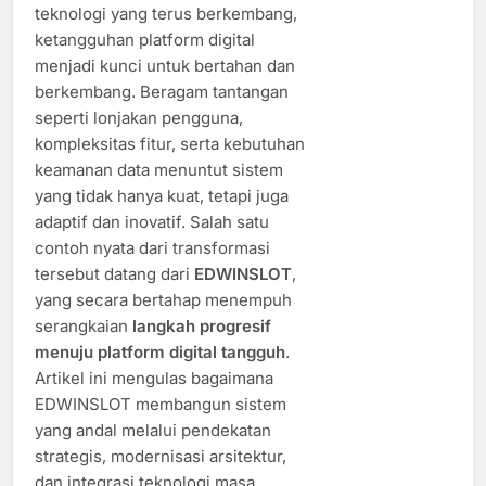
teknologi yang terus berkembang,
ketangguhan platform digital
menjadi kunci untuk bertahan dan
berkembang. Beragam tantangan
seperti lonjakan pengguna,
kompleksitas fitur, serta kebutuhan
keamanan data menuntut sistem
yang tidak hanya kuat, tetapi juga
adaptif dan inovatif. Salah satu
contoh nyata dari transformasi
tersebut datang dari
EDWINSLOT
,
yang secara bertahap menempuh
serangkaian
langkah progresif
menuju platform digital tangguh
.
Artikel ini mengulas bagaimana
EDWINSLOT membangun sistem
yang andal melalui pendekatan
strategis, modernisasi arsitektur,
dan integrasi teknologi masa