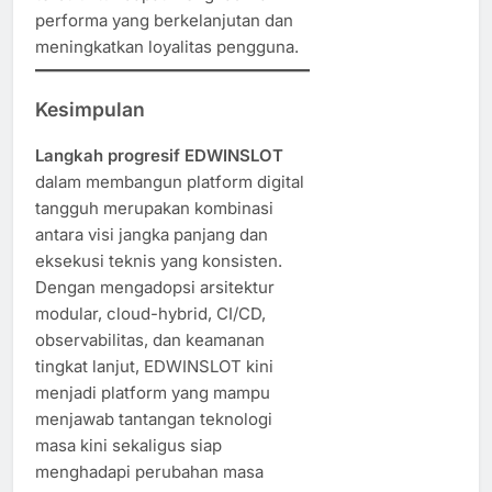
performa yang berkelanjutan dan
meningkatkan loyalitas pengguna.
Kesimpulan
Langkah progresif EDWINSLOT
dalam membangun platform digital
tangguh merupakan kombinasi
antara visi jangka panjang dan
eksekusi teknis yang konsisten.
Dengan mengadopsi arsitektur
modular, cloud-hybrid, CI/CD,
observabilitas, dan keamanan
tingkat lanjut, EDWINSLOT kini
menjadi platform yang mampu
menjawab tantangan teknologi
masa kini sekaligus siap
menghadapi perubahan masa