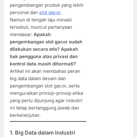
pengembangan produk yang lebih
personal dan
slot gacor
.
Namun di tengah laju inovasi
tersebut, muncul pertanyaan
mendasar:
Apakah
pengembangan slot gacor sudah
dilakukan secara etis? Apakah
hak pengguna atas privasi dan
kontrol data masih dihormati?
Artikel ini akan membahas peran
big data dalam desain dan
pengembangan slot gacor, serta
menguraikan prinsip-prinsip etika
yang perlu dijunjung agar industri
ini tetap bertanggung jawab dan
berkelanjutan.
1.
Big Data dalam Industri