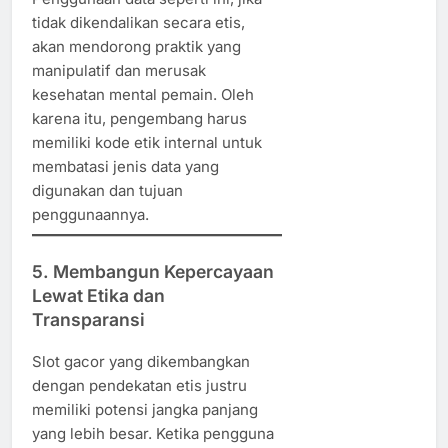
tidak dikendalikan secara etis,
akan mendorong praktik yang
manipulatif dan merusak
kesehatan mental pemain. Oleh
karena itu, pengembang harus
memiliki kode etik internal untuk
membatasi jenis data yang
digunakan dan tujuan
penggunaannya.
5.
Membangun Kepercayaan
Lewat Etika dan
Transparansi
Slot gacor yang dikembangkan
dengan pendekatan etis justru
memiliki potensi jangka panjang
yang lebih besar. Ketika pengguna