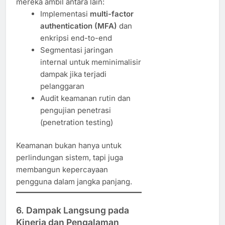
mereka ambil antara lain:
Implementasi
multi-factor
authentication (MFA)
dan
enkripsi end-to-end
Segmentasi jaringan
internal untuk meminimalisir
dampak jika terjadi
pelanggaran
Audit keamanan rutin dan
pengujian penetrasi
(penetration testing)
Keamanan bukan hanya untuk
perlindungan sistem, tapi juga
membangun kepercayaan
pengguna dalam jangka panjang.
6. Dampak Langsung pada
Kinerja dan Pengalaman