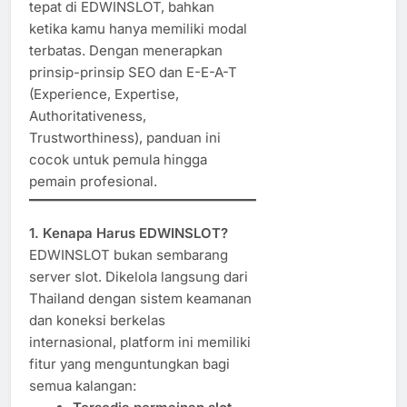
tepat di EDWINSLOT, bahkan
ketika kamu hanya memiliki modal
terbatas. Dengan menerapkan
prinsip-prinsip SEO dan E-E-A-T
(Experience, Expertise,
Authoritativeness,
Trustworthiness), panduan ini
cocok untuk pemula hingga
pemain profesional.
1. Kenapa Harus EDWINSLOT?
EDWINSLOT bukan sembarang
server slot. Dikelola langsung dari
Thailand dengan sistem keamanan
dan koneksi berkelas
internasional, platform ini memiliki
fitur yang menguntungkan bagi
semua kalangan: