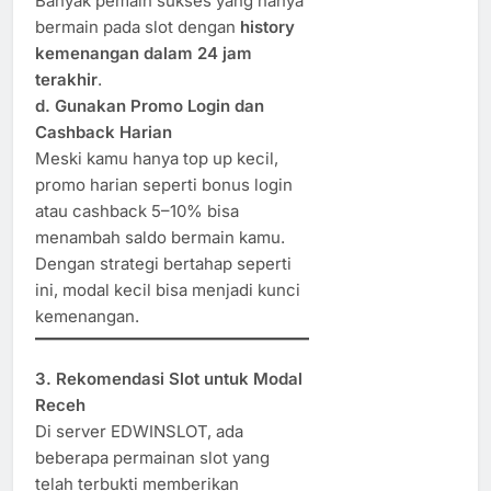
Banyak pemain sukses yang hanya
bermain pada slot dengan
history
kemenangan dalam 24 jam
terakhir
.
d. Gunakan Promo Login dan
Cashback Harian
Meski kamu hanya top up kecil,
promo harian seperti bonus login
atau cashback 5–10% bisa
menambah saldo bermain kamu.
Dengan strategi bertahap seperti
ini, modal kecil bisa menjadi kunci
kemenangan.
3. Rekomendasi Slot untuk Modal
Receh
Di server EDWINSLOT, ada
beberapa permainan slot yang
telah terbukti memberikan