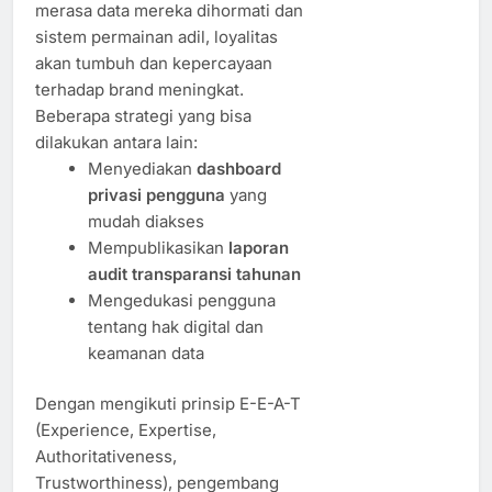
merasa data mereka dihormati dan
sistem permainan adil, loyalitas
akan tumbuh dan kepercayaan
terhadap brand meningkat.
Beberapa strategi yang bisa
dilakukan antara lain:
Menyediakan
dashboard
privasi pengguna
yang
mudah diakses
Mempublikasikan
laporan
audit transparansi tahunan
Mengedukasi pengguna
tentang hak digital dan
keamanan data
Dengan mengikuti prinsip E-E-A-T
(Experience, Expertise,
Authoritativeness,
Trustworthiness), pengembang