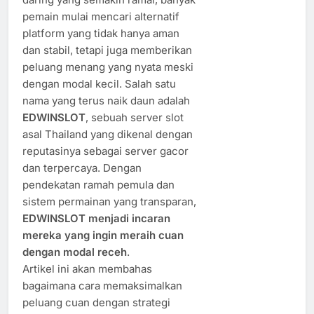
pemain mulai mencari alternatif
platform yang tidak hanya aman
dan stabil, tetapi juga memberikan
peluang menang yang nyata meski
dengan modal kecil. Salah satu
nama yang terus naik daun adalah
EDWINSLOT
, sebuah server slot
asal Thailand yang dikenal dengan
reputasinya sebagai server gacor
dan terpercaya. Dengan
pendekatan ramah pemula dan
sistem permainan yang transparan,
EDWINSLOT menjadi incaran
mereka yang ingin meraih cuan
dengan modal receh
.
Artikel ini akan membahas
bagaimana cara memaksimalkan
peluang cuan dengan strategi