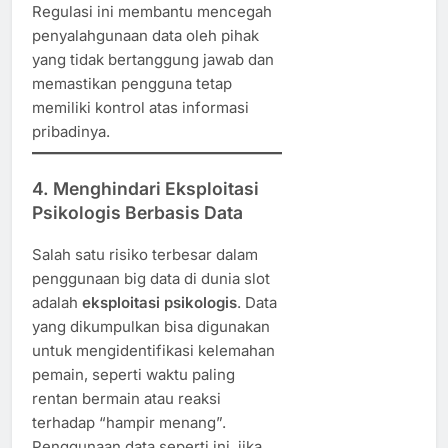
Regulasi ini membantu mencegah
penyalahgunaan data oleh pihak
yang tidak bertanggung jawab dan
memastikan pengguna tetap
memiliki kontrol atas informasi
pribadinya.
4.
Menghindari Eksploitasi
Psikologis Berbasis Data
Salah satu risiko terbesar dalam
penggunaan big data di dunia slot
adalah
eksploitasi psikologis
. Data
yang dikumpulkan bisa digunakan
untuk mengidentifikasi kelemahan
pemain, seperti waktu paling
rentan bermain atau reaksi
terhadap “hampir menang”.
Penggunaan data seperti ini, jika