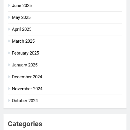
June 2025
May 2025
April 2025
March 2025
February 2025
January 2025
December 2024
November 2024
October 2024
Categories