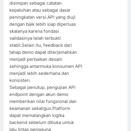
disimpan sebagai catatan
kepatuhan atau sebagai dasar
peningkatan versi.API yang diuji
dengan baik lebih siap diperluas
skalanya karena fondasi
validasinya telah terbukti
stabil.Selain itu, feedback dari
tahap demo dapat diterjemahkan
menjadi perbaikan desain
sehingga antarmuka konsumen API
menjadi lebih sederhana dan
konsisten.
Sebagai penutup, pengujian API
endpoint dengan akun demo
memberikan nilai fungsional dan
keamanan sekaligus.Platform
dapat mematangkan logika
backend sebelum dibuka untuk
lalu lintas pengguna