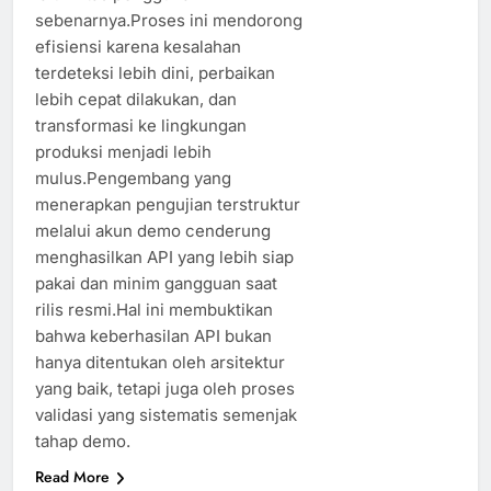
sebenarnya.Proses ini mendorong
efisiensi karena kesalahan
terdeteksi lebih dini, perbaikan
lebih cepat dilakukan, dan
transformasi ke lingkungan
produksi menjadi lebih
mulus.Pengembang yang
menerapkan pengujian terstruktur
melalui akun demo cenderung
menghasilkan API yang lebih siap
pakai dan minim gangguan saat
rilis resmi.Hal ini membuktikan
bahwa keberhasilan API bukan
hanya ditentukan oleh arsitektur
yang baik, tetapi juga oleh proses
validasi yang sistematis semenjak
tahap demo.
Read More