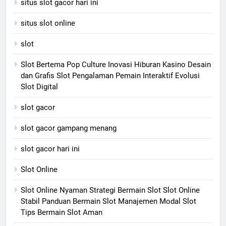
situs slot gacor hari ini
situs slot online
slot
Slot Bertema Pop Culture Inovasi Hiburan Kasino Desain
dan Grafis Slot Pengalaman Pemain Interaktif Evolusi
Slot Digital
slot gacor
slot gacor gampang menang
slot gacor hari ini
Slot Online
Slot Online Nyaman Strategi Bermain Slot Slot Online
Stabil Panduan Bermain Slot Manajemen Modal Slot
Tips Bermain Slot Aman