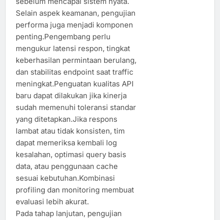
sebelum mencapai sistem nyata.
Selain aspek keamanan, pengujian
performa juga menjadi komponen
penting.Pengembang perlu
mengukur latensi respon, tingkat
keberhasilan permintaan berulang,
dan stabilitas endpoint saat traffic
meningkat.Penguatan kualitas API
baru dapat dilakukan jika kinerja
sudah memenuhi toleransi standar
yang ditetapkan.Jika respons
lambat atau tidak konsisten, tim
dapat memeriksa kembali log
kesalahan, optimasi query basis
data, atau penggunaan cache
sesuai kebutuhan.Kombinasi
profiling dan monitoring membuat
evaluasi lebih akurat.
Pada tahap lanjutan, pengujian