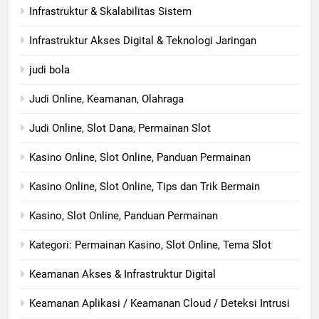
Infrastruktur & Skalabilitas Sistem
Infrastruktur Akses Digital & Teknologi Jaringan
judi bola
Judi Online, Keamanan, Olahraga
Judi Online, Slot Dana, Permainan Slot
Kasino Online, Slot Online, Panduan Permainan
Kasino Online, Slot Online, Tips dan Trik Bermain
Kasino, Slot Online, Panduan Permainan
Kategori: Permainan Kasino, Slot Online, Tema Slot
Keamanan Akses & Infrastruktur Digital
Keamanan Aplikasi / Keamanan Cloud / Deteksi Intrusi