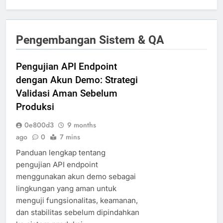
Pengembangan Sistem & QA
Pengujian API Endpoint
dengan Akun Demo: Strategi
Validasi Aman Sebelum
Produksi
0e800d3
9 months
ago
0
7 mins
Panduan lengkap tentang
pengujian API endpoint
menggunakan akun demo sebagai
lingkungan yang aman untuk
menguji fungsionalitas, keamanan,
dan stabilitas sebelum dipindahkan