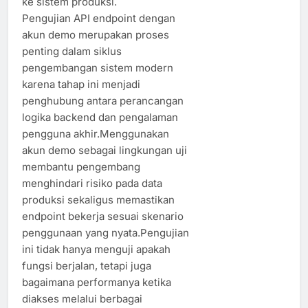
ke sistem produksi.
Pengujian API endpoint dengan
akun demo merupakan proses
penting dalam siklus
pengembangan sistem modern
karena tahap ini menjadi
penghubung antara perancangan
logika backend dan pengalaman
pengguna akhir.Menggunakan
akun demo sebagai lingkungan uji
membantu pengembang
menghindari risiko pada data
produksi sekaligus memastikan
endpoint bekerja sesuai skenario
penggunaan yang nyata.Pengujian
ini tidak hanya menguji apakah
fungsi berjalan, tetapi juga
bagaimana performanya ketika
diakses melalui berbagai