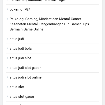
pokemon787
Psikologi Gaming, Mindset dan Mental Gamer,
Kesehatan Mental, Pengembangan Diri Gamer, Tips
Bermain Game Online
situs judi
situs judi bola
situs judi slot
situs judi slot gacor
situs judi slot online
situs slot
situs slot gacor