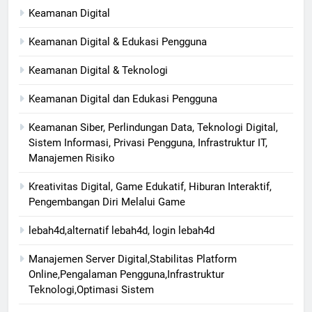
Keamanan Digital
Keamanan Digital & Edukasi Pengguna
Keamanan Digital & Teknologi
Keamanan Digital dan Edukasi Pengguna
Keamanan Siber, Perlindungan Data, Teknologi Digital,
Sistem Informasi, Privasi Pengguna, Infrastruktur IT,
Manajemen Risiko
Kreativitas Digital, Game Edukatif, Hiburan Interaktif,
Pengembangan Diri Melalui Game
lebah4d,alternatif lebah4d, login lebah4d
Manajemen Server Digital,Stabilitas Platform
Online,Pengalaman Pengguna,Infrastruktur
Teknologi,Optimasi Sistem