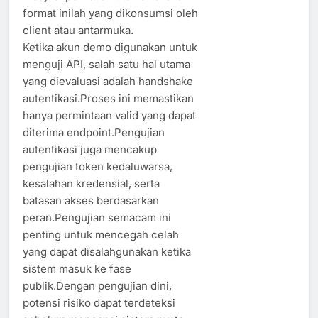
format inilah yang dikonsumsi oleh
client atau antarmuka.
Ketika akun demo digunakan untuk
menguji API, salah satu hal utama
yang dievaluasi adalah handshake
autentikasi.Proses ini memastikan
hanya permintaan valid yang dapat
diterima endpoint.Pengujian
autentikasi juga mencakup
pengujian token kedaluwarsa,
kesalahan kredensial, serta
batasan akses berdasarkan
peran.Pengujian semacam ini
penting untuk mencegah celah
yang dapat disalahgunakan ketika
sistem masuk ke fase
publik.Dengan pengujian dini,
potensi risiko dapat terdeteksi