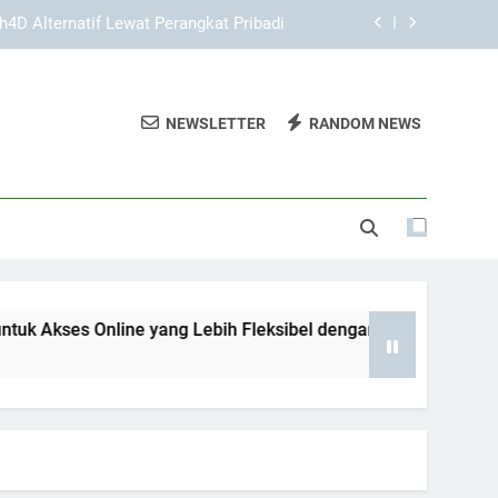
4D Alternatif Lewat Perangkat Pribadi
l dengan Pengalaman Aman dan Praktis
 LAE138 Login yang Tidak Bisa Dibuka
NEWSLETTER
RANDOM NEWS
Proses Akses Lebih Mudah dan Teratur
ionista.
4D Alternatif Lewat Perangkat Pribadi
l dengan Pengalaman Aman dan Praktis
 LAE138 Login yang Tidak Bisa Dibuka
Online yang Lebih Fleksibel dengan Pengalaman Aman dan Pra