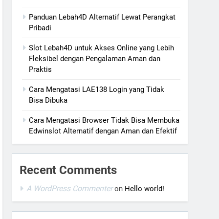
Panduan Lebah4D Alternatif Lewat Perangkat
Pribadi
Slot Lebah4D untuk Akses Online yang Lebih
Fleksibel dengan Pengalaman Aman dan
Praktis
Cara Mengatasi LAE138 Login yang Tidak
Bisa Dibuka
Cara Mengatasi Browser Tidak Bisa Membuka
Edwinslot Alternatif dengan Aman dan Efektif
Recent Comments
A WordPress Commenter
on
Hello world!