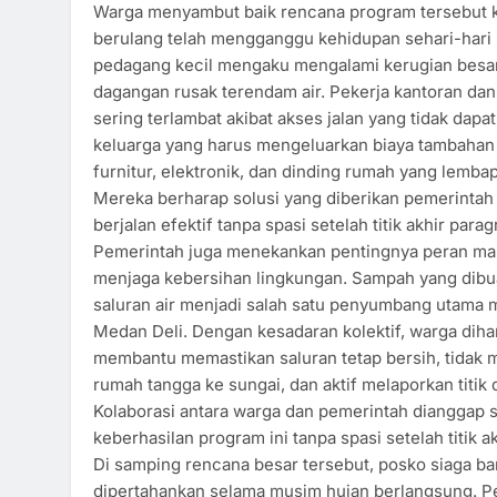
Warga menyambut baik rencana program tersebut k
berulang telah mengganggu kehidupan sehari-hari
pedagang kecil mengaku mengalami kerugian besar
dagangan rusak terendam air. Pekerja kantoran dan
sering terlambat akibat akses jalan yang tidak dapat 
keluarga yang harus mengeluarkan biaya tambahan
furnitur, elektronik, dan dinding rumah yang lemb
Mereka berharap solusi yang diberikan pemerintah k
berjalan efektif tanpa spasi setelah titik akhir parag
Pemerintah juga menekankan pentingnya peran ma
menjaga kebersihan lingkungan. Sampah yang dib
saluran air menjadi salah satu penyumbang utama m
Medan Deli. Dengan kesadaran kolektif, warga diha
membantu memastikan saluran tetap bersih, tidak
rumah tangga ke sungai, dan aktif melaporkan titik
Kolaborasi antara warga dan pemerintah dianggap 
keberhasilan program ini tanpa spasi setelah titik ak
Di samping rencana besar tersebut, posko siaga ban
dipertahankan selama musim hujan berlangsung. P