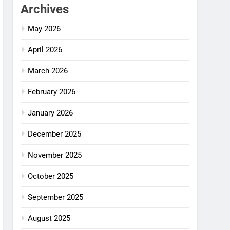
Archives
May 2026
April 2026
March 2026
February 2026
January 2026
December 2025
November 2025
October 2025
September 2025
August 2025