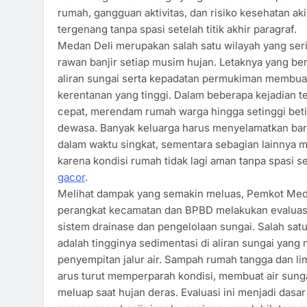
rumah, gangguan aktivitas, dan risiko kesehatan ak
tergenang tanpa spasi setelah titik akhir paragraf.
Medan Deli merupakan salah satu wilayah yang serin
rawan banjir setiap musim hujan. Letaknya yang b
aliran sungai serta kepadatan permukiman membuat
kerentanan yang tinggi. Dalam beberapa kejadian ter
cepat, merendam rumah warga hingga setinggi betis
dewasa. Banyak keluarga harus menyelamatkan ba
dalam waktu singkat, sementara sebagian lainnya 
karena kondisi rumah tidak lagi aman tanpa spasi set
gacor
.
Melihat dampak yang semakin meluas, Pemkot Me
perangkat kecamatan dan BPBD melakukan evaluas
sistem drainase dan pengelolaan sungai. Salah sa
adalah tingginya sedimentasi di aliran sungai yan
penyempitan jalur air. Sampah rumah tangga dan l
arus turut memperparah kondisi, membuat air sung
meluap saat hujan deras. Evaluasi ini menjadi das