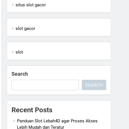
situs slot gacor
slot gacor
slot
Search
SEARCH
Recent Posts
Panduan Slot Lebah4D agar Proses Akses
Lebih Mudah dan Teratur