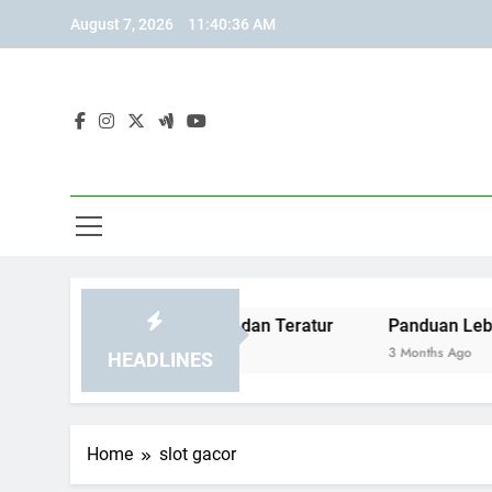
Skip
August 7, 2026
11:40:37 AM
to
content
Tre
Ikuti Tren
kses Lebih Mudah dan Teratur
Panduan Lebah4D Alterna
3 Months Ago
HEADLINES
Home
slot gacor