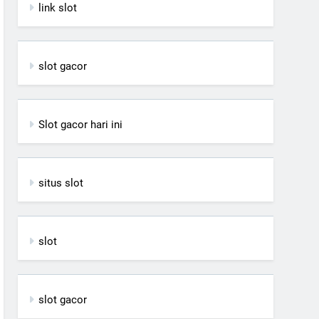
link slot
slot gacor
Slot gacor hari ini
situs slot
slot
slot gacor