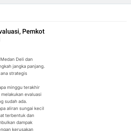
valuasi, Pemkot
i
 Medan Deli dan
ngkah jangka panjang.
ana strategis
apa minggu terakhir
 melakukan evaluasi
ng sudah ada.
a aliran sungai kecil
at terbentuk dan
imbulkan dampak
dengan kerusakan