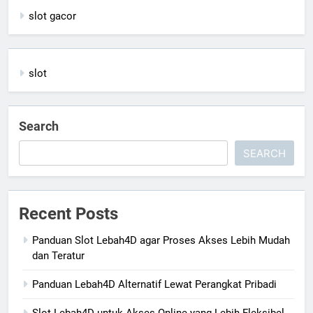
slot gacor
slot
Search
SEARCH
Recent Posts
Panduan Slot Lebah4D agar Proses Akses Lebih Mudah
dan Teratur
Panduan Lebah4D Alternatif Lewat Perangkat Pribadi
Slot Lebah4D untuk Akses Online yang Lebih Fleksibel