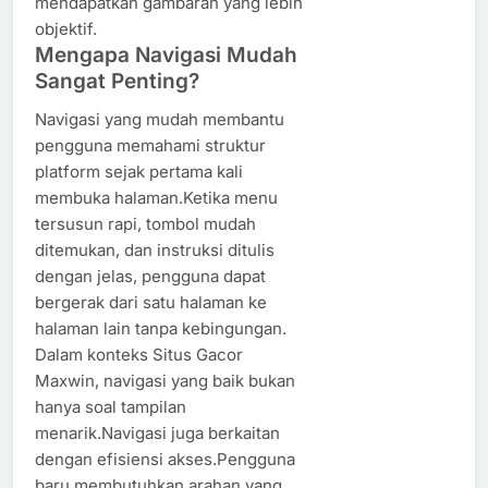
mendapatkan gambaran yang lebih
objektif.
Mengapa Navigasi Mudah
Sangat Penting?
Navigasi yang mudah membantu
pengguna memahami struktur
platform sejak pertama kali
membuka halaman.Ketika menu
tersusun rapi, tombol mudah
ditemukan, dan instruksi ditulis
dengan jelas, pengguna dapat
bergerak dari satu halaman ke
halaman lain tanpa kebingungan.
Dalam konteks Situs Gacor
Maxwin, navigasi yang baik bukan
hanya soal tampilan
menarik.Navigasi juga berkaitan
dengan efisiensi akses.Pengguna
baru membutuhkan arahan yang