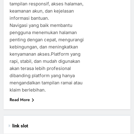
tampilan responsif, akses halaman,
keamanan akun, dan kejelasan
informasi bantuan.
Navigasi yang baik membantu
pengguna menemukan halaman
penting dengan cepat, mengurangi
kebingungan, dan meningkatkan
kenyamanan akses.Platform yang
rapi, stabil, dan mudah digunakan
akan terasa lebih profesional
dibanding platform yang hanya
mengandalkan tampilan ramai atau
klaim berlebihan.
Read More
link slot