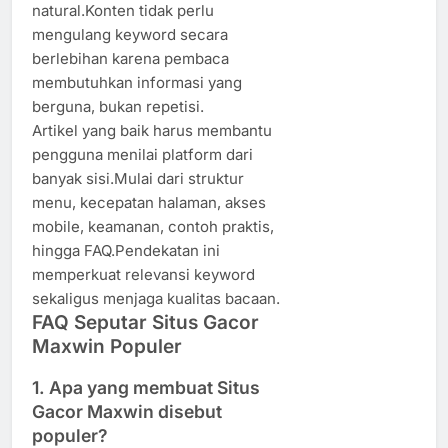
natural.Konten tidak perlu
mengulang keyword secara
berlebihan karena pembaca
membutuhkan informasi yang
berguna, bukan repetisi.
Artikel yang baik harus membantu
pengguna menilai platform dari
banyak sisi.Mulai dari struktur
menu, kecepatan halaman, akses
mobile, keamanan, contoh praktis,
hingga FAQ.Pendekatan ini
memperkuat relevansi keyword
sekaligus menjaga kualitas bacaan.
FAQ Seputar Situs Gacor
Maxwin Populer
1. Apa yang membuat Situs
Gacor Maxwin disebut
populer?