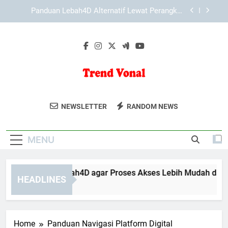
Skip
Slot Lebah4D untuk Akses Online yang Lebih
to
Fleksibel dengan Pengalaman Aman dan Praktis
content
Cara Mengatasi LAE138 Login yang Tidak Bisa
Dibuka
Panduan Slot Lebah4D agar Proses Akses Lebih
Mudah dan Teratur
Panduan Lebah4D Alternatif Lewat Perangkat
Pribadi
Trend Vonal
Ikuti Tren Mode Terbaru Di Trend Vonal.
Slot Lebah4D untuk Akses Online yang Lebih
NEWSLETTER
RANDOM NEWS
Fleksibel dengan Pengalaman Aman dan Praktis
Sumber Inspirasi Gaya Untuk
Cara Mengatasi LAE138 Login yang Tidak Bisa
Fashionista.
Dibuka
MENU
nduan Slot Lebah4D agar Proses Akses Lebih Mudah dan Tera
HEADLINES
Months Ago
Home
Panduan Navigasi Platform Digital