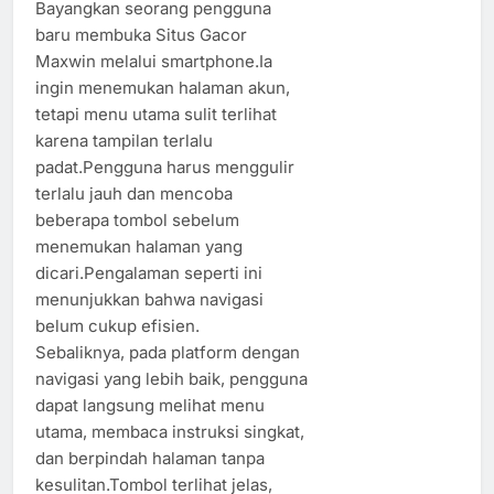
Bayangkan seorang pengguna
baru membuka Situs Gacor
Maxwin melalui smartphone.Ia
ingin menemukan halaman akun,
tetapi menu utama sulit terlihat
karena tampilan terlalu
padat.Pengguna harus menggulir
terlalu jauh dan mencoba
beberapa tombol sebelum
menemukan halaman yang
dicari.Pengalaman seperti ini
menunjukkan bahwa navigasi
belum cukup efisien.
Sebaliknya, pada platform dengan
navigasi yang lebih baik, pengguna
dapat langsung melihat menu
utama, membaca instruksi singkat,
dan berpindah halaman tanpa
kesulitan.Tombol terlihat jelas,