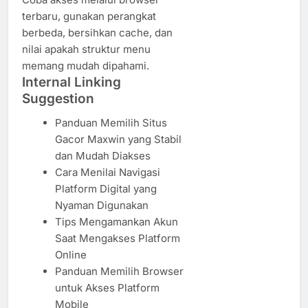
terbaru, gunakan perangkat
berbeda, bersihkan cache, dan
nilai apakah struktur menu
memang mudah dipahami.
Internal Linking
Suggestion
Panduan Memilih Situs
Gacor Maxwin yang Stabil
dan Mudah Diakses
Cara Menilai Navigasi
Platform Digital yang
Nyaman Digunakan
Tips Mengamankan Akun
Saat Mengakses Platform
Online
Panduan Memilih Browser
untuk Akses Platform
Mobile