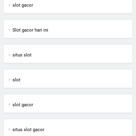
slot gacor
Slot gacor hari ini
situs slot
slot
slot gacor
situs slot gacor