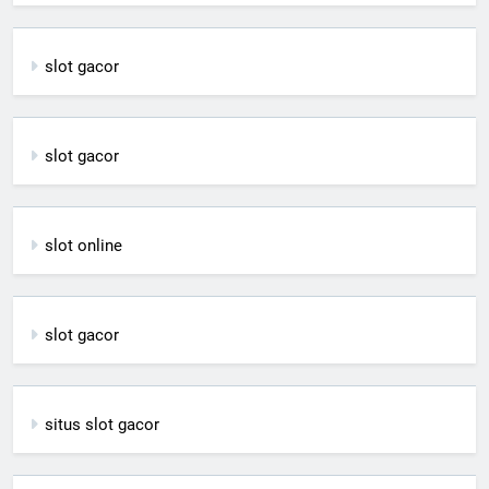
slot gacor
slot gacor
slot online
slot gacor
situs slot gacor