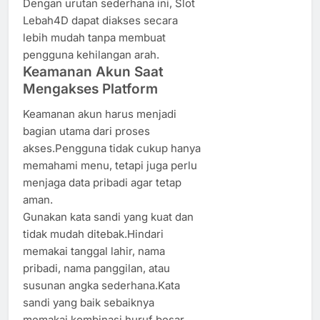
Dengan urutan sederhana ini, Slot
Lebah4D dapat diakses secara
lebih mudah tanpa membuat
pengguna kehilangan arah.
Keamanan Akun Saat
Mengakses Platform
Keamanan akun harus menjadi
bagian utama dari proses
akses.Pengguna tidak cukup hanya
memahami menu, tetapi juga perlu
menjaga data pribadi agar tetap
aman.
Gunakan kata sandi yang kuat dan
tidak mudah ditebak.Hindari
memakai tanggal lahir, nama
pribadi, nama panggilan, atau
susunan angka sederhana.Kata
sandi yang baik sebaiknya
memakai kombinasi huruf besar,