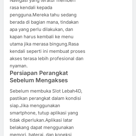
Navigasi yang teratur memberi
rasa kendali kepada
pengguna.Mereka tahu sedang
berada di bagian mana, tindakan
apa yang perlu dilakukan, dan
kapan harus kembali ke menu
utama jika merasa bingung.Rasa
kendali seperti ini membuat proses
akses terasa lebih profesional dan
nyaman.
Persiapan Perangkat
Sebelum Mengakses
Sebelum membuka Slot Lebah4D,
pastikan perangkat dalam kondisi
siap.Jika menggunakan
smartphone, tutup aplikasi yang
tidak diperlukan.Aplikasi latar
belakang dapat menggunakan
memori, baterai, dan koneksi