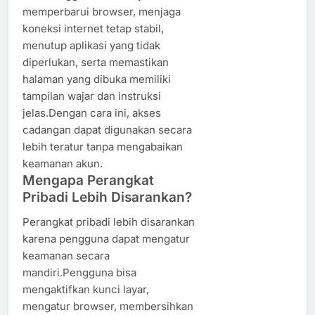
memperbarui browser, menjaga
koneksi internet tetap stabil,
menutup aplikasi yang tidak
diperlukan, serta memastikan
halaman yang dibuka memiliki
tampilan wajar dan instruksi
jelas.Dengan cara ini, akses
cadangan dapat digunakan secara
lebih teratur tanpa mengabaikan
keamanan akun.
Mengapa Perangkat
Pribadi Lebih Disarankan?
Perangkat pribadi lebih disarankan
karena pengguna dapat mengatur
keamanan secara
mandiri.Pengguna bisa
mengaktifkan kunci layar,
mengatur browser, membersihkan