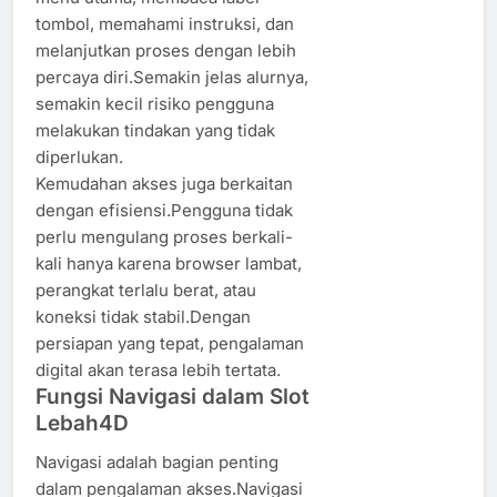
tombol, memahami instruksi, dan
melanjutkan proses dengan lebih
percaya diri.Semakin jelas alurnya,
semakin kecil risiko pengguna
melakukan tindakan yang tidak
diperlukan.
Kemudahan akses juga berkaitan
dengan efisiensi.Pengguna tidak
perlu mengulang proses berkali-
kali hanya karena browser lambat,
perangkat terlalu berat, atau
koneksi tidak stabil.Dengan
persiapan yang tepat, pengalaman
digital akan terasa lebih tertata.
Fungsi Navigasi dalam Slot
Lebah4D
Navigasi adalah bagian penting
dalam pengalaman akses.Navigasi