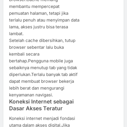
membantu mempercepat
pemuatan halaman, tetapi jika
terlalu penuh atau menyimpan data
lama, akses justru bisa terasa
lambat.
Setelah cache dibersihkan, tutup
browser sebentar lalu buka
kembali secara
bertahap.Pengguna mobile juga
sebaiknya menutup tab yang tidak
diperlukan.Terlalu banyak tab aktif
dapat membuat browser bekerja
lebih berat dan mengurangi
kenyamanan navigasi.
Koneksi Internet sebagai
Dasar Akses Teratur
Koneksi internet menjadi fondasi
utama dalam akses digital.Jika