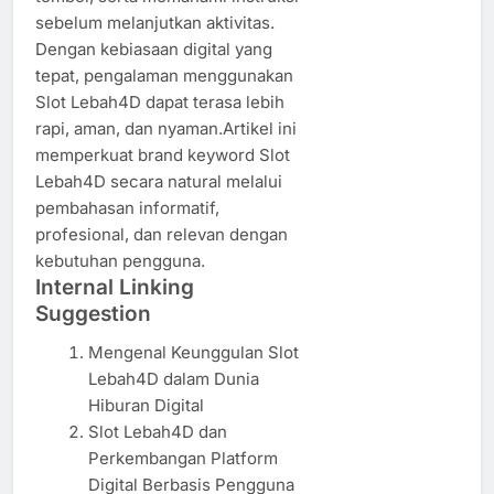
sebelum melanjutkan aktivitas.
Dengan kebiasaan digital yang
tepat, pengalaman menggunakan
Slot Lebah4D dapat terasa lebih
rapi, aman, dan nyaman.Artikel ini
memperkuat brand keyword Slot
Lebah4D secara natural melalui
pembahasan informatif,
profesional, dan relevan dengan
kebutuhan pengguna.
Internal Linking
Suggestion
Mengenal Keunggulan Slot
Lebah4D dalam Dunia
Hiburan Digital
Slot Lebah4D dan
Perkembangan Platform
Digital Berbasis Pengguna