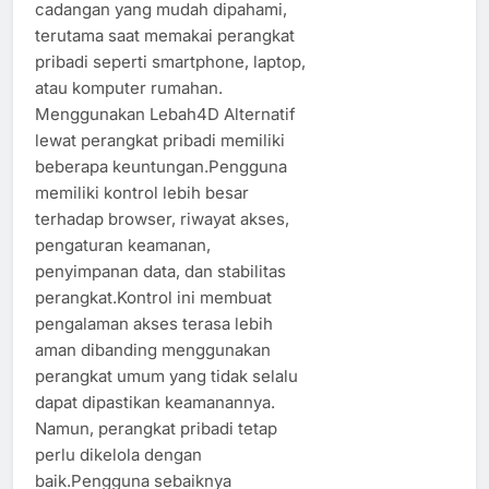
cadangan yang mudah dipahami,
terutama saat memakai perangkat
pribadi seperti smartphone, laptop,
atau komputer rumahan.
Menggunakan Lebah4D Alternatif
lewat perangkat pribadi memiliki
beberapa keuntungan.Pengguna
memiliki kontrol lebih besar
terhadap browser, riwayat akses,
pengaturan keamanan,
penyimpanan data, dan stabilitas
perangkat.Kontrol ini membuat
pengalaman akses terasa lebih
aman dibanding menggunakan
perangkat umum yang tidak selalu
dapat dipastikan keamanannya.
Namun, perangkat pribadi tetap
perlu dikelola dengan
baik.Pengguna sebaiknya