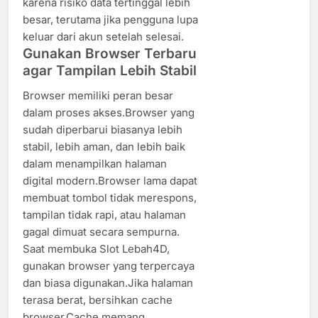
karena risiko data tertinggal lebih
besar, terutama jika pengguna lupa
keluar dari akun setelah selesai.
Gunakan Browser Terbaru
agar Tampilan Lebih Stabil
Browser memiliki peran besar
dalam proses akses.Browser yang
sudah diperbarui biasanya lebih
stabil, lebih aman, dan lebih baik
dalam menampilkan halaman
digital modern.Browser lama dapat
membuat tombol tidak merespons,
tampilan tidak rapi, atau halaman
gagal dimuat secara sempurna.
Saat membuka Slot Lebah4D,
gunakan browser yang terpercaya
dan biasa digunakan.Jika halaman
terasa berat, bersihkan cache
browser.Cache memang