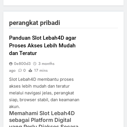
perangkat pribadi
Panduan Slot Lebah4D agar
Proses Akses Lebih Mudah
dan Teratur
0e800d3
3 months
ago
0
17 mins
Slot Lebah4D membantu proses
akses lebih mudah dan teratur
melalui navigasi jelas, perangkat
siap, browser stabil, dan keamanan
akun.
Memahami Slot Lebah4D
sebagai Platform Digital
yang Perlu Diakses Secara