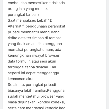
cache, dan memastikan tidak ada
orang lain yang memakai
perangkat tanpa izin.
Saat mengakses Lebah4D
Alternatif, penggunaan perangkat
pribadi membantu mengurangi
risiko data tersimpan di tempat
yang tidak aman.Jika pengguna
memakai perangkat umum, ada
kemungkinan riwayat browser,
data formulir, atau sesi akun
tertinggal tanpa disadari.Hal
seperti ini dapat mengganggu
keamanan akun.
Selain itu, perangkat pribadi
biasanya lebih familiar.Pengguna
sudah mengetahui browser yang
biasa digunakan, kondisi koneksi,
serta cara mengatasi kendala kecil