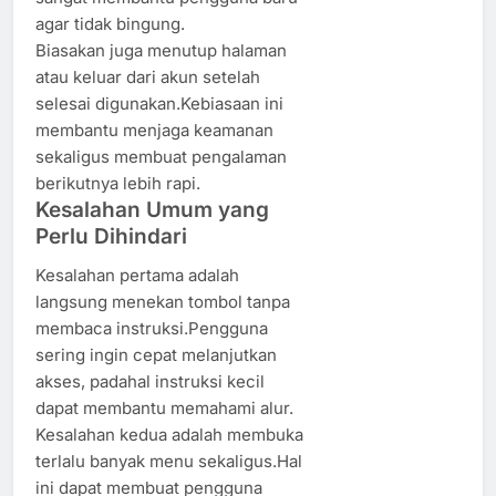
agar tidak bingung.
Biasakan juga menutup halaman
atau keluar dari akun setelah
selesai digunakan.Kebiasaan ini
membantu menjaga keamanan
sekaligus membuat pengalaman
berikutnya lebih rapi.
Kesalahan Umum yang
Perlu Dihindari
Kesalahan pertama adalah
langsung menekan tombol tanpa
membaca instruksi.Pengguna
sering ingin cepat melanjutkan
akses, padahal instruksi kecil
dapat membantu memahami alur.
Kesalahan kedua adalah membuka
terlalu banyak menu sekaligus.Hal
ini dapat membuat pengguna