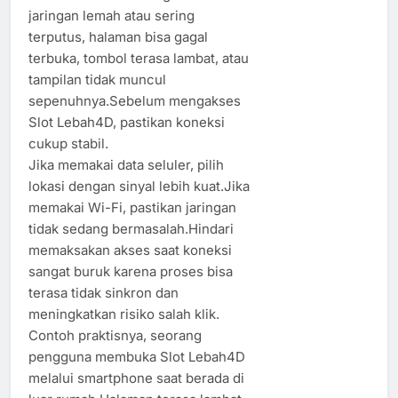
jaringan lemah atau sering
terputus, halaman bisa gagal
terbuka, tombol terasa lambat, atau
tampilan tidak muncul
sepenuhnya.Sebelum mengakses
Slot Lebah4D, pastikan koneksi
cukup stabil.
Jika memakai data seluler, pilih
lokasi dengan sinyal lebih kuat.Jika
memakai Wi-Fi, pastikan jaringan
tidak sedang bermasalah.Hindari
memaksakan akses saat koneksi
sangat buruk karena proses bisa
terasa tidak sinkron dan
meningkatkan risiko salah klik.
Contoh praktisnya, seorang
pengguna membuka Slot Lebah4D
melalui smartphone saat berada di