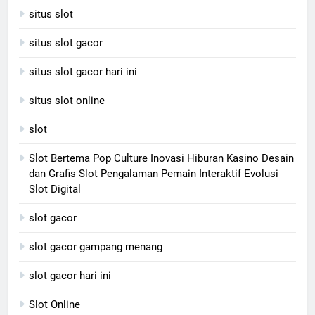
situs slot
situs slot gacor
situs slot gacor hari ini
situs slot online
slot
Slot Bertema Pop Culture Inovasi Hiburan Kasino Desain
dan Grafis Slot Pengalaman Pemain Interaktif Evolusi
Slot Digital
slot gacor
slot gacor gampang menang
slot gacor hari ini
Slot Online