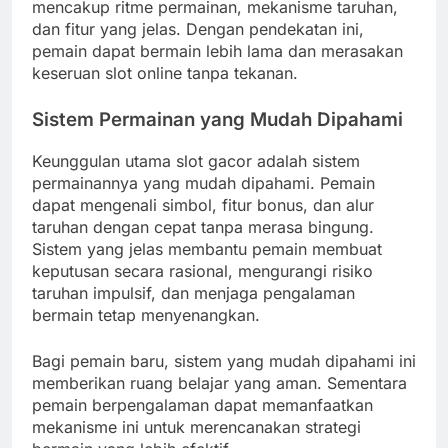
mencakup ritme permainan, mekanisme taruhan,
dan fitur yang jelas. Dengan pendekatan ini,
pemain dapat bermain lebih lama dan merasakan
keseruan slot online tanpa tekanan.
Sistem Permainan yang Mudah Dipahami
Keunggulan utama slot gacor adalah sistem
permainannya yang mudah dipahami. Pemain
dapat mengenali simbol, fitur bonus, dan alur
taruhan dengan cepat tanpa merasa bingung.
Sistem yang jelas membantu pemain membuat
keputusan secara rasional, mengurangi risiko
taruhan impulsif, dan menjaga pengalaman
bermain tetap menyenangkan.
Bagi pemain baru, sistem yang mudah dipahami ini
memberikan ruang belajar yang aman. Sementara
pemain berpengalaman dapat memanfaatkan
mekanisme ini untuk merencanakan strategi