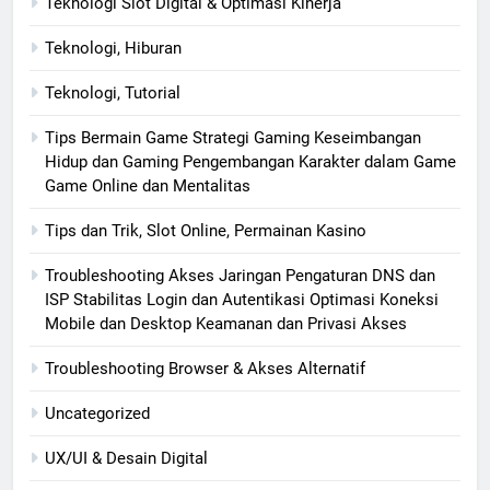
Teknologi Slot Digital & Optimasi Kinerja
Teknologi, Hiburan
Teknologi, Tutorial
Tips Bermain Game Strategi Gaming Keseimbangan
Hidup dan Gaming Pengembangan Karakter dalam Game
Game Online dan Mentalitas
Tips dan Trik, Slot Online, Permainan Kasino
Troubleshooting Akses Jaringan Pengaturan DNS dan
ISP Stabilitas Login dan Autentikasi Optimasi Koneksi
Mobile dan Desktop Keamanan dan Privasi Akses
Troubleshooting Browser & Akses Alternatif
Uncategorized
UX/UI & Desain Digital