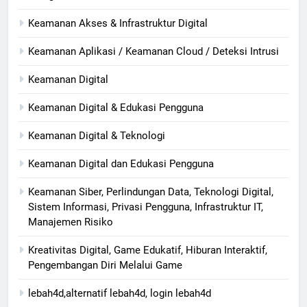
Keamanan Akses & Infrastruktur Digital
Keamanan Aplikasi / Keamanan Cloud / Deteksi Intrusi
Keamanan Digital
Keamanan Digital & Edukasi Pengguna
Keamanan Digital & Teknologi
Keamanan Digital dan Edukasi Pengguna
Keamanan Siber, Perlindungan Data, Teknologi Digital,
Sistem Informasi, Privasi Pengguna, Infrastruktur IT,
Manajemen Risiko
Kreativitas Digital, Game Edukatif, Hiburan Interaktif,
Pengembangan Diri Melalui Game
lebah4d,alternatif lebah4d, login lebah4d