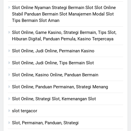
Slot Online Nyaman Strategi Bermain Slot Slot Online
Stabil Panduan Bermain Slot Manajemen Modal Slot
Tips Bermain Slot Aman
Slot Online, Game Kasino, Strategi Bermain, Tips Slot,
Hiburan Digital, Panduan Pemula, Kasino Terpercaya
Slot Online, Judi Online, Permainan Kasino
Slot Online, Judi Online, Tips Bermain Slot
Slot Online, Kasino Online, Panduan Bermain
Slot Online, Panduan Permainan, Strategi Menang
Slot Online, Strategi Slot, Kemenangan Slot
slot tergacor
Slot, Permainan, Panduan, Strategi