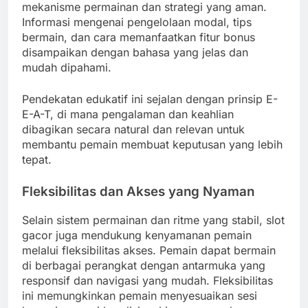
mekanisme permainan dan strategi yang aman.
Informasi mengenai pengelolaan modal, tips
bermain, dan cara memanfaatkan fitur bonus
disampaikan dengan bahasa yang jelas dan
mudah dipahami.
Pendekatan edukatif ini sejalan dengan prinsip E-
E-A-T, di mana pengalaman dan keahlian
dibagikan secara natural dan relevan untuk
membantu pemain membuat keputusan yang lebih
tepat.
Fleksibilitas dan Akses yang Nyaman
Selain sistem permainan dan ritme yang stabil, slot
gacor juga mendukung kenyamanan pemain
melalui fleksibilitas akses. Pemain dapat bermain
di berbagai perangkat dengan antarmuka yang
responsif dan navigasi yang mudah. Fleksibilitas
ini memungkinkan pemain menyesuaikan sesi