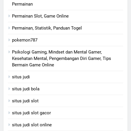
Permainan
Permainan Slot, Game Online
Permainan, Statistik, Panduan Togel
pokemon787
Psikologi Gaming, Mindset dan Mental Gamer,
Kesehatan Mental, Pengembangan Diri Gamer, Tips
Bermain Game Online
situs judi
situs judi bola
situs judi slot
situs judi slot gacor
situs judi slot online