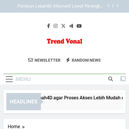
Skip
Slot Lebah4D untuk Akses Online yang Lebih
to
Fleksibel dengan Pengalaman Aman dan Praktis
content
Cara Mengatasi LAE138 Login yang Tidak Bisa
Dibuka
Panduan Slot Lebah4D agar Proses Akses Lebih
Mudah dan Teratur
Panduan Lebah4D Alternatif Lewat Perangkat
Pribadi
Trend Vonal
Ikuti Tren Mode Terbaru Di Trend Vonal.
Slot Lebah4D untuk Akses Online yang Lebih
NEWSLETTER
RANDOM NEWS
Fleksibel dengan Pengalaman Aman dan Praktis
Sumber Inspirasi Gaya Untuk
Cara Mengatasi LAE138 Login yang Tidak Bisa
Fashionista.
Dibuka
MENU
anduan Slot Lebah4D agar Proses Akses Lebih Mudah dan Ter
HEADLINES
 Months Ago
Home