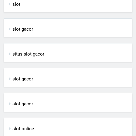
slot
slot gacor
situs slot gacor
slot gacor
slot gacor
slot online