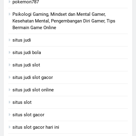
pokemon787
Psikologi Gaming, Mindset dan Mental Gamer,
Kesehatan Mental, Pengembangan Diri Gamer, Tips
Bermain Game Online
situs judi
situs judi bola
situs judi slot
situs judi slot gacor
situs judi slot online
situs slot
situs slot gacor
situs slot gacor hari ini