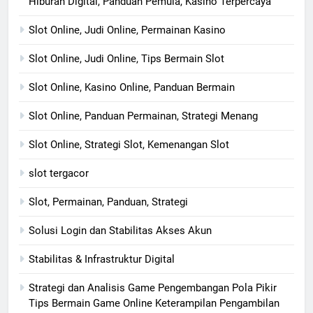
Hiburan Digital, Panduan Pemula, Kasino Terpercaya
Slot Online, Judi Online, Permainan Kasino
Slot Online, Judi Online, Tips Bermain Slot
Slot Online, Kasino Online, Panduan Bermain
Slot Online, Panduan Permainan, Strategi Menang
Slot Online, Strategi Slot, Kemenangan Slot
slot tergacor
Slot, Permainan, Panduan, Strategi
Solusi Login dan Stabilitas Akses Akun
Stabilitas & Infrastruktur Digital
Strategi dan Analisis Game Pengembangan Pola Pikir
Tips Bermain Game Online Keterampilan Pengambilan