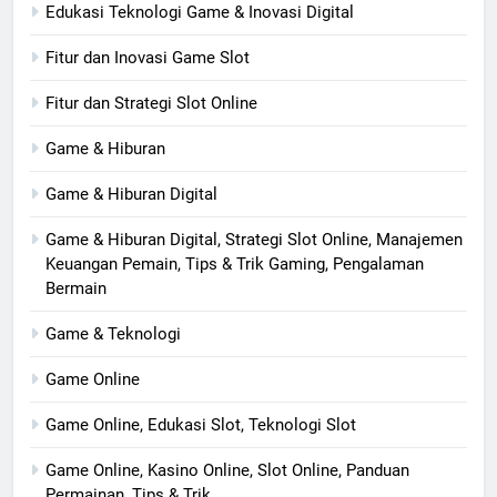
Edukasi Teknologi Game & Inovasi Digital
Fitur dan Inovasi Game Slot
Fitur dan Strategi Slot Online
Game & Hiburan
Game & Hiburan Digital
Game & Hiburan Digital, Strategi Slot Online, Manajemen
Keuangan Pemain, Tips & Trik Gaming, Pengalaman
Bermain
Game & Teknologi
Game Online
Game Online, Edukasi Slot, Teknologi Slot
Game Online, Kasino Online, Slot Online, Panduan
Permainan, Tips & Trik