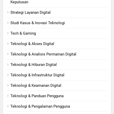
Keputusan
Strategi Layanan Digital
Studi Kasus & Inovasi Teknologi
Tech & Gaming
Teknologi & Akses Digital
Teknologi & Analisis Permainan Digital
Teknologi & Hiburan Digital
Teknologi & Infrastruktur Digital
Teknologi & Keamanan Digital
Teknologi & Panduan Pengguna
Teknologi & Pengalaman Pengguna