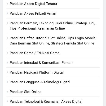
Panduan Akses Digital Teratur
Panduan Akses Pribadi Aman
Panduan Bermain, Teknologi Judi Online, Strategi Judi,
Tips Profesional, Keamanan Online
Panduan Daftar, Tutorial Slot Online, Tips Login Mobile,
Cara Bermain Slot Online, Strategi Pemula Slot Online
Panduan Game / Edukasi Game
Panduan Interaksi & Komunikasi Pemain
Panduan Navigasi Platform Digital
Panduan Pengguna & Teknologi Digital
Panduan Slot Online
Panduan Teknologi & Keamanan Akses Digital