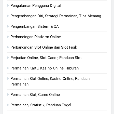
Pengalaman Pengguna Digital
Pengembangan Diri, Strategi Permainan, Tips Menang.
Pengembangan Sistem & QA
Perbandingan Platform Online
Perbandingan Slot Online dan Slot Fisik
Perjudian Online, Slot Gacor, Panduan Slot
Permainan Kartu, Kasino Online, Hiburan
Permainan Slot Online, Kasino Online, Panduan
Permainan
Permainan Slot, Game Online
Permainan, Statistik, Panduan Togel