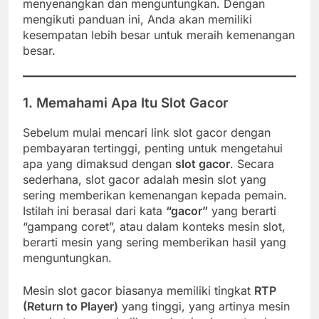
menyenangkan dan menguntungkan. Dengan
mengikuti panduan ini, Anda akan memiliki
kesempatan lebih besar untuk meraih kemenangan
besar.
1. Memahami Apa Itu Slot Gacor
Sebelum mulai mencari link slot gacor dengan
pembayaran tertinggi, penting untuk mengetahui
apa yang dimaksud dengan
slot gacor
. Secara
sederhana, slot gacor adalah mesin slot yang
sering memberikan kemenangan kepada pemain.
Istilah ini berasal dari kata
“gacor”
yang berarti
“gampang coret”, atau dalam konteks mesin slot,
berarti mesin yang sering memberikan hasil yang
menguntungkan.
Mesin slot gacor biasanya memiliki tingkat
RTP
(Return to Player)
yang tinggi, yang artinya mesin