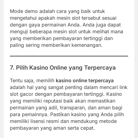
Mode demo adalah cara yang baik untuk
mengetahui apakah mesin slot tersebut sesuai
dengan gaya permainan Anda. Anda juga dapat
menguji beberapa mesin slot untuk melihat mana
yang memberikan pembayaran tertinggi dan
paling sering memberikan kemenangan.
7. Pilih Kasino Online yang Terpercaya
Tentu saja, memilih
kasino online terpercaya
adalah hal yang sangat penting dalam mencari link
slot gacor dengan pembayaran tertinggi. Kasino
yang memiliki reputasi baik akan memastikan
permainan yang adil, transparan, dan aman bagi
para pemainnya. Pastikan kasino yang Anda pilih
memiliki lisensi resmi dan mendukung metode
pembayaran yang aman serta cepat.