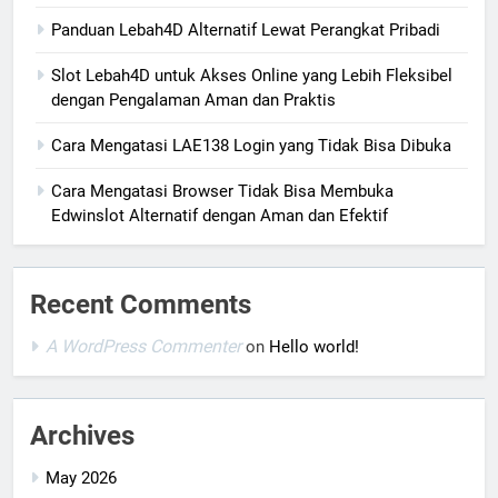
Panduan Lebah4D Alternatif Lewat Perangkat Pribadi
Slot Lebah4D untuk Akses Online yang Lebih Fleksibel
dengan Pengalaman Aman dan Praktis
Cara Mengatasi LAE138 Login yang Tidak Bisa Dibuka
Cara Mengatasi Browser Tidak Bisa Membuka
Edwinslot Alternatif dengan Aman dan Efektif
Recent Comments
A WordPress Commenter
on
Hello world!
Archives
May 2026