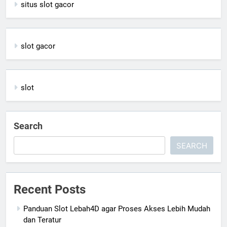
situs slot gacor
slot gacor
slot
Search
SEARCH
Recent Posts
Panduan Slot Lebah4D agar Proses Akses Lebih Mudah
dan Teratur