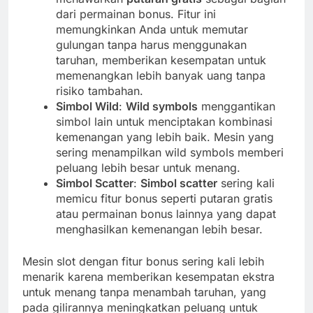
dari permainan bonus. Fitur ini
memungkinkan Anda untuk memutar
gulungan tanpa harus menggunakan
taruhan, memberikan kesempatan untuk
memenangkan lebih banyak uang tanpa
risiko tambahan.
Simbol Wild
:
Wild symbols
menggantikan
simbol lain untuk menciptakan kombinasi
kemenangan yang lebih baik. Mesin yang
sering menampilkan wild symbols memberi
peluang lebih besar untuk menang.
Simbol Scatter
:
Simbol scatter
sering kali
memicu fitur bonus seperti putaran gratis
atau permainan bonus lainnya yang dapat
menghasilkan kemenangan lebih besar.
Mesin slot dengan fitur bonus sering kali lebih
menarik karena memberikan kesempatan ekstra
untuk menang tanpa menambah taruhan, yang
pada gilirannya meningkatkan peluang untuk