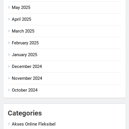
May 2025
April 2025
March 2025
February 2025
January 2025
December 2024
November 2024
October 2024
Categories
Akses Online Fleksibel