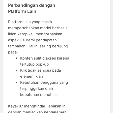
Perbandingan dengan
Platform Lain
Platform lain yang masih
mempertahankan model berbasis
iklan kerap kali mengorbankan
aspek UX demi pendapatan
tambahan. Hal ini sering berujung
pada:
Konten sulit diakses karena
tertutup pop-up
Klik tidak sengaja pada
elemen iklan
Kebutuhan pengguna yang
terpinggirkan oleh
kebutuhan monetisasi
Kaya787 menghindari jebakan ini
dengan menjadikan
pengalaman