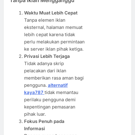
Tanpa Iklan Mengganggu
Waktu Muat Lebih Cepat
Tanpa elemen iklan
eksternal, halaman memuat
lebih cepat karena tidak
perlu melakukan permintaan
ke server iklan pihak ketiga.
Privasi Lebih Terjaga
Tidak adanya skrip
pelacakan dari iklan
memberikan rasa aman bagi
pengguna.
alternatif
kaya787
tidak memantau
perilaku pengguna demi
kepentingan pemasaran
pihak luar.
Fokus Penuh pada
Informasi