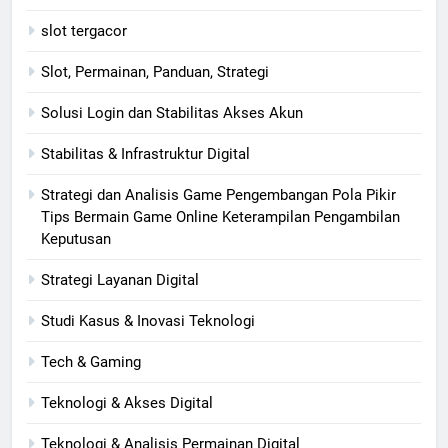
slot tergacor
Slot, Permainan, Panduan, Strategi
Solusi Login dan Stabilitas Akses Akun
Stabilitas & Infrastruktur Digital
Strategi dan Analisis Game Pengembangan Pola Pikir
Tips Bermain Game Online Keterampilan Pengambilan
Keputusan
Strategi Layanan Digital
Studi Kasus & Inovasi Teknologi
Tech & Gaming
Teknologi & Akses Digital
Teknologi & Analisis Permainan Digital