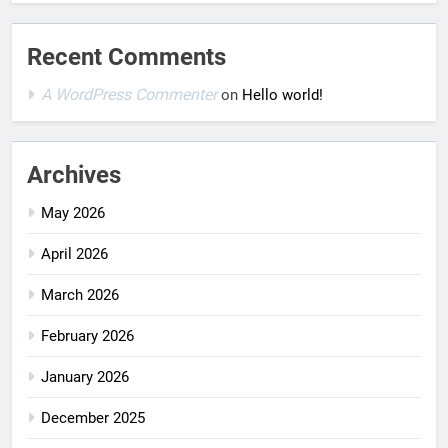
Recent Comments
A WordPress Commenter
on
Hello world!
Archives
May 2026
April 2026
March 2026
February 2026
January 2026
December 2025