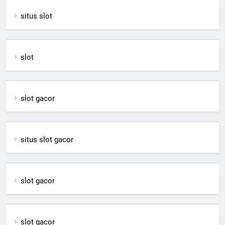
situs slot
slot
slot gacor
situs slot gacor
slot gacor
slot gacor