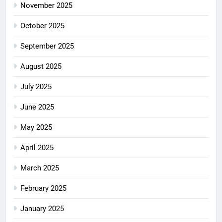
November 2025
October 2025
September 2025
August 2025
July 2025
June 2025
May 2025
April 2025
March 2025
February 2025
January 2025