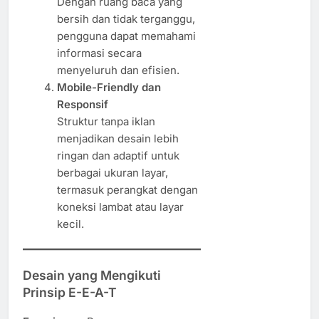
Dengan ruang baca yang
bersih dan tidak terganggu,
pengguna dapat memahami
informasi secara
menyeluruh dan efisien.
Mobile-Friendly dan
Responsif
Struktur tanpa iklan
menjadikan desain lebih
ringan dan adaptif untuk
berbagai ukuran layar,
termasuk perangkat dengan
koneksi lambat atau layar
kecil.
Desain yang Mengikuti
Prinsip E-E-A-T