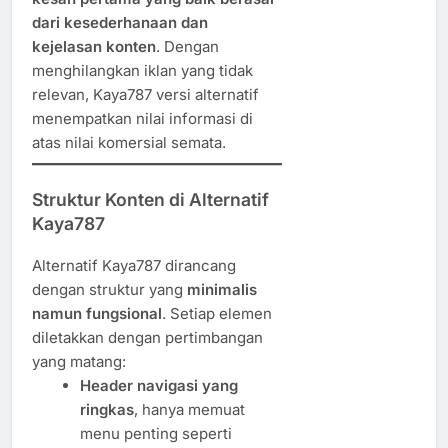
dari kesederhanaan dan
kejelasan konten
. Dengan
menghilangkan iklan yang tidak
relevan, Kaya787 versi alternatif
menempatkan nilai informasi di
atas nilai komersial semata.
Struktur Konten di Alternatif
Kaya787
Alternatif Kaya787 dirancang
dengan struktur yang
minimalis
namun fungsional
. Setiap elemen
diletakkan dengan pertimbangan
yang matang:
Header navigasi yang
ringkas
, hanya memuat
menu penting seperti