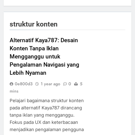
struktur konten
Alternatif Kaya787: Desain
Konten Tanpa Iklan
Mengganggu untuk
Pengalaman Navigasi yang
Lebih Nyaman
0e800d3
1 year ago
0
5
mins
Pelajari bagaimana struktur konten
pada alternatif Kaya787 dirancang
tanpa iklan yang mengganggu.
Fokus pada UX dan keterbacaan
menjadikan pengalaman pengguna