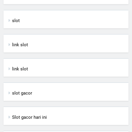
slot
link slot
link slot
slot gacor
Slot gacor hari ini