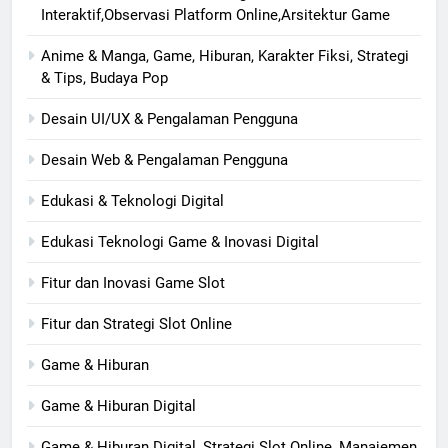
Interaktif,Observasi Platform Online,Arsitektur Game
Anime & Manga, Game, Hiburan, Karakter Fiksi, Strategi
& Tips, Budaya Pop
Desain UI/UX & Pengalaman Pengguna
Desain Web & Pengalaman Pengguna
Edukasi & Teknologi Digital
Edukasi Teknologi Game & Inovasi Digital
Fitur dan Inovasi Game Slot
Fitur dan Strategi Slot Online
Game & Hiburan
Game & Hiburan Digital
Game & Hiburan Digital, Strategi Slot Online, Manajemen