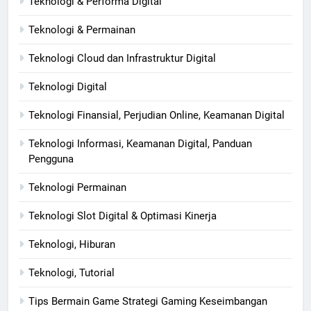
Teknologi & Performa Digital
Teknologi & Permainan
Teknologi Cloud dan Infrastruktur Digital
Teknologi Digital
Teknologi Finansial, Perjudian Online, Keamanan Digital
Teknologi Informasi, Keamanan Digital, Panduan
Pengguna
Teknologi Permainan
Teknologi Slot Digital & Optimasi Kinerja
Teknologi, Hiburan
Teknologi, Tutorial
Tips Bermain Game Strategi Gaming Keseimbangan