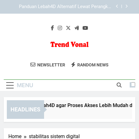
Skip
Slot Lebah4D untuk Akses Online yang Lebih
to
Fleksibel dengan Pengalaman Aman dan Praktis
content
Cara Mengatasi LAE138 Login yang Tidak Bisa
Dibuka
Panduan Slot Lebah4D agar Proses Akses Lebih
Mudah dan Teratur
Panduan Lebah4D Alternatif Lewat Perangkat
Pribadi
Trend Vonal
Ikuti Tren Mode Terbaru Di Trend Vonal.
Slot Lebah4D untuk Akses Online yang Lebih
NEWSLETTER
RANDOM NEWS
Fleksibel dengan Pengalaman Aman dan Praktis
Sumber Inspirasi Gaya Untuk
Cara Mengatasi LAE138 Login yang Tidak Bisa
Fashionista.
Dibuka
MENU
nduan Slot Lebah4D agar Proses Akses Lebih Mudah dan Tera
HEADLINES
Months Ago
Home
stabilitas sistem digital