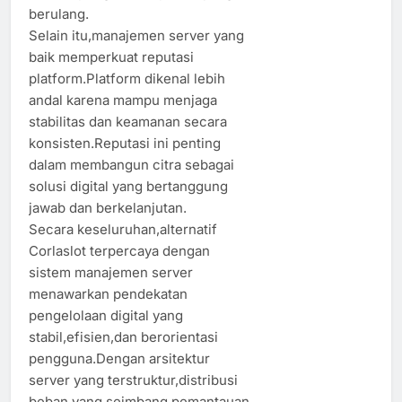
berulang.
Selain itu,manajemen server yang
baik memperkuat reputasi
platform.Platform dikenal lebih
andal karena mampu menjaga
stabilitas dan keamanan secara
konsisten.Reputasi ini penting
dalam membangun citra sebagai
solusi digital yang bertanggung
jawab dan berkelanjutan.
Secara keseluruhan,alternatif
Corlaslot terpercaya dengan
sistem manajemen server
menawarkan pendekatan
pengelolaan digital yang
stabil,efisien,dan berorientasi
pengguna.Dengan arsitektur
server yang terstruktur,distribusi
beban yang seimbang,pemantauan