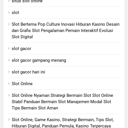
situs slot online
slot
Slot Bertema Pop Culture Inovasi Hiburan Kasino Desain
dan Grafis Slot Pengalaman Pemain Interaktif Evolusi
Slot Digital
slot gacor
slot gacor gampang menang
slot gacor hari ini
Slot Online
Slot Online Nyaman Strategi Bermain Slot Slot Online
Stabil Panduan Bermain Slot Manajemen Modal Slot
Tips Bermain Slot Aman
Slot Online, Game Kasino, Strategi Bermain, Tips Slot,
Hiburan Digital, Panduan Pemula, Kasino Terpercaya