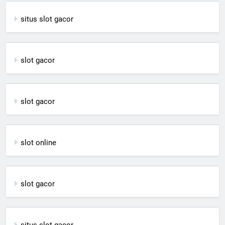
situs slot gacor
slot gacor
slot gacor
slot online
slot gacor
situs slot gacor