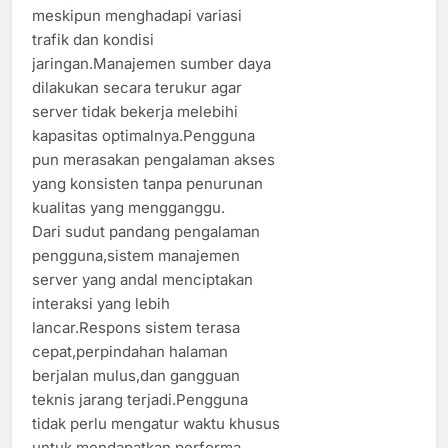
meskipun menghadapi variasi
trafik dan kondisi
jaringan.Manajemen sumber daya
dilakukan secara terukur agar
server tidak bekerja melebihi
kapasitas optimalnya.Pengguna
pun merasakan pengalaman akses
yang konsisten tanpa penurunan
kualitas yang mengganggu.
Dari sudut pandang pengalaman
pengguna,sistem manajemen
server yang andal menciptakan
interaksi yang lebih
lancar.Respons sistem terasa
cepat,perpindahan halaman
berjalan mulus,dan gangguan
teknis jarang terjadi.Pengguna
tidak perlu mengatur waktu khusus
untuk mendapatkan performa