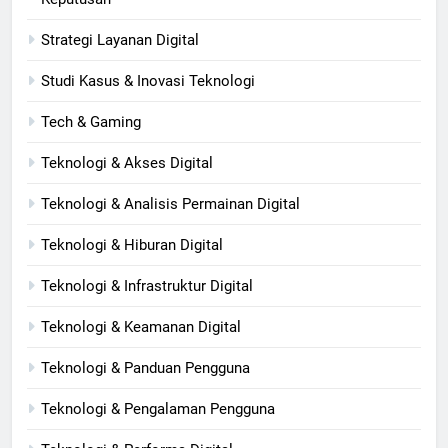
Strategi Layanan Digital
Studi Kasus & Inovasi Teknologi
Tech & Gaming
Teknologi & Akses Digital
Teknologi & Analisis Permainan Digital
Teknologi & Hiburan Digital
Teknologi & Infrastruktur Digital
Teknologi & Keamanan Digital
Teknologi & Panduan Pengguna
Teknologi & Pengalaman Pengguna