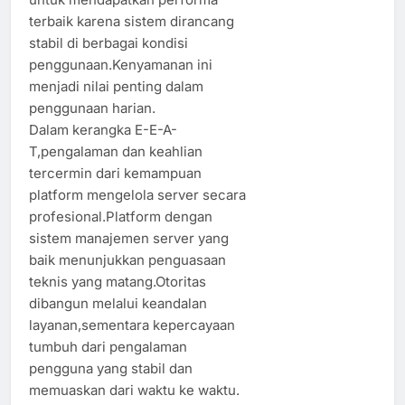
terbaik karena sistem dirancang
stabil di berbagai kondisi
penggunaan.Kenyamanan ini
menjadi nilai penting dalam
penggunaan harian.
Dalam kerangka E-E-A-
T,pengalaman dan keahlian
tercermin dari kemampuan
platform mengelola server secara
profesional.Platform dengan
sistem manajemen server yang
baik menunjukkan penguasaan
teknis yang matang.Otoritas
dibangun melalui keandalan
layanan,sementara kepercayaan
tumbuh dari pengalaman
pengguna yang stabil dan
memuaskan dari waktu ke waktu.