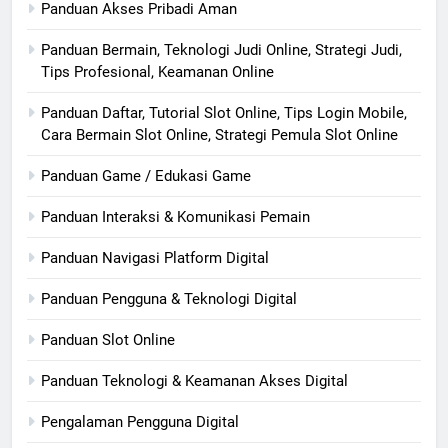
Panduan Akses Pribadi Aman
Panduan Bermain, Teknologi Judi Online, Strategi Judi,
Tips Profesional, Keamanan Online
Panduan Daftar, Tutorial Slot Online, Tips Login Mobile,
Cara Bermain Slot Online, Strategi Pemula Slot Online
Panduan Game / Edukasi Game
Panduan Interaksi & Komunikasi Pemain
Panduan Navigasi Platform Digital
Panduan Pengguna & Teknologi Digital
Panduan Slot Online
Panduan Teknologi & Keamanan Akses Digital
Pengalaman Pengguna Digital