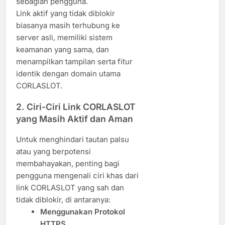
sebagian pengguna.
Link aktif yang tidak diblokir
biasanya masih terhubung ke
server asli, memiliki sistem
keamanan yang sama, dan
menampilkan tampilan serta fitur
identik dengan domain utama
CORLASLOT.
2.
Ciri-Ciri Link CORLASLOT
yang Masih Aktif dan Aman
Untuk menghindari tautan palsu
atau yang berpotensi
membahayakan, penting bagi
pengguna mengenali ciri khas dari
link CORLASLOT yang sah dan
tidak diblokir, di antaranya:
Menggunakan Protokol
HTTPS