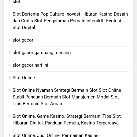
slot
Slot Bertema Pop Culture Inovasi Hiburan Kasino Desain
dan Grafis Slot Pengalaman Pemain Interaktif Evolusi
Slot Digital
slot gacor
slot gacor gampang menang
slot gacor hari ini
Slot Online
Slot Online Nyaman Strategi Bermain Slot Slot Online
Stabil Panduan Bermain Slot Manajemen Modal Slot
Tips Bermain Slot Aman
Slot Online, Game Kasino, Strategi Bermain, Tips Slot,
Hiburan Digital, Panduan Pemula, Kasino Terpercaya
Slot Online, Judi Online, Permainan Kasino