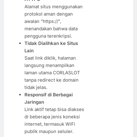
Alamat situs menggunakan
protokol aman dengan
awalan “https://”,
menandakan bahwa data
pengguna terenkripsi.
Tidak Dialihkan ke Situs
Lain
Saat link diklik, halaman
langsung menampilkan
laman utama CORLASLOT
tanpa redirect ke domain
tidak jelas.
Responsif di Berbagai
Jaringan
Link aktif tetap bisa diakses
di beberapa jenis koneksi
internet, termasuk WiFi
publik maupun seluler.