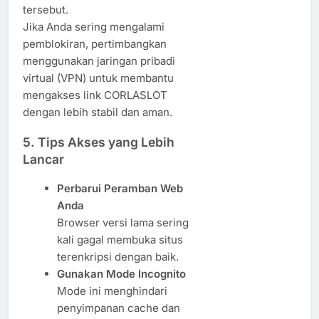
tersebut.
Jika Anda sering mengalami
pemblokiran, pertimbangkan
menggunakan jaringan pribadi
virtual (VPN) untuk membantu
mengakses link CORLASLOT
dengan lebih stabil dan aman.
5.
Tips Akses yang Lebih
Lancar
Perbarui Peramban Web
Anda
Browser versi lama sering
kali gagal membuka situs
terenkripsi dengan baik.
Gunakan Mode Incognito
Mode ini menghindari
penyimpanan cache dan