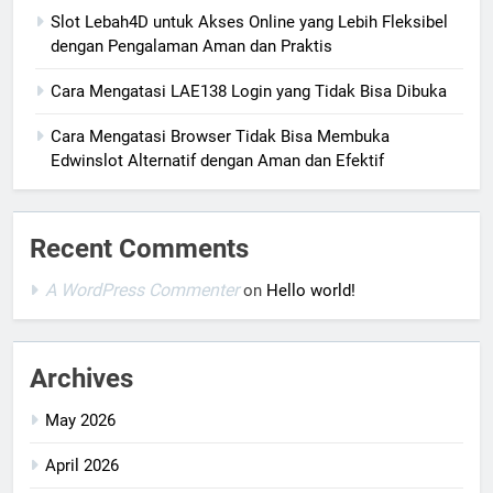
Slot Lebah4D untuk Akses Online yang Lebih Fleksibel
dengan Pengalaman Aman dan Praktis
Cara Mengatasi LAE138 Login yang Tidak Bisa Dibuka
Cara Mengatasi Browser Tidak Bisa Membuka
Edwinslot Alternatif dengan Aman dan Efektif
Recent Comments
A WordPress Commenter
on
Hello world!
Archives
May 2026
April 2026