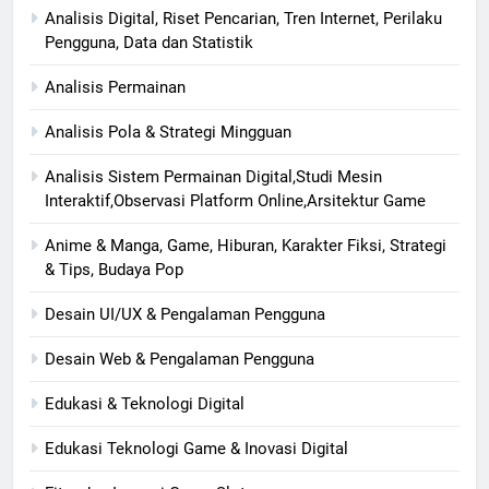
Analisis Digital, Riset Pencarian, Tren Internet, Perilaku
Pengguna, Data dan Statistik
Analisis Permainan
Analisis Pola & Strategi Mingguan
Analisis Sistem Permainan Digital,Studi Mesin
Interaktif,Observasi Platform Online,Arsitektur Game
Anime & Manga, Game, Hiburan, Karakter Fiksi, Strategi
& Tips, Budaya Pop
Desain UI/UX & Pengalaman Pengguna
Desain Web & Pengalaman Pengguna
Edukasi & Teknologi Digital
Edukasi Teknologi Game & Inovasi Digital