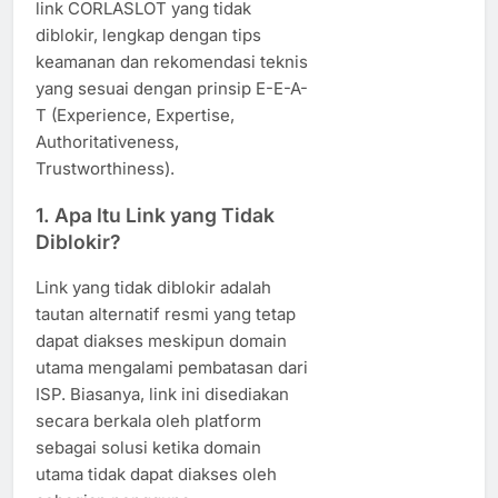
link CORLASLOT yang tidak
diblokir, lengkap dengan tips
keamanan dan rekomendasi teknis
yang sesuai dengan prinsip E-E-A-
T (Experience, Expertise,
Authoritativeness,
Trustworthiness).
1.
Apa Itu Link yang Tidak
Diblokir?
Link yang tidak diblokir adalah
tautan alternatif resmi yang tetap
dapat diakses meskipun domain
utama mengalami pembatasan dari
ISP. Biasanya, link ini disediakan
secara berkala oleh platform
sebagai solusi ketika domain
utama tidak dapat diakses oleh