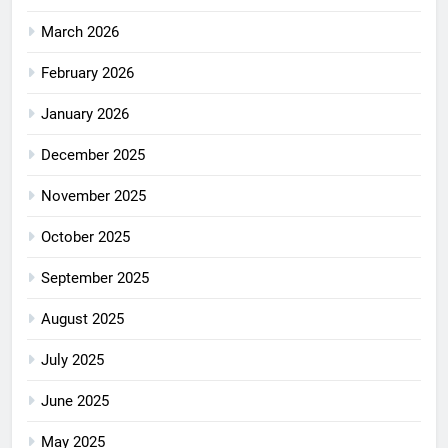
March 2026
February 2026
January 2026
December 2025
November 2025
October 2025
September 2025
August 2025
July 2025
June 2025
May 2025