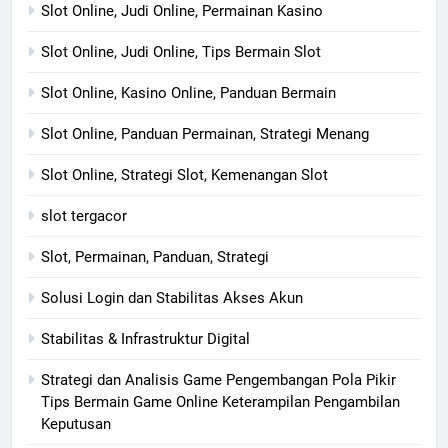
Slot Online, Judi Online, Permainan Kasino
Slot Online, Judi Online, Tips Bermain Slot
Slot Online, Kasino Online, Panduan Bermain
Slot Online, Panduan Permainan, Strategi Menang
Slot Online, Strategi Slot, Kemenangan Slot
slot tergacor
Slot, Permainan, Panduan, Strategi
Solusi Login dan Stabilitas Akses Akun
Stabilitas & Infrastruktur Digital
Strategi dan Analisis Game Pengembangan Pola Pikir
Tips Bermain Game Online Keterampilan Pengambilan
Keputusan