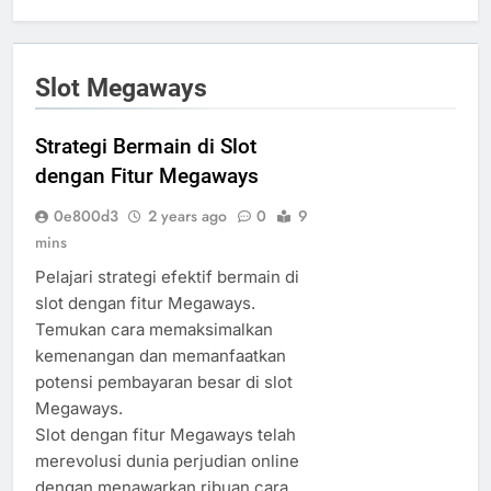
Slot Megaways
Strategi Bermain di Slot
dengan Fitur Megaways
0e800d3
2 years ago
0
9
mins
Pelajari strategi efektif bermain di
slot dengan fitur Megaways.
Temukan cara memaksimalkan
kemenangan dan memanfaatkan
potensi pembayaran besar di slot
Megaways.
Slot dengan fitur Megaways telah
merevolusi dunia perjudian online
dengan menawarkan ribuan cara