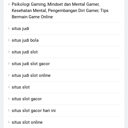
Psikologi Gaming, Mindset dan Mental Gamer,
Kesehatan Mental, Pengembangan Diri Gamer, Tips
Bermain Game Online
situs judi
situs judi bola
situs judi slot
situs judi slot gacor
situs judi slot online
situs slot
situs slot gacor
situs slot gacor hari ini
situs slot online