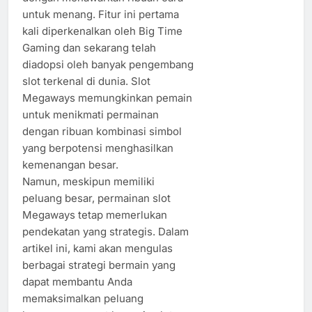
untuk menang. Fitur ini pertama
kali diperkenalkan oleh Big Time
Gaming dan sekarang telah
diadopsi oleh banyak pengembang
slot terkenal di dunia. Slot
Megaways memungkinkan pemain
untuk menikmati permainan
dengan ribuan kombinasi simbol
yang berpotensi menghasilkan
kemenangan besar.
Namun, meskipun memiliki
peluang besar, permainan slot
Megaways tetap memerlukan
pendekatan yang strategis. Dalam
artikel ini, kami akan mengulas
berbagai strategi bermain yang
dapat membantu Anda
memaksimalkan peluang