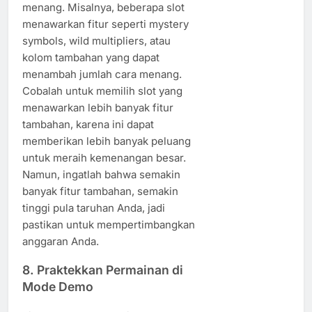
menang. Misalnya, beberapa slot
menawarkan fitur seperti mystery
symbols, wild multipliers, atau
kolom tambahan yang dapat
menambah jumlah cara menang.
Cobalah untuk memilih slot yang
menawarkan lebih banyak fitur
tambahan, karena ini dapat
memberikan lebih banyak peluang
untuk meraih kemenangan besar.
Namun, ingatlah bahwa semakin
banyak fitur tambahan, semakin
tinggi pula taruhan Anda, jadi
pastikan untuk mempertimbangkan
anggaran Anda.
8.
Praktekkan Permainan di
Mode Demo