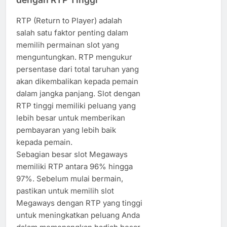
RTP (Return to Player) adalah
salah satu faktor penting dalam
memilih permainan slot yang
menguntungkan. RTP mengukur
persentase dari total taruhan yang
akan dikembalikan kepada pemain
dalam jangka panjang. Slot dengan
RTP tinggi memiliki peluang yang
lebih besar untuk memberikan
pembayaran yang lebih baik
kepada pemain.
Sebagian besar slot Megaways
memiliki RTP antara 96% hingga
97%. Sebelum mulai bermain,
pastikan untuk memilih slot
Megaways dengan RTP yang tinggi
untuk meningkatkan peluang Anda