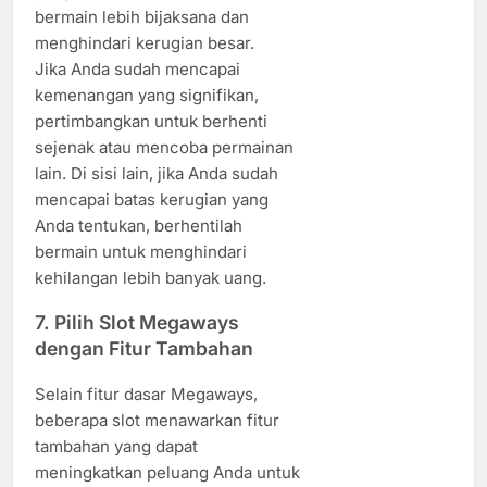
bermain lebih bijaksana dan
menghindari kerugian besar.
Jika Anda sudah mencapai
kemenangan yang signifikan,
pertimbangkan untuk berhenti
sejenak atau mencoba permainan
lain. Di sisi lain, jika Anda sudah
mencapai batas kerugian yang
Anda tentukan, berhentilah
bermain untuk menghindari
kehilangan lebih banyak uang.
7.
Pilih Slot Megaways
dengan Fitur Tambahan
Selain fitur dasar Megaways,
beberapa slot menawarkan fitur
tambahan yang dapat
meningkatkan peluang Anda untuk