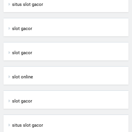
situs slot gacor
slot gacor
slot gacor
slot online
slot gacor
situs slot gacor