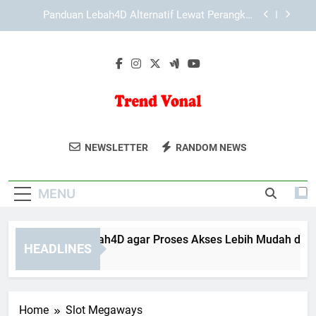
Skip
Slot Lebah4D untuk Akses Online yang Lebih
to
Fleksibel dengan Pengalaman Aman dan Praktis
content
Cara Mengatasi LAE138 Login yang Tidak Bisa
Dibuka
Panduan Slot Lebah4D agar Proses Akses Lebih
Mudah dan Teratur
Panduan Lebah4D Alternatif Lewat Perangkat
Pribadi
Trend Vonal
Ikuti Tren Mode Terbaru Di Trend Vonal.
Slot Lebah4D untuk Akses Online yang Lebih
NEWSLETTER
RANDOM NEWS
Fleksibel dengan Pengalaman Aman dan Praktis
Sumber Inspirasi Gaya Untuk
Cara Mengatasi LAE138 Login yang Tidak Bisa
Fashionista.
Dibuka
MENU
anduan Slot Lebah4D agar Proses Akses Lebih Mudah dan Ter
HEADLINES
 Months Ago
Home
Slot Megaways