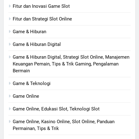
Fitur dan Inovasi Game Slot
Fitur dan Strategi Slot Online
Game & Hiburan
Game & Hiburan Digital
Game & Hiburan Digital, Strategi Slot Online, Manajemen
Keuangan Pemain, Tips & Trik Gaming, Pengalaman
Bermain
Game & Teknologi
Game Online
Game Online, Edukasi Slot, Teknologi Slot
Game Online, Kasino Online, Slot Online, Panduan
Permainan, Tips & Trik