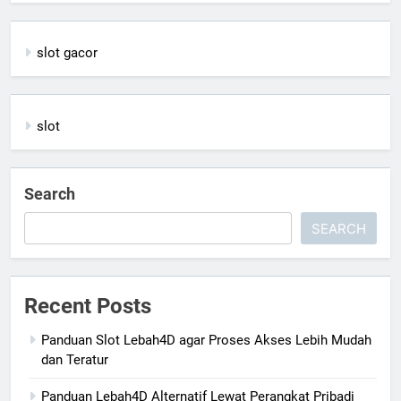
slot gacor
slot
Search
SEARCH
Recent Posts
Panduan Slot Lebah4D agar Proses Akses Lebih Mudah
dan Teratur
Panduan Lebah4D Alternatif Lewat Perangkat Pribadi