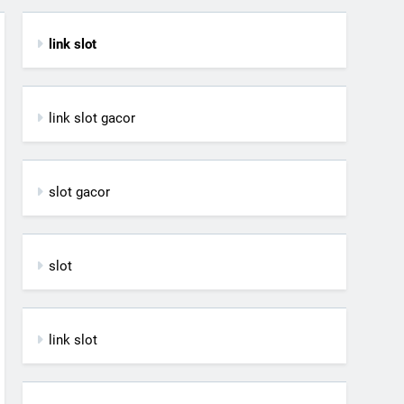
link slot
link slot gacor
slot gacor
slot
link slot