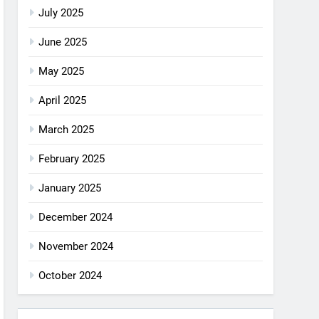
July 2025
June 2025
May 2025
April 2025
March 2025
February 2025
January 2025
December 2024
November 2024
October 2024