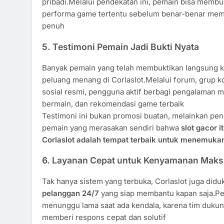
pribadi.Melalui pendekatan ini, pemain bisa membuk
performa game tertentu sebelum benar-benar mem
penuh
5. Testimoni Pemain Jadi Bukti Nyata
Banyak pemain yang telah membuktikan langsung k
peluang menang di Corlaslot.Melalui forum, grup k
sosial resmi, pengguna aktif berbagi pengalaman m
bermain, dan rekomendasi game terbaik
Testimoni ini bukan promosi buatan, melainkan pen
pemain yang merasakan sendiri bahwa
slot gacor i
Corlaslot adalah tempat terbaik untuk menemuka
6. Layanan Cepat untuk Kenyamanan Maks
Tak hanya sistem yang terbuka, Corlaslot juga did
pelanggan 24/7
yang siap membantu kapan saja.Pe
menunggu lama saat ada kendala, karena tim dukung
memberi respons cepat dan solutif