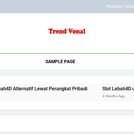
Panduan Lebah
Slot Lebah4D untuk Akses Online yang Lebih Fleksibe
Cara Mengatasi
nd Vonal
Panduan Slot Lebah4D agar 
 Mode Terbaru Di Trend Vonal. Sumber Inspirasi Gaya Untuk Fash
Panduan Lebah
SAMPLE PAGE
Slot Lebah4D untuk Akses Online yang Lebih Fleksibe
Cara Mengatasi
rnatif Lewat Perangkat Pribadi
Slot Lebah4D untuk Aks
3 Months Ago