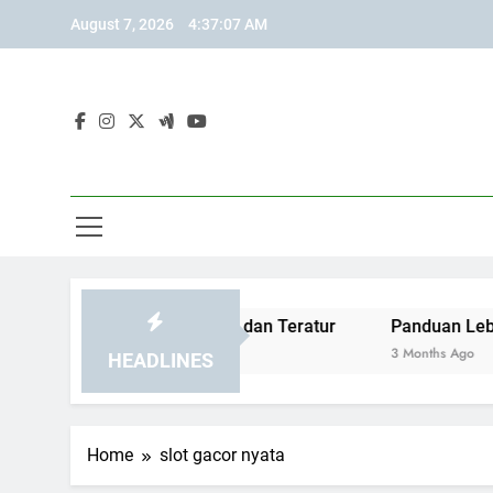
Skip
August 7, 2026
4:37:08 AM
to
content
Tre
Ikuti Tren
s Akses Lebih Mudah dan Teratur
Panduan Lebah4D Alte
3 Months Ago
HEADLINES
Home
slot gacor nyata