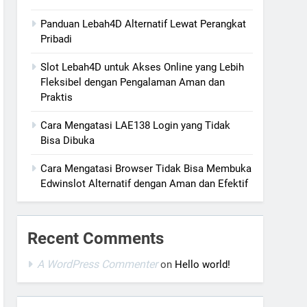
Panduan Lebah4D Alternatif Lewat Perangkat
Pribadi
Slot Lebah4D untuk Akses Online yang Lebih
Fleksibel dengan Pengalaman Aman dan
Praktis
Cara Mengatasi LAE138 Login yang Tidak
Bisa Dibuka
Cara Mengatasi Browser Tidak Bisa Membuka
Edwinslot Alternatif dengan Aman dan Efektif
Recent Comments
A WordPress Commenter
on
Hello world!