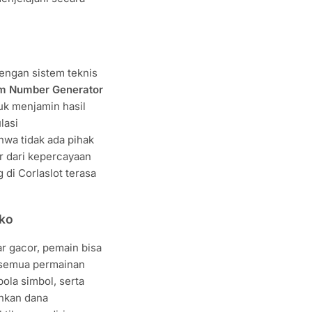
dengan sistem teknis
m Number Generator
uk menjamin hasil
lasi
wa tidak ada pihak
r dari kepercayaan
di Corlaslot terasa
iko
r gacor, pemain bisa
 semua permainan
la simbol, serta
hkan dana