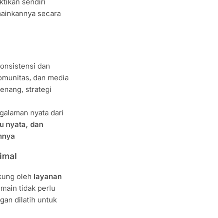
tikan sendiri
ainkannya secara
onsistensi dan
omunitas, dan media
enang, strategi
galaman nyata dari
tu nyata, dan
nnya
imal
ukung oleh
layanan
main tidak perlu
an dilatih untuk