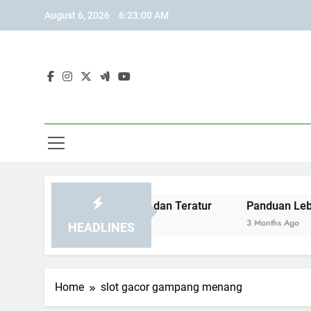
Skip
August 6, 2026
6:23:01 AM
to
content
Tre
Ikuti Tren
kses Lebih Mudah dan Teratur
Panduan Lebah4D Alterna
3 Months Ago
HEADLINES
Home
slot gacor gampang menang