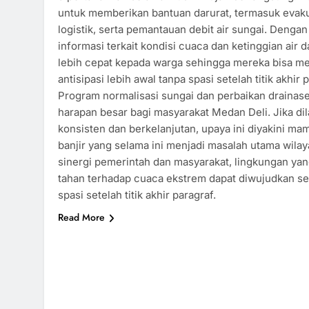
untuk memberikan bantuan darurat, termasuk evakua
logistik, serta pemantauan debit air sungai. Dengan
informasi terkait kondisi cuaca dan ketinggian air 
lebih cepat kepada warga sehingga mereka bisa m
antisipasi lebih awal tanpa spasi setelah titik akhir 
Program normalisasi sungai dan perbaikan draina
harapan besar bagi masyarakat Medan Deli. Jika di
konsisten dan berkelanjutan, upaya ini diyakini m
banjir yang selama ini menjadi masalah utama wila
sinergi pemerintah dan masyarakat, lingkungan ya
tahan terhadap cuaca ekstrem dapat diwujudkan se
spasi setelah titik akhir paragraf.
Read More