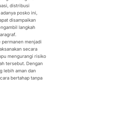
si, distribusi
 adanya posko ini,
dapat disampaikan
engambil langkah
paragraf.
se permanen menjadi
laksanakan secara
ampu mengurangi risiko
yah tersebut. Dengan
ng lebih aman dan
cara bertahap tanpa