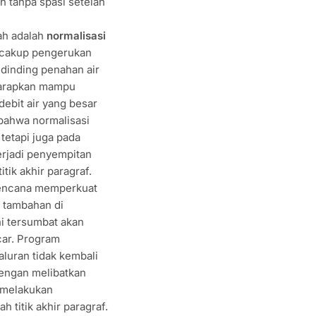
h tanpa spasi setelah
ah adalah
normalisasi
ncakup pengerukan
n dinding penahan air
iharapkan mampu
ebit air yang besar
bahwa normalisasi
tetapi juga pada
erjadi penyempitan
tik akhir paragraf.
rencana memperkuat
 tambahan di
ni tersumbat akan
ncar. Program
aluran tidak kembali
dengan melibatkan
 melakukan
 titik akhir paragraf.