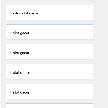
situs slot gacor
slot gacor
slot gacor
slot online
slot gacor