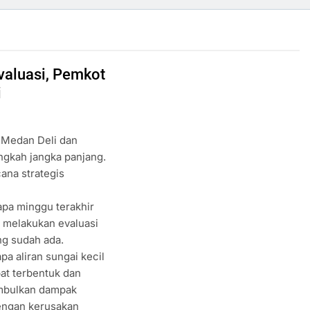
valuasi, Pemkot
i
 Medan Deli dan
ngkah jangka panjang.
ana strategis
apa minggu terakhir
 melakukan evaluasi
ng sudah ada.
a aliran sungai kecil
at terbentuk dan
imbulkan dampak
dengan kerusakan