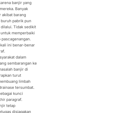
arena banjir yang
 mereka. Banyak
 akibat barang
 buruh pabrik pun
dilalui. Tidak sedikit
 untuk memperbaiki
ap pascagenangan.
ali ini benar-benar
raf.
syarakat dalam
uang sembarangan ke
asalah banjir di
rapkan turut
 membuang limbah
 drainase tersumbat.
sebagai kunci
hir paragraf.
jir tetap
etugas disiagakan