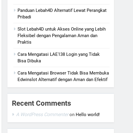
Panduan Lebah4D Alternatif Lewat Perangkat
Pribadi
Slot Lebah4D untuk Akses Online yang Lebih
Fleksibel dengan Pengalaman Aman dan
Praktis
Cara Mengatasi LAE138 Login yang Tidak
Bisa Dibuka
Cara Mengatasi Browser Tidak Bisa Membuka
Edwinslot Alternatif dengan Aman dan Efektif
Recent Comments
A WordPress Commenter
on
Hello world!