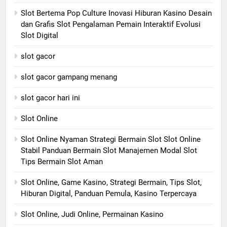
Slot Bertema Pop Culture Inovasi Hiburan Kasino Desain
dan Grafis Slot Pengalaman Pemain Interaktif Evolusi
Slot Digital
slot gacor
slot gacor gampang menang
slot gacor hari ini
Slot Online
Slot Online Nyaman Strategi Bermain Slot Slot Online
Stabil Panduan Bermain Slot Manajemen Modal Slot
Tips Bermain Slot Aman
Slot Online, Game Kasino, Strategi Bermain, Tips Slot,
Hiburan Digital, Panduan Pemula, Kasino Terpercaya
Slot Online, Judi Online, Permainan Kasino