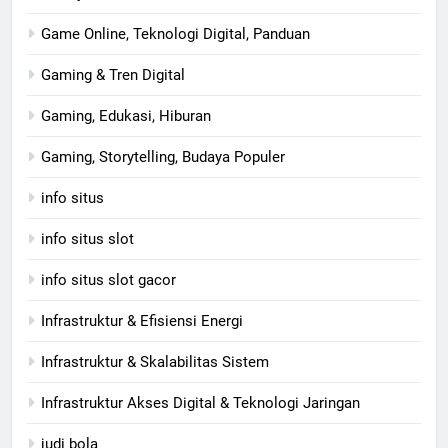
Game Online, Teknologi Digital, Panduan
Gaming & Tren Digital
Gaming, Edukasi, Hiburan
Gaming, Storytelling, Budaya Populer
info situs
info situs slot
info situs slot gacor
Infrastruktur & Efisiensi Energi
Infrastruktur & Skalabilitas Sistem
Infrastruktur Akses Digital & Teknologi Jaringan
judi bola