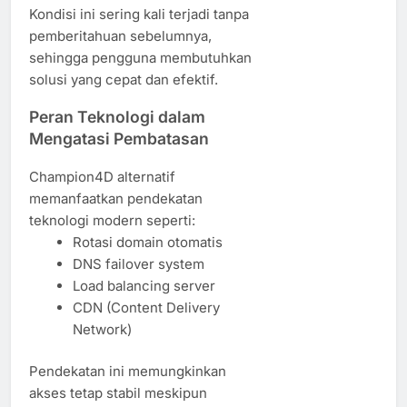
Kondisi ini sering kali terjadi tanpa
pemberitahuan sebelumnya,
sehingga pengguna membutuhkan
solusi yang cepat dan efektif.
Peran Teknologi dalam
Mengatasi Pembatasan
Champion4D alternatif
memanfaatkan pendekatan
teknologi modern seperti:
Rotasi domain otomatis
DNS failover system
Load balancing server
CDN (Content Delivery
Network)
Pendekatan ini memungkinkan
akses tetap stabil meskipun