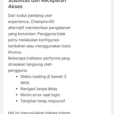
Stabilitas dan Kecepatan
Akses
Dari sudut pandang user
experience, Champion4D
alternatif memberikan pengalaman
yang konsisten. Pengguna tidak
perlu melakukan konfigurasi
tambahan atau menggunakan tools
khusus.
Beberapa indikator performa yang
dirasakan langsung oleh
pengguna:
Waktu loading di bawah 3
detik
Navigasi tanpa delay
Minim error saat login
Tampilan tetap responsif
Hal ini menunjukkan bahwa sistem