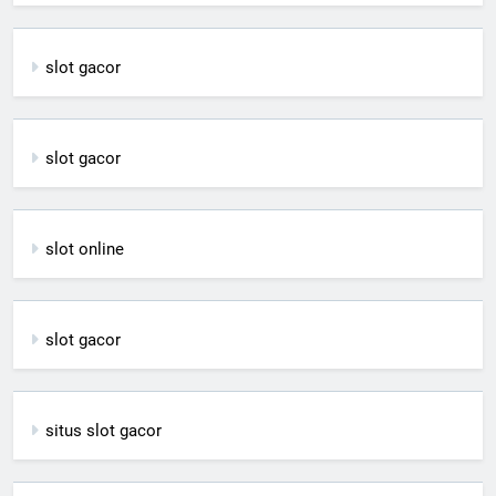
slot gacor
slot gacor
slot online
slot gacor
situs slot gacor