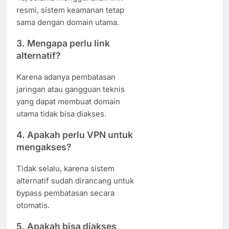
resmi, sistem keamanan tetap
sama dengan domain utama.
3. Mengapa perlu link
alternatif?
Karena adanya pembatasan
jaringan atau gangguan teknis
yang dapat membuat domain
utama tidak bisa diakses.
4. Apakah perlu VPN untuk
mengakses?
Tidak selalu, karena sistem
alternatif sudah dirancang untuk
bypass pembatasan secara
otomatis.
5. Apakah bisa diakses