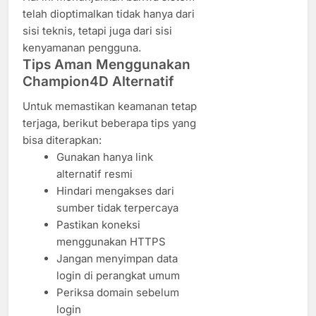
telah dioptimalkan tidak hanya dari
sisi teknis, tetapi juga dari sisi
kenyamanan pengguna.
Tips Aman Menggunakan
Champion4D Alternatif
Untuk memastikan keamanan tetap
terjaga, berikut beberapa tips yang
bisa diterapkan:
Gunakan hanya link
alternatif resmi
Hindari mengakses dari
sumber tidak terpercaya
Pastikan koneksi
menggunakan HTTPS
Jangan menyimpan data
login di perangkat umum
Periksa domain sebelum
login