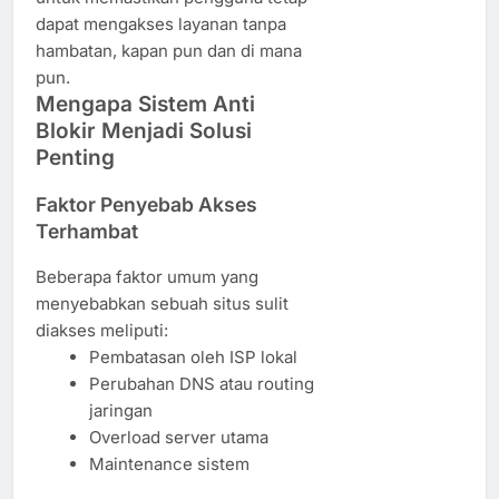
dapat mengakses layanan tanpa
hambatan, kapan pun dan di mana
pun.
Mengapa Sistem Anti
Blokir Menjadi Solusi
Penting
Faktor Penyebab Akses
Terhambat
Beberapa faktor umum yang
menyebabkan sebuah situs sulit
diakses meliputi:
Pembatasan oleh ISP lokal
Perubahan DNS atau routing
jaringan
Overload server utama
Maintenance sistem