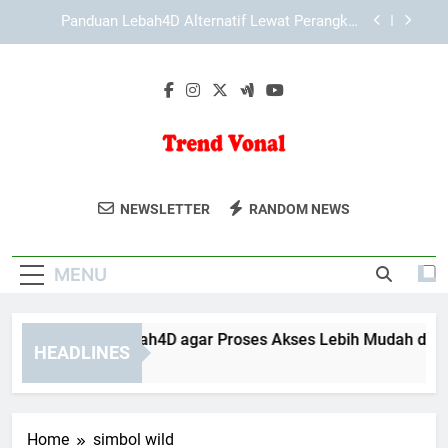
Skip
Slot Lebah4D untuk Akses Online yang Lebih
to
Fleksibel dengan Pengalaman Aman dan Praktis
content
Cara Mengatasi LAE138 Login yang Tidak Bisa
Dibuka
Panduan Slot Lebah4D agar Proses Akses Lebih
Mudah dan Teratur
Panduan Lebah4D Alternatif Lewat Perangkat
Pribadi
Trend Vonal
Ikuti Tren Mode Terbaru Di Trend Vonal.
Slot Lebah4D untuk Akses Online yang Lebih
NEWSLETTER
RANDOM NEWS
Fleksibel dengan Pengalaman Aman dan Praktis
Sumber Inspirasi Gaya Untuk
Cara Mengatasi LAE138 Login yang Tidak Bisa
Fashionista.
Dibuka
MENU
nduan Slot Lebah4D agar Proses Akses Lebih Mudah dan Ter
HEADLINES
Months Ago
Home
simbol wild