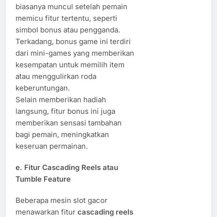
biasanya muncul setelah pemain
memicu fitur tertentu, seperti
simbol bonus atau pengganda.
Terkadang, bonus game ini terdiri
dari mini-games yang memberikan
kesempatan untuk memilih item
atau menggulirkan roda
keberuntungan.
Selain memberikan hadiah
langsung, fitur bonus ini juga
memberikan sensasi tambahan
bagi pemain, meningkatkan
keseruan permainan.
e.
Fitur Cascading Reels atau
Tumble Feature
Beberapa mesin slot gacor
menawarkan fitur
cascading reels