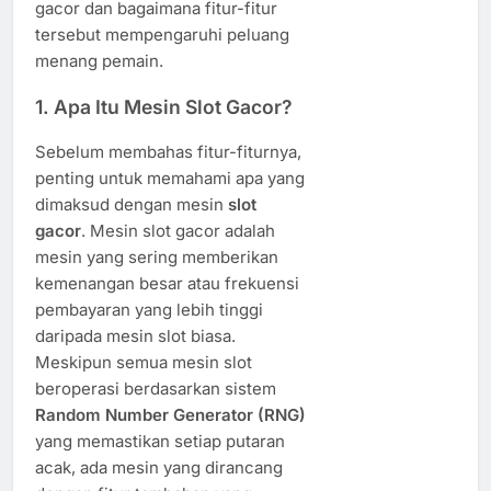
gacor dan bagaimana fitur-fitur
tersebut mempengaruhi peluang
menang pemain.
1.
Apa Itu Mesin Slot Gacor?
Sebelum membahas fitur-fiturnya,
penting untuk memahami apa yang
dimaksud dengan mesin
slot
gacor
. Mesin slot gacor adalah
mesin yang sering memberikan
kemenangan besar atau frekuensi
pembayaran yang lebih tinggi
daripada mesin slot biasa.
Meskipun semua mesin slot
beroperasi berdasarkan sistem
Random Number Generator (RNG)
yang memastikan setiap putaran
acak, ada mesin yang dirancang