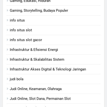
Gaming, Edukasi, Hiburan
Gaming, Storytelling, Budaya Populer
info situs
info situs slot
info situs slot gacor
Infrastruktur & Efisiensi Energi
Infrastruktur & Skalabilitas Sistem
Infrastruktur Akses Digital & Teknologi Jaringan
judi bola
Judi Online, Keamanan, Olahraga
Judi Online, Slot Dana, Permainan Slot