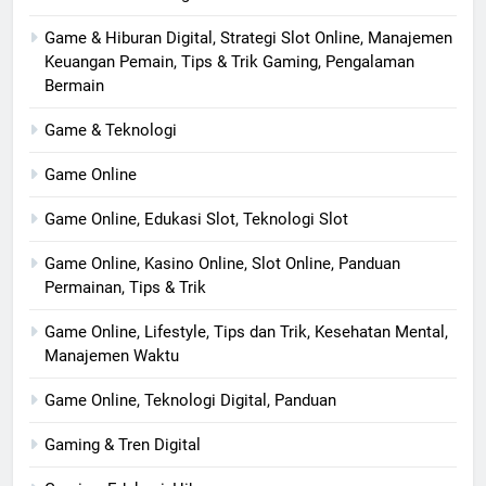
Game & Hiburan Digital, Strategi Slot Online, Manajemen
Keuangan Pemain, Tips & Trik Gaming, Pengalaman
Bermain
Game & Teknologi
Game Online
Game Online, Edukasi Slot, Teknologi Slot
Game Online, Kasino Online, Slot Online, Panduan
Permainan, Tips & Trik
Game Online, Lifestyle, Tips dan Trik, Kesehatan Mental,
Manajemen Waktu
Game Online, Teknologi Digital, Panduan
Gaming & Tren Digital