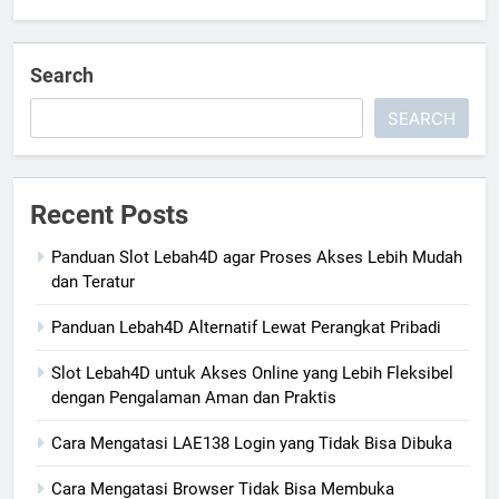
Search
SEARCH
Recent Posts
Panduan Slot Lebah4D agar Proses Akses Lebih Mudah
dan Teratur
Panduan Lebah4D Alternatif Lewat Perangkat Pribadi
Slot Lebah4D untuk Akses Online yang Lebih Fleksibel
dengan Pengalaman Aman dan Praktis
Cara Mengatasi LAE138 Login yang Tidak Bisa Dibuka
Cara Mengatasi Browser Tidak Bisa Membuka