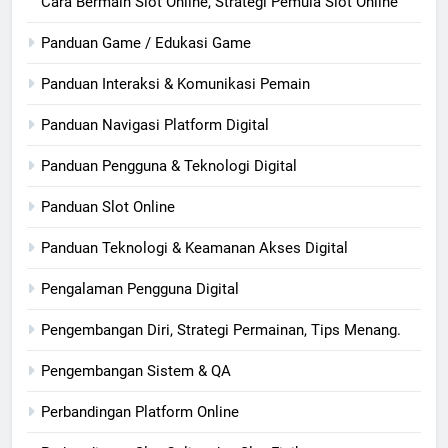
Cara Bermain Slot Online, Strategi Pemula Slot Online
Panduan Game / Edukasi Game
Panduan Interaksi & Komunikasi Pemain
Panduan Navigasi Platform Digital
Panduan Pengguna & Teknologi Digital
Panduan Slot Online
Panduan Teknologi & Keamanan Akses Digital
Pengalaman Pengguna Digital
Pengembangan Diri, Strategi Permainan, Tips Menang.
Pengembangan Sistem & QA
Perbandingan Platform Online