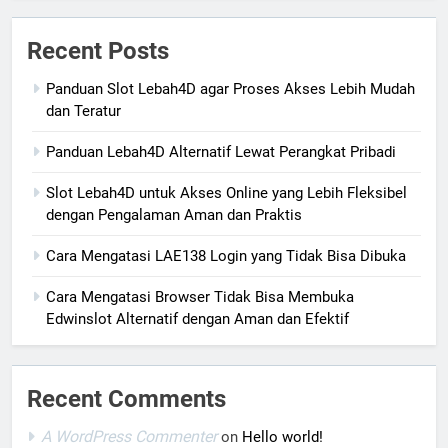
Recent Posts
Panduan Slot Lebah4D agar Proses Akses Lebih Mudah
dan Teratur
Panduan Lebah4D Alternatif Lewat Perangkat Pribadi
Slot Lebah4D untuk Akses Online yang Lebih Fleksibel
dengan Pengalaman Aman dan Praktis
Cara Mengatasi LAE138 Login yang Tidak Bisa Dibuka
Cara Mengatasi Browser Tidak Bisa Membuka
Edwinslot Alternatif dengan Aman dan Efektif
Recent Comments
A WordPress Commenter
on
Hello world!