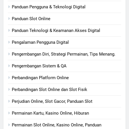
Panduan Pengguna & Teknologi Digital
Panduan Slot Online
Panduan Teknologi & Keamanan Akses Digital
Pengalaman Pengguna Digital
Pengembangan Diri, Strategi Permainan, Tips Menang.
Pengembangan Sistem & QA
Perbandingan Platform Online
Perbandingan Slot Online dan Slot Fisik
Perjudian Online, Slot Gacor, Panduan Slot
Permainan Kartu, Kasino Online, Hiburan
Permainan Slot Online, Kasino Online, Panduan