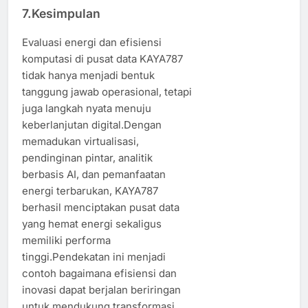
7.Kesimpulan
Evaluasi energi dan efisiensi
komputasi di pusat data KAYA787
tidak hanya menjadi bentuk
tanggung jawab operasional, tetapi
juga langkah nyata menuju
keberlanjutan digital.Dengan
memadukan virtualisasi,
pendinginan pintar, analitik
berbasis AI, dan pemanfaatan
energi terbarukan, KAYA787
berhasil menciptakan pusat data
yang hemat energi sekaligus
memiliki performa
tinggi.Pendekatan ini menjadi
contoh bagaimana efisiensi dan
inovasi dapat berjalan beriringan
untuk mendukung transformasi