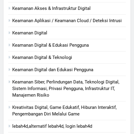
Keamanan Akses & Infrastruktur Digital
Keamanan Aplikasi / Keamanan Cloud / Deteksi Intrusi
Keamanan Digital
Keamanan Digital & Edukasi Pengguna
Keamanan Digital & Teknologi
Keamanan Digital dan Edukasi Pengguna
Keamanan Siber, Perlindungan Data, Teknologi Digital,
Sistem Informasi, Privasi Pengguna, Infrastruktur IT,
Manajemen Risiko
Kreativitas Digital, Game Edukatif, Hiburan Interaktif,
Pengembangan Diri Melalui Game
lebah4d,alternatif lebah4d, login lebah4d