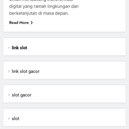
digital yang ramah lingkungan dan
berkelanjutan di masa depan.
Read More
link slot
link slot gacor
slot gacor
slot