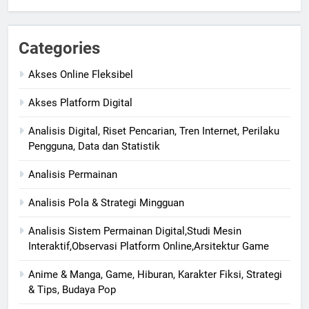
Categories
Akses Online Fleksibel
Akses Platform Digital
Analisis Digital, Riset Pencarian, Tren Internet, Perilaku
Pengguna, Data dan Statistik
Analisis Permainan
Analisis Pola & Strategi Mingguan
Analisis Sistem Permainan Digital,Studi Mesin
Interaktif,Observasi Platform Online,Arsitektur Game
Anime & Manga, Game, Hiburan, Karakter Fiksi, Strategi
& Tips, Budaya Pop