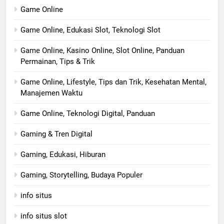
Game Online
Game Online, Edukasi Slot, Teknologi Slot
Game Online, Kasino Online, Slot Online, Panduan
Permainan, Tips & Trik
Game Online, Lifestyle, Tips dan Trik, Kesehatan Mental,
Manajemen Waktu
Game Online, Teknologi Digital, Panduan
Gaming & Tren Digital
Gaming, Edukasi, Hiburan
Gaming, Storytelling, Budaya Populer
info situs
info situs slot