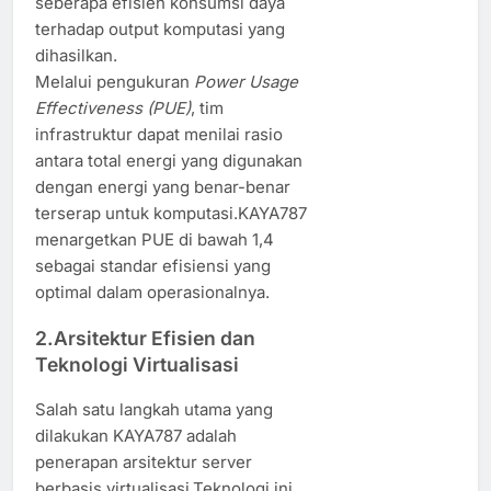
seberapa efisien konsumsi daya
terhadap output komputasi yang
dihasilkan.
Melalui pengukuran
Power Usage
Effectiveness (PUE)
, tim
infrastruktur dapat menilai rasio
antara total energi yang digunakan
dengan energi yang benar-benar
terserap untuk komputasi.KAYA787
menargetkan PUE di bawah 1,4
sebagai standar efisiensi yang
optimal dalam operasionalnya.
2.Arsitektur Efisien dan
Teknologi Virtualisasi
Salah satu langkah utama yang
dilakukan KAYA787 adalah
penerapan arsitektur server
berbasis virtualisasi.Teknologi ini