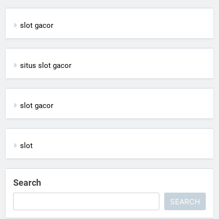
slot gacor
situs slot gacor
slot gacor
slot
Search
SEARCH