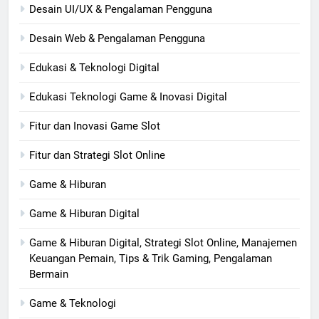
Desain UI/UX & Pengalaman Pengguna
Desain Web & Pengalaman Pengguna
Edukasi & Teknologi Digital
Edukasi Teknologi Game & Inovasi Digital
Fitur dan Inovasi Game Slot
Fitur dan Strategi Slot Online
Game & Hiburan
Game & Hiburan Digital
Game & Hiburan Digital, Strategi Slot Online, Manajemen
Keuangan Pemain, Tips & Trik Gaming, Pengalaman
Bermain
Game & Teknologi