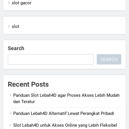
slot gacor
slot
Search
SEARCH
Recent Posts
Panduan Slot Lebah4D agar Proses Akses Lebih Mudah
dan Teratur
Panduan Lebah4D Alternatif Lewat Perangkat Pribadi
Slot Lebah4D untuk Akses Online yang Lebih Fleksibel