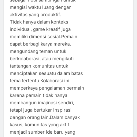
mengisi waktu luang dengan
aktivitas yang produktif.
Tidak hanya dalam konteks
individual, game kreatif juga
memiliki dimensi sosial.Pemain
dapat berbagi karya mereka,
mengundang teman untuk
berkolaborasi, atau mengikuti
tantangan komunitas untuk
menciptakan sesuatu dalam batas
tema tertentu.Kolaborasi ini
memperkaya pengalaman bermain
karena pemain tidak hanya
membangun imajinasi sendiri,
tetapi juga bertukar inspirasi
dengan orang lain.Dalam banyak
kasus, komunitas yang aktif
menjadi sumber ide baru yang