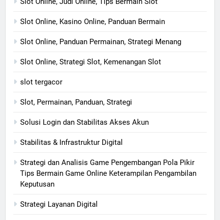
Slot Online, Judi Online, Tips Bermain Slot
Slot Online, Kasino Online, Panduan Bermain
Slot Online, Panduan Permainan, Strategi Menang
Slot Online, Strategi Slot, Kemenangan Slot
slot tergacor
Slot, Permainan, Panduan, Strategi
Solusi Login dan Stabilitas Akses Akun
Stabilitas & Infrastruktur Digital
Strategi dan Analisis Game Pengembangan Pola Pikir
Tips Bermain Game Online Keterampilan Pengambilan
Keputusan
Strategi Layanan Digital