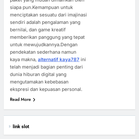
siapa pun.Kemampuan untuk
menciptakan sesuatu dari imajinasi
sendiri adalah pengalaman yang
bernilai, dan game kreatif
memberikan panggung yang tepat
untuk mewujudkannya.Dengan
pendekatan sederhana namun
kaya makna,
alternatif kaya787
ini
telah menjadi bagian penting dari
dunia hiburan digital yang
mengutamakan kebebasan
ekspresi dan kepuasan personal.
Read More
link slot