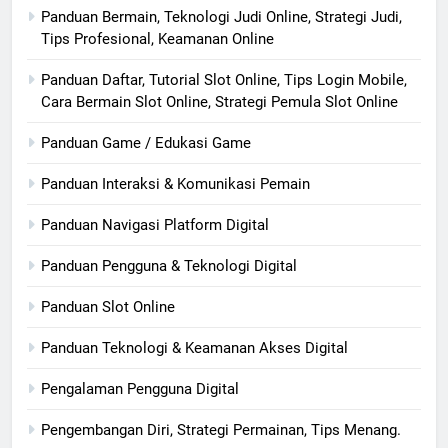
Panduan Bermain, Teknologi Judi Online, Strategi Judi,
Tips Profesional, Keamanan Online
Panduan Daftar, Tutorial Slot Online, Tips Login Mobile,
Cara Bermain Slot Online, Strategi Pemula Slot Online
Panduan Game / Edukasi Game
Panduan Interaksi & Komunikasi Pemain
Panduan Navigasi Platform Digital
Panduan Pengguna & Teknologi Digital
Panduan Slot Online
Panduan Teknologi & Keamanan Akses Digital
Pengalaman Pengguna Digital
Pengembangan Diri, Strategi Permainan, Tips Menang.