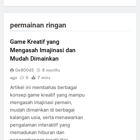
permainan ringan
Game Kreatif yang
Mengasah Imajinasi dan
Mudah Dimainkan
0e800d3
8 months
ago
0
7 mins
Artikel ini membahas berbagai
konsep game kreatif yang mampu
mengasah imajinasi pemain,
mudah dimainkan di berbagai
kalangan usia, serta menawarkan
pengalaman interaktif yang
memadukan hiburan dan
pengembangan kreativitas.