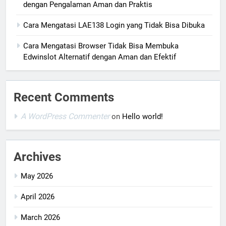
dengan Pengalaman Aman dan Praktis
Cara Mengatasi LAE138 Login yang Tidak Bisa Dibuka
Cara Mengatasi Browser Tidak Bisa Membuka
Edwinslot Alternatif dengan Aman dan Efektif
Recent Comments
A WordPress Commenter
on
Hello world!
Archives
May 2026
April 2026
March 2026