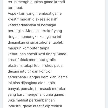
terus menghidupkan game kreatif
tersebut.
Aspek lain yang membuat game
kreatif mudah diakses adalah
ketersediaannya di berbagai
perangkat.Modal interaktif yang
ringan memungkinkan game ini
dimainkan di smartphone, tablet,
maupun komputer tanpa
kebutuhan spesifikasi tinggi.Game
kreatif tidak menuntut grafis
ekstrem, tetapi lebih fokus pada
desain intuitif dan kontrol
sederhana.Dengan demikian, game
ini bisa dijangkau oleh lebih
banyak pemain, termasuk mereka
yang baru mengenal dunia game.
Jika melihat perkembangan
industri, game kreatif diprediksi