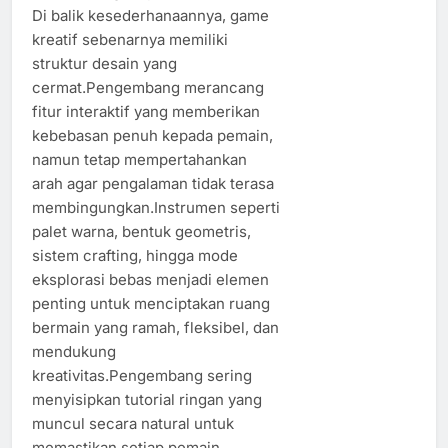
Di balik kesederhanaannya, game
kreatif sebenarnya memiliki
struktur desain yang
cermat.Pengembang merancang
fitur interaktif yang memberikan
kebebasan penuh kepada pemain,
namun tetap mempertahankan
arah agar pengalaman tidak terasa
membingungkan.Instrumen seperti
palet warna, bentuk geometris,
sistem crafting, hingga mode
eksplorasi bebas menjadi elemen
penting untuk menciptakan ruang
bermain yang ramah, fleksibel, dan
mendukung
kreativitas.Pengembang sering
menyisipkan tutorial ringan yang
muncul secara natural untuk
memastikan setiap pemain