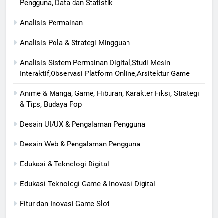
Pengguna, Data dan Statistik
Analisis Permainan
Analisis Pola & Strategi Mingguan
Analisis Sistem Permainan Digital,Studi Mesin
Interaktif,Observasi Platform Online,Arsitektur Game
Anime & Manga, Game, Hiburan, Karakter Fiksi, Strategi
& Tips, Budaya Pop
Desain UI/UX & Pengalaman Pengguna
Desain Web & Pengalaman Pengguna
Edukasi & Teknologi Digital
Edukasi Teknologi Game & Inovasi Digital
Fitur dan Inovasi Game Slot