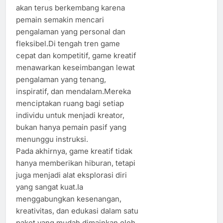
akan terus berkembang karena
pemain semakin mencari
pengalaman yang personal dan
fleksibel.Di tengah tren game
cepat dan kompetitif, game kreatif
menawarkan keseimbangan lewat
pengalaman yang tenang,
inspiratif, dan mendalam.Mereka
menciptakan ruang bagi setiap
individu untuk menjadi kreator,
bukan hanya pemain pasif yang
menunggu instruksi.
Pada akhirnya, game kreatif tidak
hanya memberikan hiburan, tetapi
juga menjadi alat eksplorasi diri
yang sangat kuat.Ia
menggabungkan kesenangan,
kreativitas, dan edukasi dalam satu
paket yang mudah dimainkan oleh