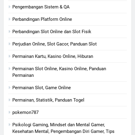
Pengembangan Sistem & QA
Perbandingan Platform Online
Perbandingan Slot Online dan Slot Fisik
Perjudian Online, Slot Gacor, Panduan Slot
Permainan Kartu, Kasino Online, Hiburan
Permainan Slot Online, Kasino Online, Panduan
Permainan
Permainan Slot, Game Online
Permainan, Statistik, Panduan Togel
pokemon787
Psikologi Gaming, Mindset dan Mental Gamer,
Kesehatan Mental, Pengembangan Diri Gamer, Tips