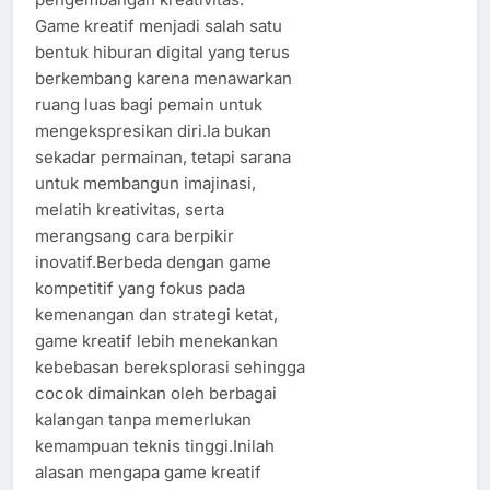
Game kreatif menjadi salah satu
bentuk hiburan digital yang terus
berkembang karena menawarkan
ruang luas bagi pemain untuk
mengekspresikan diri.Ia bukan
sekadar permainan, tetapi sarana
untuk membangun imajinasi,
melatih kreativitas, serta
merangsang cara berpikir
inovatif.Berbeda dengan game
kompetitif yang fokus pada
kemenangan dan strategi ketat,
game kreatif lebih menekankan
kebebasan bereksplorasi sehingga
cocok dimainkan oleh berbagai
kalangan tanpa memerlukan
kemampuan teknis tinggi.Inilah
alasan mengapa game kreatif