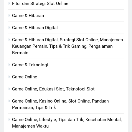
Fitur dan Strategi Slot Online
Game & Hiburan
Game & Hiburan Digital
Game & Hiburan Digital, Strategi Slot Online, Manajemen
Keuangan Pemain, Tips & Trik Gaming, Pengalaman
Bermain
Game & Teknologi
Game Online
Game Online, Edukasi Slot, Teknologi Slot
Game Online, Kasino Online, Slot Online, Panduan
Permainan, Tips & Trik
Game Online, Lifestyle, Tips dan Trik, Kesehatan Mental,
Manajemen Waktu