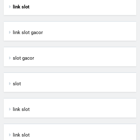
link slot
link slot gacor
slot gacor
slot
link slot
link slot