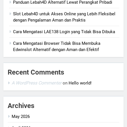
Panduan Lebah4D Alternatif Lewat Perangkat Pribadi
Slot Lebah4D untuk Akses Online yang Lebih Fleksibel
dengan Pengalaman Aman dan Praktis
Cara Mengatasi LAE138 Login yang Tidak Bisa Dibuka
Cara Mengatasi Browser Tidak Bisa Membuka
Edwinslot Alternatif dengan Aman dan Efektif
Recent Comments
A WordPress Commenter
on
Hello world!
Archives
May 2026