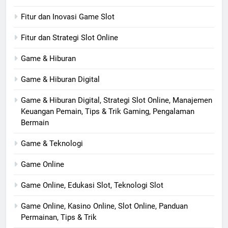
Fitur dan Inovasi Game Slot
Fitur dan Strategi Slot Online
Game & Hiburan
Game & Hiburan Digital
Game & Hiburan Digital, Strategi Slot Online, Manajemen
Keuangan Pemain, Tips & Trik Gaming, Pengalaman
Bermain
Game & Teknologi
Game Online
Game Online, Edukasi Slot, Teknologi Slot
Game Online, Kasino Online, Slot Online, Panduan
Permainan, Tips & Trik