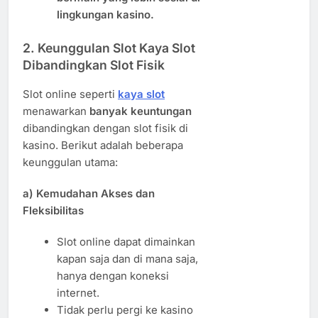
lingkungan kasino.
2.
Keunggulan Slot Kaya Slot
Dibandingkan Slot Fisik
Slot online seperti
kaya slot
menawarkan
banyak keuntungan
dibandingkan dengan slot fisik di
kasino. Berikut adalah beberapa
keunggulan utama:
a) Kemudahan Akses dan
Fleksibilitas
Slot online dapat dimainkan
kapan saja dan di mana saja,
hanya dengan koneksi
internet.
Tidak perlu pergi ke kasino