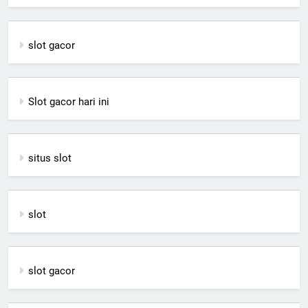
slot gacor
Slot gacor hari ini
situs slot
slot
slot gacor