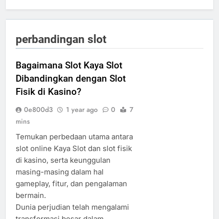
perbandingan slot
Bagaimana Slot Kaya Slot
Dibandingkan dengan Slot
Fisik di Kasino?
0e800d3
1 year ago
0
7
mins
Temukan perbedaan utama antara
slot online Kaya Slot dan slot fisik
di kasino, serta keunggulan
masing-masing dalam hal
gameplay, fitur, dan pengalaman
bermain.
Dunia perjudian telah mengalami
transformasi besar dalam