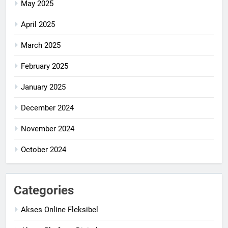
May 2025
April 2025
March 2025
February 2025
January 2025
December 2024
November 2024
October 2024
Categories
Akses Online Fleksibel