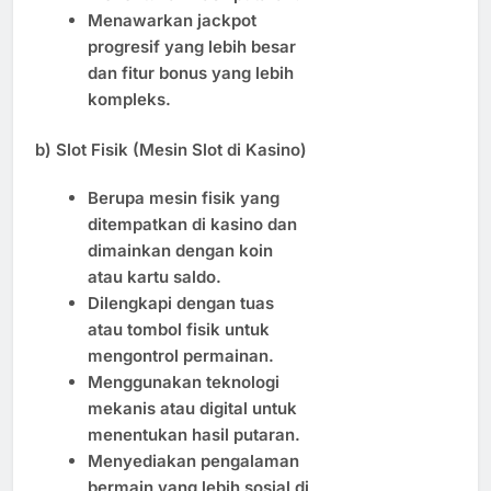
Menawarkan jackpot
progresif yang lebih besar
dan fitur bonus yang lebih
kompleks.
b) Slot Fisik (Mesin Slot di Kasino)
Berupa mesin fisik yang
ditempatkan di kasino dan
dimainkan dengan koin
atau kartu saldo.
Dilengkapi dengan tuas
atau tombol fisik untuk
mengontrol permainan.
Menggunakan teknologi
mekanis atau digital untuk
menentukan hasil putaran.
Menyediakan pengalaman
bermain yang lebih sosial di