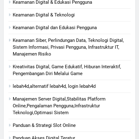
Keamanan Digital & Edukasi Pengguna
Keamanan Digital & Teknologi
Keamanan Digital dan Edukasi Pengguna
Keamanan Siber, Perlindungan Data, Teknologi Digital,
Sistem Informasi, Privasi Pengguna, Infrastruktur IT,
Manajemen Risiko
Kreativitas Digital, Game Edukatif, Hiburan Interaktif,
Pengembangan Diri Melalui Game
lebah4d,alternatif lebah4d, login lebah4d
Manajemen Server Digital,Stabilitas Platform
Online,Pengalaman Pengguna,Infrastruktur
Teknologi,Optimasi Sistem
Panduan & Strategi Slot Online
Panduan Akses Digital Teratur