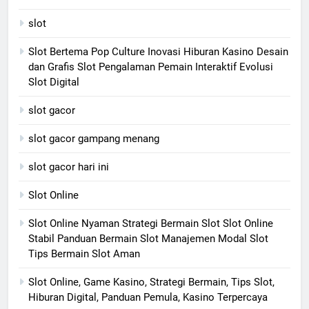
slot
Slot Bertema Pop Culture Inovasi Hiburan Kasino Desain
dan Grafis Slot Pengalaman Pemain Interaktif Evolusi
Slot Digital
slot gacor
slot gacor gampang menang
slot gacor hari ini
Slot Online
Slot Online Nyaman Strategi Bermain Slot Slot Online
Stabil Panduan Bermain Slot Manajemen Modal Slot
Tips Bermain Slot Aman
Slot Online, Game Kasino, Strategi Bermain, Tips Slot,
Hiburan Digital, Panduan Pemula, Kasino Terpercaya