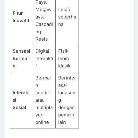
Pays,
Megaw
Lebih
Fitur
ays,
sederha
Inovatif
Cascadi
na
ng
Reels
Sensasi
Digital,
Fisik,
Bermai
interakti
lebih
n
f
klasik
Bermai
Berinter
n
aksi
Interak
sendiri
langsun
si
atau
g
Sosial
multipla
dengan
yer
pemain
online
lain