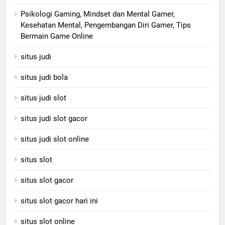
Psikologi Gaming, Mindset dan Mental Gamer,
Kesehatan Mental, Pengembangan Diri Gamer, Tips
Bermain Game Online
situs judi
situs judi bola
situs judi slot
situs judi slot gacor
situs judi slot online
situs slot
situs slot gacor
situs slot gacor hari ini
situs slot online