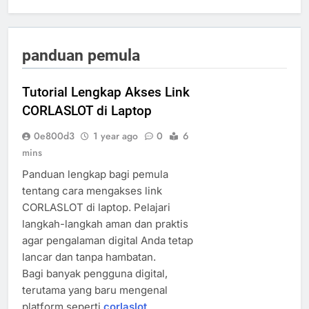
panduan pemula
Tutorial Lengkap Akses Link
CORLASLOT di Laptop
0e800d3
1 year ago
0
6
mins
Panduan lengkap bagi pemula
tentang cara mengakses link
CORLASLOT di laptop. Pelajari
langkah-langkah aman dan praktis
agar pengalaman digital Anda tetap
lancar dan tanpa hambatan.
Bagi banyak pengguna digital,
terutama yang baru mengenal
platform seperti
corlaslot
,