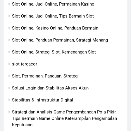
Slot Online, Judi Online, Permainan Kasino
Slot Online, Judi Online, Tips Bermain Slot
Slot Online, Kasino Online, Panduan Bermain
Slot Online, Panduan Permainan, Strategi Menang
Slot Online, Strategi Slot, Kemenangan Slot
slot tergacor
Slot, Permainan, Panduan, Strategi
Solusi Login dan Stabilitas Akses Akun
Stabilitas & Infrastruktur Digital
Strategi dan Analisis Game Pengembangan Pola Pikir
Tips Bermain Game Online Keterampilan Pengambilan
Keputusan