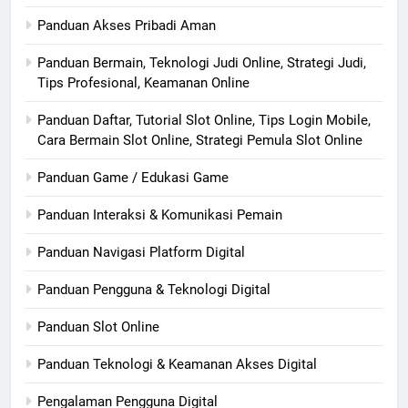
Panduan Akses Pribadi Aman
Panduan Bermain, Teknologi Judi Online, Strategi Judi,
Tips Profesional, Keamanan Online
Panduan Daftar, Tutorial Slot Online, Tips Login Mobile,
Cara Bermain Slot Online, Strategi Pemula Slot Online
Panduan Game / Edukasi Game
Panduan Interaksi & Komunikasi Pemain
Panduan Navigasi Platform Digital
Panduan Pengguna & Teknologi Digital
Panduan Slot Online
Panduan Teknologi & Keamanan Akses Digital
Pengalaman Pengguna Digital