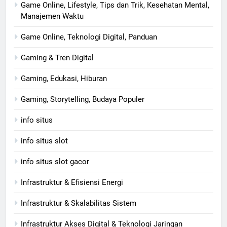
Game Online, Lifestyle, Tips dan Trik, Kesehatan Mental,
Manajemen Waktu
Game Online, Teknologi Digital, Panduan
Gaming & Tren Digital
Gaming, Edukasi, Hiburan
Gaming, Storytelling, Budaya Populer
info situs
info situs slot
info situs slot gacor
Infrastruktur & Efisiensi Energi
Infrastruktur & Skalabilitas Sistem
Infrastruktur Akses Digital & Teknologi Jaringan