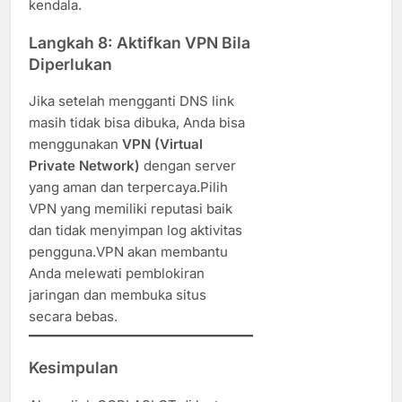
kendala.
Langkah 8: Aktifkan VPN Bila
Diperlukan
Jika setelah mengganti DNS link
masih tidak bisa dibuka, Anda bisa
menggunakan
VPN (Virtual
Private Network)
dengan server
yang aman dan terpercaya.Pilih
VPN yang memiliki reputasi baik
dan tidak menyimpan log aktivitas
pengguna.VPN akan membantu
Anda melewati pemblokiran
jaringan dan membuka situs
secara bebas.
Kesimpulan