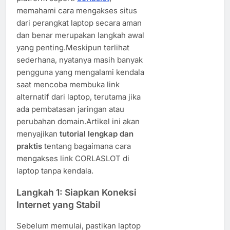
memahami cara mengakses situs
dari perangkat laptop secara aman
dan benar merupakan langkah awal
yang penting.Meskipun terlihat
sederhana, nyatanya masih banyak
pengguna yang mengalami kendala
saat mencoba membuka link
alternatif dari laptop, terutama jika
ada pembatasan jaringan atau
perubahan domain.Artikel ini akan
menyajikan
tutorial lengkap dan
praktis
tentang bagaimana cara
mengakses link CORLASLOT di
laptop tanpa kendala.
Langkah 1: Siapkan Koneksi
Internet yang Stabil
Sebelum memulai, pastikan laptop