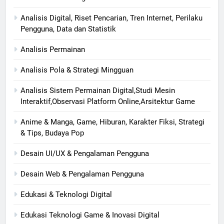
Analisis Digital, Riset Pencarian, Tren Internet, Perilaku
Pengguna, Data dan Statistik
Analisis Permainan
Analisis Pola & Strategi Mingguan
Analisis Sistem Permainan Digital,Studi Mesin
Interaktif,Observasi Platform Online,Arsitektur Game
Anime & Manga, Game, Hiburan, Karakter Fiksi, Strategi
& Tips, Budaya Pop
Desain UI/UX & Pengalaman Pengguna
Desain Web & Pengalaman Pengguna
Edukasi & Teknologi Digital
Edukasi Teknologi Game & Inovasi Digital