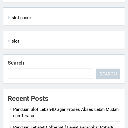
slot gacor
slot
Search
SEARCH
Recent Posts
Panduan Slot Lebah4D agar Proses Akses Lebih Mudah
dan Teratur
Panduan Lebah4D Alternatif Lewat Perangkat Pribadi