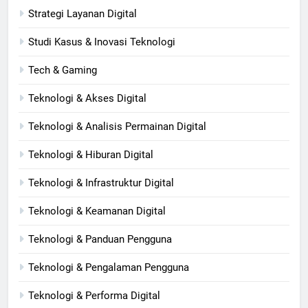
Strategi Layanan Digital
Studi Kasus & Inovasi Teknologi
Tech & Gaming
Teknologi & Akses Digital
Teknologi & Analisis Permainan Digital
Teknologi & Hiburan Digital
Teknologi & Infrastruktur Digital
Teknologi & Keamanan Digital
Teknologi & Panduan Pengguna
Teknologi & Pengalaman Pengguna
Teknologi & Performa Digital