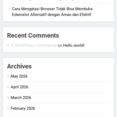
Cara Mengatasi Browser Tidak Bisa Membuka
Edwinslot Alternatif dengan Aman dan Efektif
Recent Comments
A WordPress Commenter
on
Hello world!
Archives
May 2026
April 2026
March 2026
February 2026