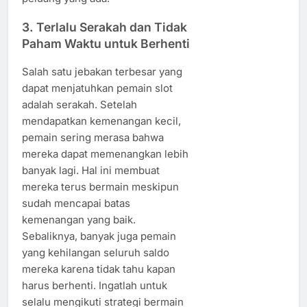
3. Terlalu Serakah dan Tidak
Paham Waktu untuk Berhenti
Salah satu jebakan terbesar yang
dapat menjatuhkan pemain slot
adalah serakah. Setelah
mendapatkan kemenangan kecil,
pemain sering merasa bahwa
mereka dapat memenangkan lebih
banyak lagi. Hal ini membuat
mereka terus bermain meskipun
sudah mencapai batas
kemenangan yang baik.
Sebaliknya, banyak juga pemain
yang kehilangan seluruh saldo
mereka karena tidak tahu kapan
harus berhenti. Ingatlah untuk
selalu mengikuti strategi bermain