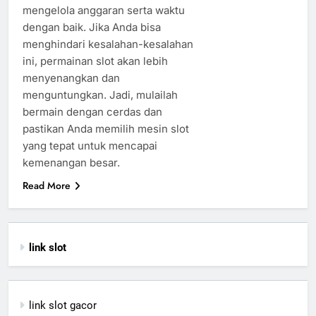
mengelola anggaran serta waktu
dengan baik. Jika Anda bisa
menghindari kesalahan-kesalahan
ini, permainan slot akan lebih
menyenangkan dan
menguntungkan. Jadi, mulailah
bermain dengan cerdas dan
pastikan Anda memilih mesin slot
yang tepat untuk mencapai
kemenangan besar.
Read More
link slot
link slot gacor