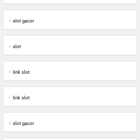
slot gacor
slot
link slot
link slot
slot gacor