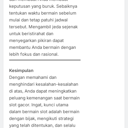
keputusan yang buruk. Sebaiknya
tentukan waktu bermain sebelum
mulai dan tetap patuhi jadwal
tersebut. Mengambil jeda sejenak
untuk beristirahat dan
menyegarkan pikiran dapat
membantu Anda bermain dengan
lebih fokus dan rasional.
Kesimpulan
Dengan memahami dan
menghindari kesalahan-kesalahan
di atas, Anda dapat meningkatkan
peluang kemenangan saat bermain
slot gacor. Ingat, kunci utama
dalam bermain slot adalah bermain
dengan bijak, mengikuti strategi
yang telah ditentukan, dan selalu