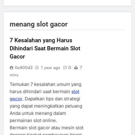
menang slot gacor
7 Kesalahan yang Harus
Dihindari Saat Bermain Slot
Gacor
0e800d3
1 year ago
0
7
mins
Temukan 7 kesalahan umum yang
harus dihindari saat bermain
slot
gacor
. Dapatkan tips dan strategi
yang dapat meningkatkan peluang
Anda untuk menang dalam
permainan slot online.
Bermain slot gacor atau mesin slot
dengan tingkat pembayaran tinggi