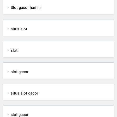
Slot gacor hari ini
situs slot
slot
slot gacor
situs slot gacor
slot gacor