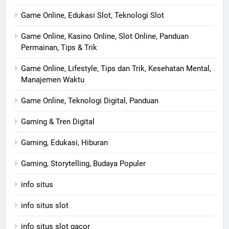
Game Online, Edukasi Slot, Teknologi Slot
Game Online, Kasino Online, Slot Online, Panduan
Permainan, Tips & Trik
Game Online, Lifestyle, Tips dan Trik, Kesehatan Mental,
Manajemen Waktu
Game Online, Teknologi Digital, Panduan
Gaming & Tren Digital
Gaming, Edukasi, Hiburan
Gaming, Storytelling, Budaya Populer
info situs
info situs slot
info situs slot gacor