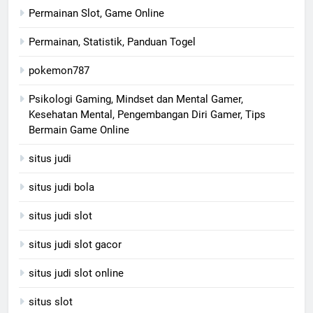
Permainan Slot, Game Online
Permainan, Statistik, Panduan Togel
pokemon787
Psikologi Gaming, Mindset dan Mental Gamer,
Kesehatan Mental, Pengembangan Diri Gamer, Tips
Bermain Game Online
situs judi
situs judi bola
situs judi slot
situs judi slot gacor
situs judi slot online
situs slot