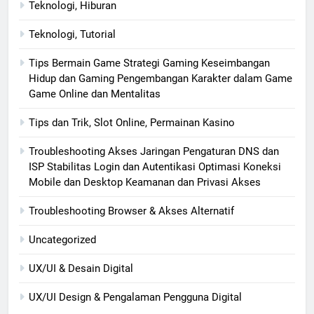
Teknologi, Hiburan
Teknologi, Tutorial
Tips Bermain Game Strategi Gaming Keseimbangan
Hidup dan Gaming Pengembangan Karakter dalam Game
Game Online dan Mentalitas
Tips dan Trik, Slot Online, Permainan Kasino
Troubleshooting Akses Jaringan Pengaturan DNS dan
ISP Stabilitas Login dan Autentikasi Optimasi Koneksi
Mobile dan Desktop Keamanan dan Privasi Akses
Troubleshooting Browser & Akses Alternatif
Uncategorized
UX/UI & Desain Digital
UX/UI Design & Pengalaman Pengguna Digital