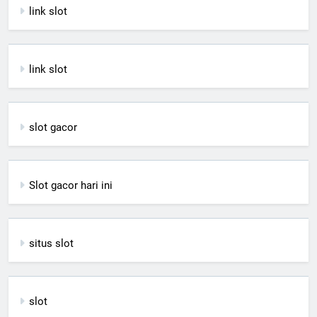
link slot
link slot
slot gacor
Slot gacor hari ini
situs slot
slot