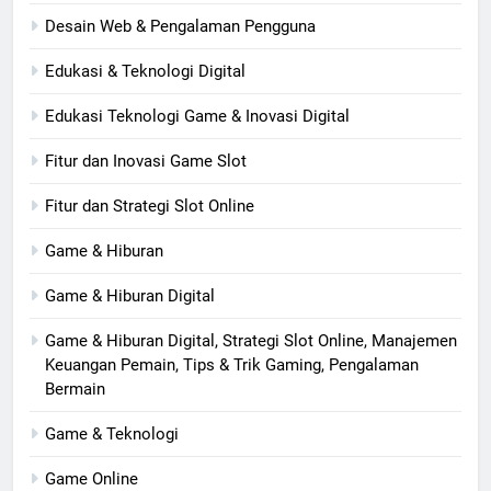
Desain Web & Pengalaman Pengguna
Edukasi & Teknologi Digital
Edukasi Teknologi Game & Inovasi Digital
Fitur dan Inovasi Game Slot
Fitur dan Strategi Slot Online
Game & Hiburan
Game & Hiburan Digital
Game & Hiburan Digital, Strategi Slot Online, Manajemen
Keuangan Pemain, Tips & Trik Gaming, Pengalaman
Bermain
Game & Teknologi
Game Online