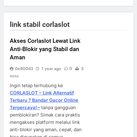
link stabil corlaslot
Akses Corlaslot Lewat Link
Anti-Blokir yang Stabil dan
Aman
0e800d3
1 year ago
0
5
mins
Ingin tetap terhubung ke
CORLASLOT – Link Alternatif
Terbaru ? Bandar Gacor Online
Terpercaya!~
tanpa gangguan
pemblokiran? Simak cara praktis
mengakses platform melalui link
anti-blokir yang aman, cepat, dan
bisa digunakan di semua