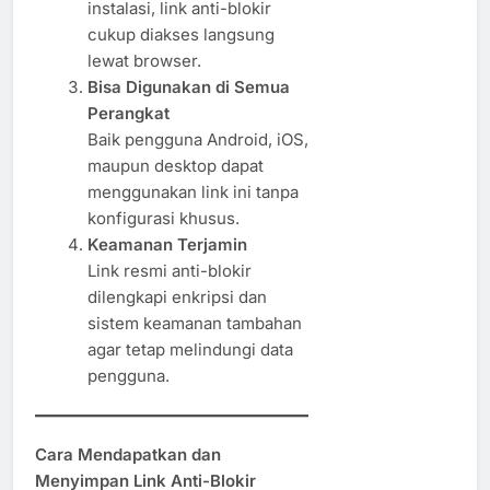
instalasi, link anti-blokir
cukup diakses langsung
lewat browser.
Bisa Digunakan di Semua
Perangkat
Baik pengguna Android, iOS,
maupun desktop dapat
menggunakan link ini tanpa
konfigurasi khusus.
Keamanan Terjamin
Link resmi anti-blokir
dilengkapi enkripsi dan
sistem keamanan tambahan
agar tetap melindungi data
pengguna.
Cara Mendapatkan dan
Menyimpan Link Anti-Blokir