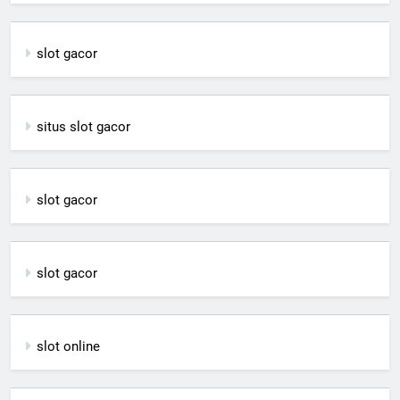
slot gacor
situs slot gacor
slot gacor
slot gacor
slot online