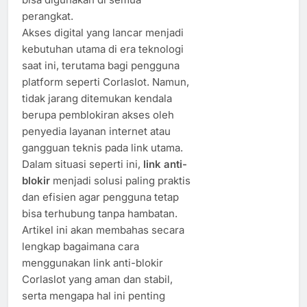
perangkat.
Akses digital yang lancar menjadi
kebutuhan utama di era teknologi
saat ini, terutama bagi pengguna
platform seperti Corlaslot. Namun,
tidak jarang ditemukan kendala
berupa pemblokiran akses oleh
penyedia layanan internet atau
gangguan teknis pada link utama.
Dalam situasi seperti ini,
link anti-
blokir
menjadi solusi paling praktis
dan efisien agar pengguna tetap
bisa terhubung tanpa hambatan.
Artikel ini akan membahas secara
lengkap bagaimana cara
menggunakan link anti-blokir
Corlaslot yang aman dan stabil,
serta mengapa hal ini penting