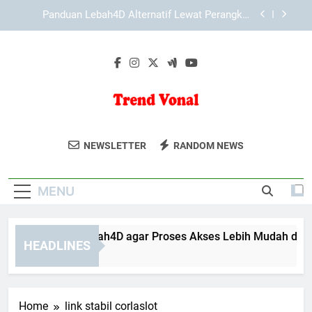
Skip
Slot Lebah4D untuk Akses Online yang Lebih
to
Fleksibel dengan Pengalaman Aman dan Praktis
content
Cara Mengatasi LAE138 Login yang Tidak Bisa
Dibuka
Panduan Slot Lebah4D agar Proses Akses Lebih
Mudah dan Teratur
Panduan Lebah4D Alternatif Lewat Perangkat
Pribadi
Trend Vonal
Ikuti Tren Mode Terbaru Di Trend Vonal.
Slot Lebah4D untuk Akses Online yang Lebih
NEWSLETTER
RANDOM NEWS
Fleksibel dengan Pengalaman Aman dan Praktis
Sumber Inspirasi Gaya Untuk
Cara Mengatasi LAE138 Login yang Tidak Bisa
Fashionista.
Dibuka
MENU
nduan Slot Lebah4D agar Proses Akses Lebih Mudah dan Ter
HEADLINES
Months Ago
Home
link stabil corlaslot