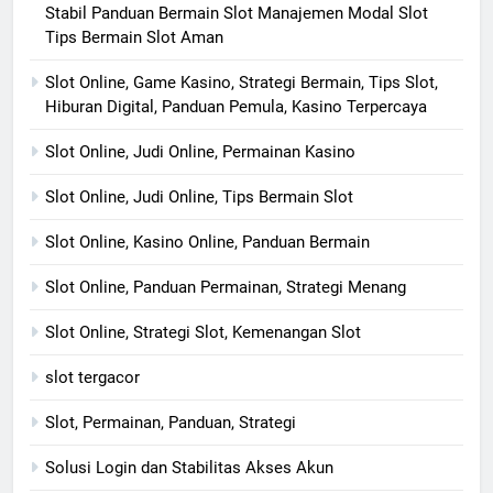
Stabil Panduan Bermain Slot Manajemen Modal Slot
Tips Bermain Slot Aman
Slot Online, Game Kasino, Strategi Bermain, Tips Slot,
Hiburan Digital, Panduan Pemula, Kasino Terpercaya
Slot Online, Judi Online, Permainan Kasino
Slot Online, Judi Online, Tips Bermain Slot
Slot Online, Kasino Online, Panduan Bermain
Slot Online, Panduan Permainan, Strategi Menang
Slot Online, Strategi Slot, Kemenangan Slot
slot tergacor
Slot, Permainan, Panduan, Strategi
Solusi Login dan Stabilitas Akses Akun