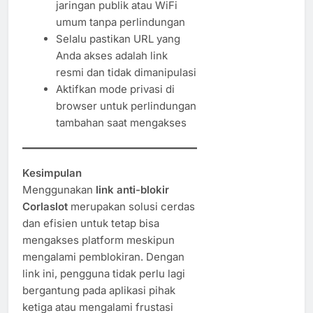
jaringan publik atau WiFi
umum tanpa perlindungan
Selalu pastikan URL yang
Anda akses adalah link
resmi dan tidak dimanipulasi
Aktifkan mode privasi di
browser untuk perlindungan
tambahan saat mengakses
Kesimpulan
Menggunakan
link anti-blokir
Corlaslot
merupakan solusi cerdas
dan efisien untuk tetap bisa
mengakses platform meskipun
mengalami pemblokiran. Dengan
link ini, pengguna tidak perlu lagi
bergantung pada aplikasi pihak
ketiga atau mengalami frustasi