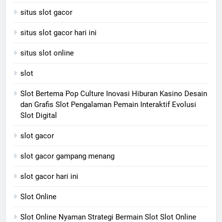
situs slot gacor
situs slot gacor hari ini
situs slot online
slot
Slot Bertema Pop Culture Inovasi Hiburan Kasino Desain
dan Grafis Slot Pengalaman Pemain Interaktif Evolusi
Slot Digital
slot gacor
slot gacor gampang menang
slot gacor hari ini
Slot Online
Slot Online Nyaman Strategi Bermain Slot Slot Online