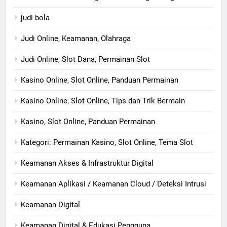
judi bola
Judi Online, Keamanan, Olahraga
Judi Online, Slot Dana, Permainan Slot
Kasino Online, Slot Online, Panduan Permainan
Kasino Online, Slot Online, Tips dan Trik Bermain
Kasino, Slot Online, Panduan Permainan
Kategori: Permainan Kasino, Slot Online, Tema Slot
Keamanan Akses & Infrastruktur Digital
Keamanan Aplikasi / Keamanan Cloud / Deteksi Intrusi
Keamanan Digital
Keamanan Digital & Edukasi Pengguna