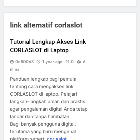
link alternatif corlaslot
Tutorial Lengkap Akses Link
CORLASLOT di Laptop
0e800d3
1 year ago
0
6
mins
Panduan lengkap bagi pemula
tentang cara mengakses link
CORLASLOT di laptop. Pelajari
langkah-langkah aman dan praktis
agar pengalaman digital Anda tetap
lancar dan tanpa hambatan.
Bagi banyak pengguna digital,
terutama yang baru mengenal
platform seperti
corlaslot
,