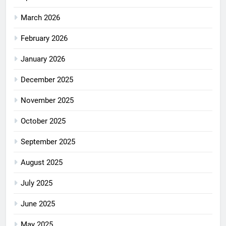
March 2026
February 2026
January 2026
December 2025
November 2025
October 2025
September 2025
August 2025
July 2025
June 2025
May 2025