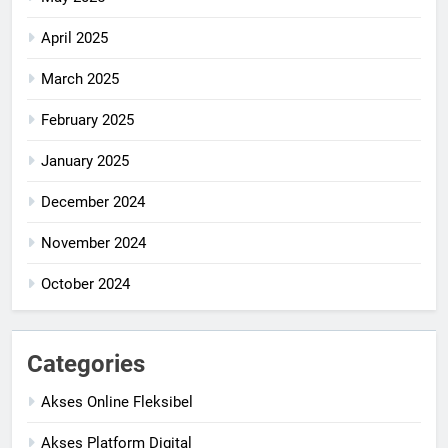
April 2025
March 2025
February 2025
January 2025
December 2024
November 2024
October 2024
Categories
Akses Online Fleksibel
Akses Platform Digital