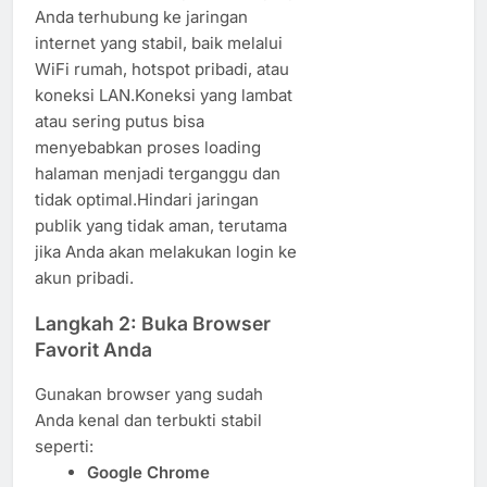
Anda terhubung ke jaringan
internet yang stabil, baik melalui
WiFi rumah, hotspot pribadi, atau
koneksi LAN.Koneksi yang lambat
atau sering putus bisa
menyebabkan proses loading
halaman menjadi terganggu dan
tidak optimal.Hindari jaringan
publik yang tidak aman, terutama
jika Anda akan melakukan login ke
akun pribadi.
Langkah 2: Buka Browser
Favorit Anda
Gunakan browser yang sudah
Anda kenal dan terbukti stabil
seperti:
Google Chrome