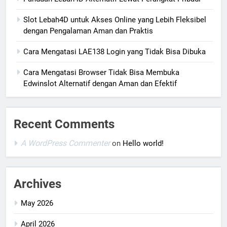
Slot Lebah4D untuk Akses Online yang Lebih Fleksibel
dengan Pengalaman Aman dan Praktis
Cara Mengatasi LAE138 Login yang Tidak Bisa Dibuka
Cara Mengatasi Browser Tidak Bisa Membuka
Edwinslot Alternatif dengan Aman dan Efektif
Recent Comments
A WordPress Commenter
on
Hello world!
Archives
May 2026
April 2026