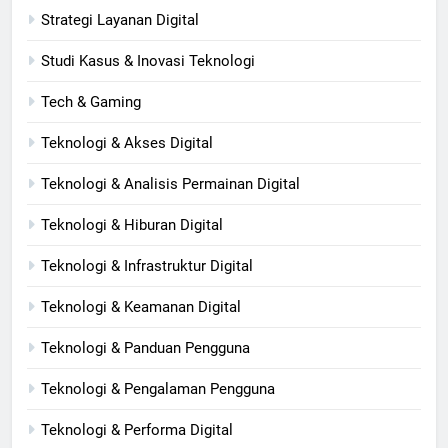
Strategi Layanan Digital
Studi Kasus & Inovasi Teknologi
Tech & Gaming
Teknologi & Akses Digital
Teknologi & Analisis Permainan Digital
Teknologi & Hiburan Digital
Teknologi & Infrastruktur Digital
Teknologi & Keamanan Digital
Teknologi & Panduan Pengguna
Teknologi & Pengalaman Pengguna
Teknologi & Performa Digital