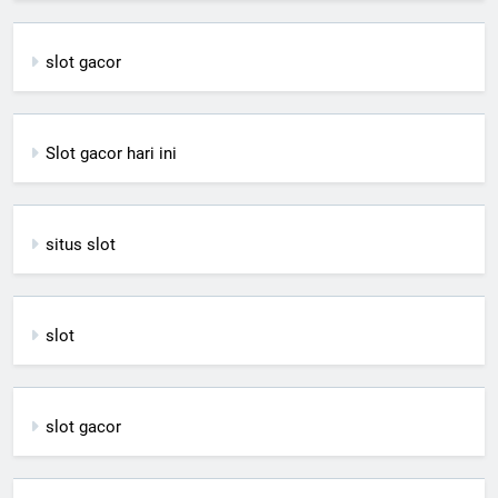
slot gacor
Slot gacor hari ini
situs slot
slot
slot gacor