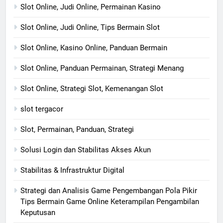
Slot Online, Judi Online, Permainan Kasino
Slot Online, Judi Online, Tips Bermain Slot
Slot Online, Kasino Online, Panduan Bermain
Slot Online, Panduan Permainan, Strategi Menang
Slot Online, Strategi Slot, Kemenangan Slot
slot tergacor
Slot, Permainan, Panduan, Strategi
Solusi Login dan Stabilitas Akses Akun
Stabilitas & Infrastruktur Digital
Strategi dan Analisis Game Pengembangan Pola Pikir
Tips Bermain Game Online Keterampilan Pengambilan
Keputusan