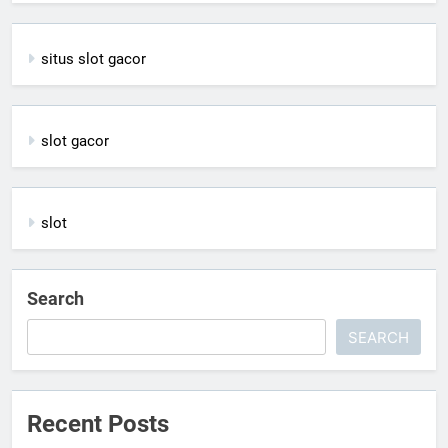
situs slot gacor
slot gacor
slot
Search
SEARCH
Recent Posts