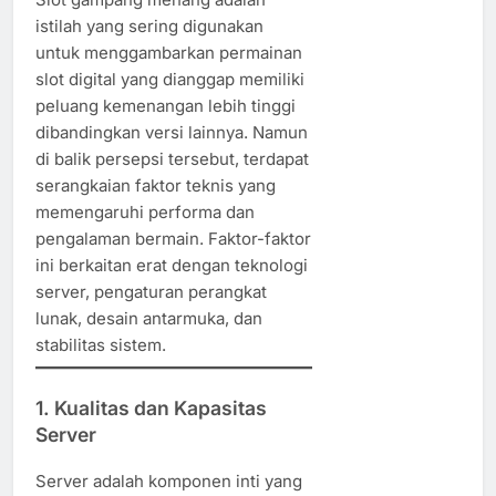
istilah yang sering digunakan
untuk menggambarkan permainan
slot digital yang dianggap memiliki
peluang kemenangan lebih tinggi
dibandingkan versi lainnya. Namun
di balik persepsi tersebut, terdapat
serangkaian faktor teknis yang
memengaruhi performa dan
pengalaman bermain. Faktor-faktor
ini berkaitan erat dengan teknologi
server, pengaturan perangkat
lunak, desain antarmuka, dan
stabilitas sistem.
1. Kualitas dan Kapasitas
Server
Server adalah komponen inti yang