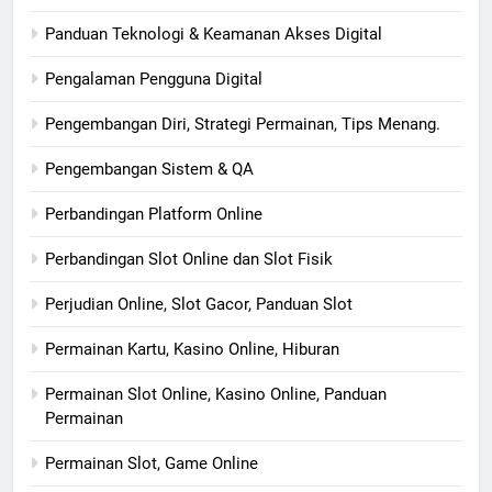
Panduan Teknologi & Keamanan Akses Digital
Pengalaman Pengguna Digital
Pengembangan Diri, Strategi Permainan, Tips Menang.
Pengembangan Sistem & QA
Perbandingan Platform Online
Perbandingan Slot Online dan Slot Fisik
Perjudian Online, Slot Gacor, Panduan Slot
Permainan Kartu, Kasino Online, Hiburan
Permainan Slot Online, Kasino Online, Panduan
Permainan
Permainan Slot, Game Online