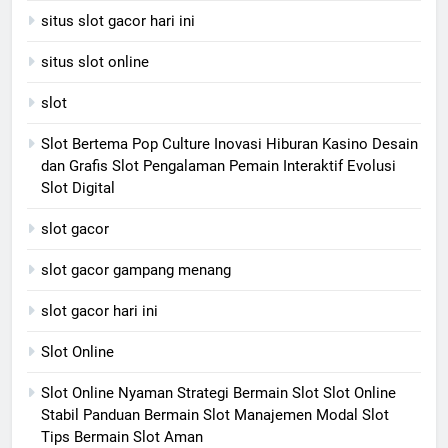
situs slot gacor hari ini
situs slot online
slot
Slot Bertema Pop Culture Inovasi Hiburan Kasino Desain
dan Grafis Slot Pengalaman Pemain Interaktif Evolusi
Slot Digital
slot gacor
slot gacor gampang menang
slot gacor hari ini
Slot Online
Slot Online Nyaman Strategi Bermain Slot Slot Online
Stabil Panduan Bermain Slot Manajemen Modal Slot
Tips Bermain Slot Aman