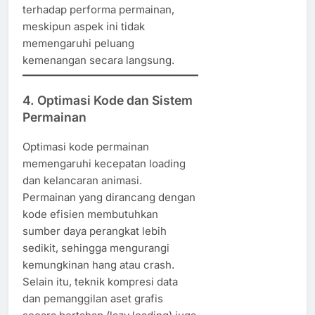
terhadap performa permainan,
meskipun aspek ini tidak
memengaruhi peluang
kemenangan secara langsung.
4. Optimasi Kode dan Sistem
Permainan
Optimasi kode permainan
memengaruhi kecepatan loading
dan kelancaran animasi.
Permainan yang dirancang dengan
kode efisien membutuhkan
sumber daya perangkat lebih
sedikit, sehingga mengurangi
kemungkinan hang atau crash.
Selain itu, teknik kompresi data
dan pemanggilan aset grafis