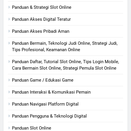
Panduan & Strategi Slot Online
Panduan Akses Digital Teratur
Panduan Akses Pribadi Aman
Panduan Bermain, Teknologi Judi Online, Strategi Judi,
Tips Profesional, Keamanan Online
Panduan Daftar, Tutorial Slot Online, Tips Login Mobile,
Cara Bermain Slot Online, Strategi Pemula Slot Online
Panduan Game / Edukasi Game
Panduan Interaksi & Komunikasi Pemain
Panduan Navigasi Platform Digital
Panduan Pengguna & Teknologi Digital
Panduan Slot Online