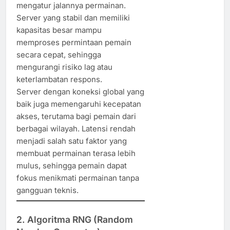
mengatur jalannya permainan.
Server yang stabil dan memiliki
kapasitas besar mampu
memproses permintaan pemain
secara cepat, sehingga
mengurangi risiko lag atau
keterlambatan respons.
Server dengan koneksi global yang
baik juga memengaruhi kecepatan
akses, terutama bagi pemain dari
berbagai wilayah. Latensi rendah
menjadi salah satu faktor yang
membuat permainan terasa lebih
mulus, sehingga pemain dapat
fokus menikmati permainan tanpa
gangguan teknis.
2. Algoritma RNG (Random