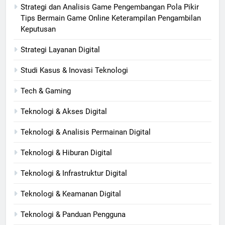
Strategi dan Analisis Game Pengembangan Pola Pikir
Tips Bermain Game Online Keterampilan Pengambilan
Keputusan
Strategi Layanan Digital
Studi Kasus & Inovasi Teknologi
Tech & Gaming
Teknologi & Akses Digital
Teknologi & Analisis Permainan Digital
Teknologi & Hiburan Digital
Teknologi & Infrastruktur Digital
Teknologi & Keamanan Digital
Teknologi & Panduan Pengguna