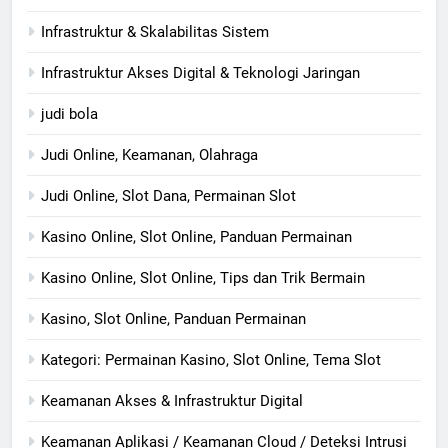
Infrastruktur & Skalabilitas Sistem
Infrastruktur Akses Digital & Teknologi Jaringan
judi bola
Judi Online, Keamanan, Olahraga
Judi Online, Slot Dana, Permainan Slot
Kasino Online, Slot Online, Panduan Permainan
Kasino Online, Slot Online, Tips dan Trik Bermain
Kasino, Slot Online, Panduan Permainan
Kategori: Permainan Kasino, Slot Online, Tema Slot
Keamanan Akses & Infrastruktur Digital
Keamanan Aplikasi / Keamanan Cloud / Deteksi Intrusi