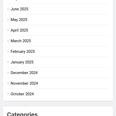
June 2025
May 2025
April 2025
March 2025
February 2025
January 2025
December 2024
November 2024
October 2024
Categories