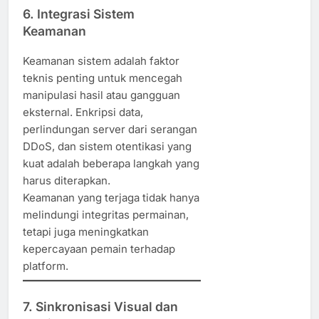
6. Integrasi Sistem
Keamanan
Keamanan sistem adalah faktor
teknis penting untuk mencegah
manipulasi hasil atau gangguan
eksternal. Enkripsi data,
perlindungan server dari serangan
DDoS, dan sistem otentikasi yang
kuat adalah beberapa langkah yang
harus diterapkan.
Keamanan yang terjaga tidak hanya
melindungi integritas permainan,
tetapi juga meningkatkan
kepercayaan pemain terhadap
platform.
7. Sinkronisasi Visual dan