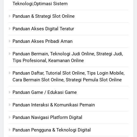
Teknologi,Optimasi Sistem
Panduan & Strategi Slot Online
Panduan Akses Digital Teratur
Panduan Akses Pribadi Aman
Panduan Bermain, Teknologi Judi Online, Strategi Judi,
Tips Profesional, Keamanan Online
Panduan Daftar, Tutorial Slot Online, Tips Login Mobile,
Cara Bermain Slot Online, Strategi Pemula Slot Online
Panduan Game / Edukasi Game
Panduan Interaksi & Komunikasi Pemain
Panduan Navigasi Platform Digital
Panduan Pengguna & Teknologi Digital