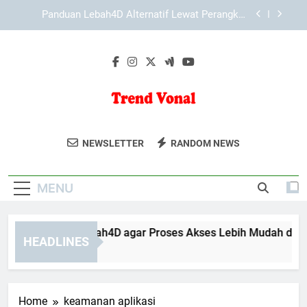
Skip
Slot Lebah4D untuk Akses Online yang Lebih
to
Fleksibel dengan Pengalaman Aman dan Praktis
content
Cara Mengatasi LAE138 Login yang Tidak Bisa
Dibuka
Panduan Slot Lebah4D agar Proses Akses Lebih
Mudah dan Teratur
Panduan Lebah4D Alternatif Lewat Perangkat
Pribadi
Trend Vonal
Ikuti Tren Mode Terbaru Di Trend Vonal.
Slot Lebah4D untuk Akses Online yang Lebih
NEWSLETTER
RANDOM NEWS
Fleksibel dengan Pengalaman Aman dan Praktis
Sumber Inspirasi Gaya Untuk
Cara Mengatasi LAE138 Login yang Tidak Bisa
Fashionista.
Dibuka
MENU
anduan Slot Lebah4D agar Proses Akses Lebih Mudah dan Te
HEADLINES
 Months Ago
Home
keamanan aplikasi