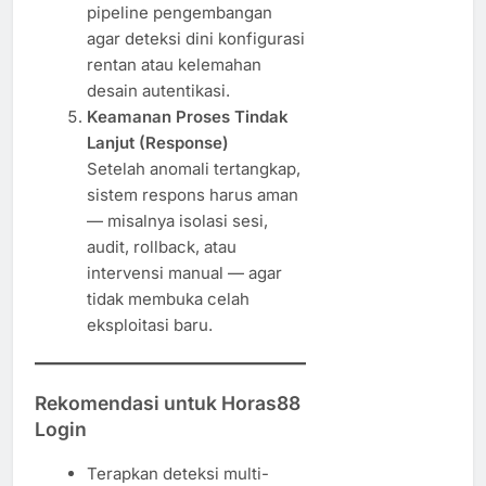
pipeline pengembangan
agar deteksi dini konfigurasi
rentan atau kelemahan
desain autentikasi.
Keamanan Proses Tindak
Lanjut (Response)
Setelah anomali tertangkap,
sistem respons harus aman
— misalnya isolasi sesi,
audit, rollback, atau
intervensi manual — agar
tidak membuka celah
eksploitasi baru.
Rekomendasi untuk Horas88
Login
Terapkan deteksi multi-