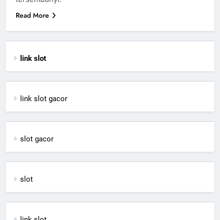
Read More
link slot
link slot gacor
slot gacor
slot
link slot