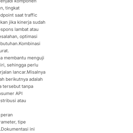
menjadi komponen
, tingkat
point saat traffic
kan jika kinerja sudah
espons lambat atau
esalahan, optimasi
ebutuhan.Kombinasi
urat.
a membantu menguji
iri, sehingga perlu
rjalan lancar.Misalnya
kah berikutnya adalah
 tersebut tanpa
onsumer API
stribusi atau
 peran
rameter, tipe
l.Dokumentasi ini