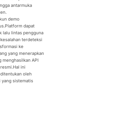
ingga antarmuka
ten.
akun demo
us.Platform dapat
 lalu lintas pengguna
kesalahan terdeteksi
nsformasi ke
bang yang menerapkan
g menghasilkan API
resmi.Hal ini
ditentukan oleh
i yang sistematis