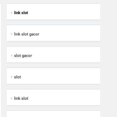
link slot
link slot gacor
slot gacor
slot
link slot