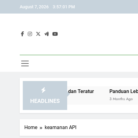
Skip
August 7, 2026
3:57:02 PM
to
content
Tre
Ikuti Tren
kses Lebih Mudah dan Teratur
Panduan Lebah4D Alterna
3 Months Ago
HEADLINES
Home
keamanan API