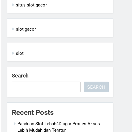
situs slot gacor
slot gacor
slot
Search
SEARCH
Recent Posts
Panduan Slot Lebah4D agar Proses Akses
Lebih Mudah dan Teratur