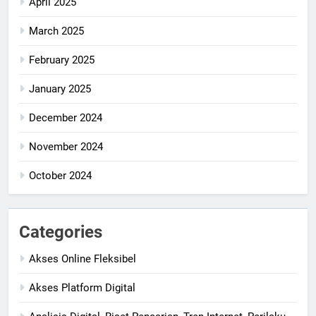
April 2025
March 2025
February 2025
January 2025
December 2024
November 2024
October 2024
Categories
Akses Online Fleksibel
Akses Platform Digital