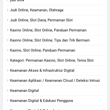
Judi Online, Keamanan, Olahraga
Judi Online, Slot Dana, Permainan Slot
Kasino Online, Slot Online, Panduan Permainan
Kasino Online, Slot Online, Tips dan Trik Bermain
Kasino, Slot Online, Panduan Permainan
Kategori: Permainan Kasino, Slot Online, Tema Slot
Keamanan Akses & Infrastruktur Digital
Keamanan Aplikasi / Keamanan Cloud / Deteksi Intrusi
Keamanan Digital
Keamanan Digital & Edukasi Pengguna