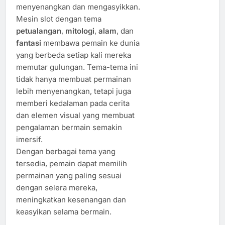
menyenangkan dan mengasyikkan.
Mesin slot dengan tema
petualangan
,
mitologi
,
alam
, dan
fantasi
membawa pemain ke dunia
yang berbeda setiap kali mereka
memutar gulungan. Tema-tema ini
tidak hanya membuat permainan
lebih menyenangkan, tetapi juga
memberi kedalaman pada cerita
dan elemen visual yang membuat
pengalaman bermain semakin
imersif.
Dengan berbagai tema yang
tersedia, pemain dapat memilih
permainan yang paling sesuai
dengan selera mereka,
meningkatkan kesenangan dan
keasyikan selama bermain.