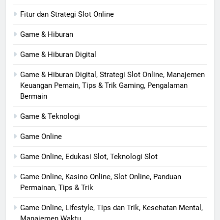
Fitur dan Strategi Slot Online
Game & Hiburan
Game & Hiburan Digital
Game & Hiburan Digital, Strategi Slot Online, Manajemen
Keuangan Pemain, Tips & Trik Gaming, Pengalaman
Bermain
Game & Teknologi
Game Online
Game Online, Edukasi Slot, Teknologi Slot
Game Online, Kasino Online, Slot Online, Panduan
Permainan, Tips & Trik
Game Online, Lifestyle, Tips dan Trik, Kesehatan Mental,
Manajemen Waktu