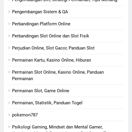
Pengembangan Sistem & QA
Perbandingan Platform Online
Perbandingan Slot Online dan Slot Fisik
Perjudian Online, Slot Gacor, Panduan Slot
Permainan Kartu, Kasino Online, Hiburan
Permainan Slot Online, Kasino Online, Panduan
Permainan
Permainan Slot, Game Online
Permainan, Statistik, Panduan Togel
pokemon787
Psikologi Gaming, Mindset dan Mental Gamer,