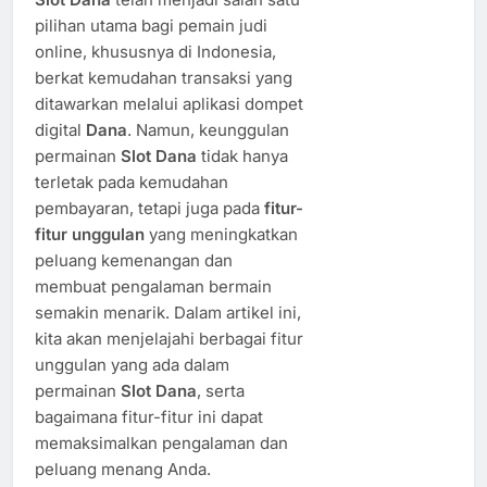
pilihan utama bagi pemain judi
online, khususnya di Indonesia,
berkat kemudahan transaksi yang
ditawarkan melalui aplikasi dompet
digital
Dana
. Namun, keunggulan
permainan
Slot Dana
tidak hanya
terletak pada kemudahan
pembayaran, tetapi juga pada
fitur-
fitur unggulan
yang meningkatkan
peluang kemenangan dan
membuat pengalaman bermain
semakin menarik. Dalam artikel ini,
kita akan menjelajahi berbagai fitur
unggulan yang ada dalam
permainan
Slot Dana
, serta
bagaimana fitur-fitur ini dapat
memaksimalkan pengalaman dan
peluang menang Anda.