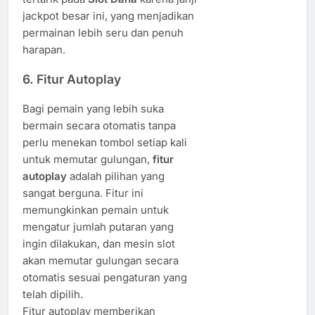
jackpot besar ini, yang menjadikan
permainan lebih seru dan penuh
harapan.
6.
Fitur Autoplay
Bagi pemain yang lebih suka
bermain secara otomatis tanpa
perlu menekan tombol setiap kali
untuk memutar gulungan,
fitur
autoplay
adalah pilihan yang
sangat berguna. Fitur ini
memungkinkan pemain untuk
mengatur jumlah putaran yang
ingin dilakukan, dan mesin slot
akan memutar gulungan secara
otomatis sesuai pengaturan yang
telah dipilih.
Fitur autoplay memberikan