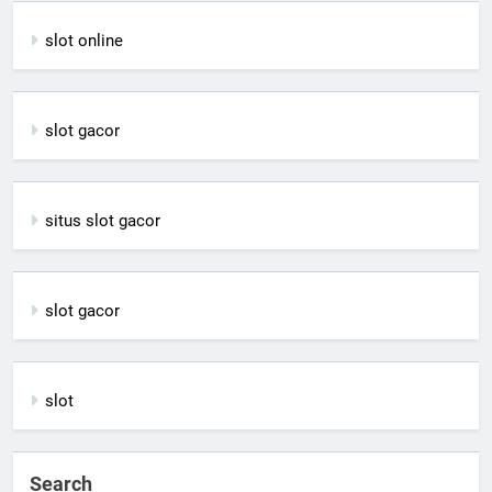
slot online
slot gacor
situs slot gacor
slot gacor
slot
Search