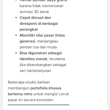
karena tidak memerlukan
animasi 3D berat
Cepat dimuat dan
direspons di berbagai
perangkat
Memiliki nilai pasar lintas
generasi
, menjangkau
pemain tua dan muda
Bisa digunakan sebagai
identitas merek
, terutama
jika dikembangkan sebagai
seri berkelanjutan
Beberapa studio bahkan
membangun
portofolio khusus
bertema retro
untuk mengisi ceruk
pasar ini secara konsisten.