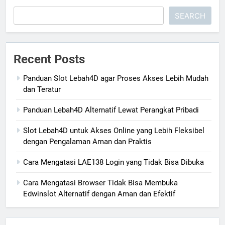
SEARCH
Recent Posts
Panduan Slot Lebah4D agar Proses Akses Lebih Mudah
dan Teratur
Panduan Lebah4D Alternatif Lewat Perangkat Pribadi
Slot Lebah4D untuk Akses Online yang Lebih Fleksibel
dengan Pengalaman Aman dan Praktis
Cara Mengatasi LAE138 Login yang Tidak Bisa Dibuka
Cara Mengatasi Browser Tidak Bisa Membuka
Edwinslot Alternatif dengan Aman dan Efektif