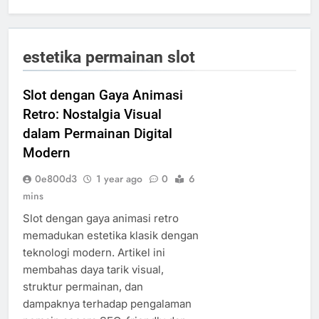
estetika permainan slot
Slot dengan Gaya Animasi
Retro: Nostalgia Visual
dalam Permainan Digital
Modern
0e800d3
1 year ago
0
6
mins
Slot dengan gaya animasi retro
memadukan estetika klasik dengan
teknologi modern. Artikel ini
membahas daya tarik visual,
struktur permainan, dan
dampaknya terhadap pengalaman