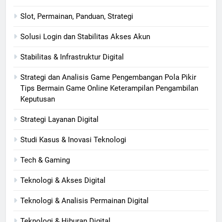
Slot, Permainan, Panduan, Strategi
Solusi Login dan Stabilitas Akses Akun
Stabilitas & Infrastruktur Digital
Strategi dan Analisis Game Pengembangan Pola Pikir
Tips Bermain Game Online Keterampilan Pengambilan
Keputusan
Strategi Layanan Digital
Studi Kasus & Inovasi Teknologi
Tech & Gaming
Teknologi & Akses Digital
Teknologi & Analisis Permainan Digital
Teknologi & Hiburan Digital