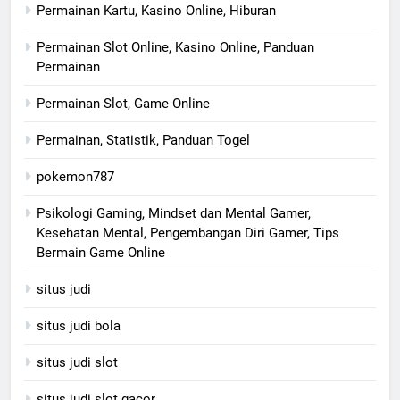
Permainan Kartu, Kasino Online, Hiburan
Permainan Slot Online, Kasino Online, Panduan
Permainan
Permainan Slot, Game Online
Permainan, Statistik, Panduan Togel
pokemon787
Psikologi Gaming, Mindset dan Mental Gamer,
Kesehatan Mental, Pengembangan Diri Gamer, Tips
Bermain Game Online
situs judi
situs judi bola
situs judi slot
situs judi slot gacor