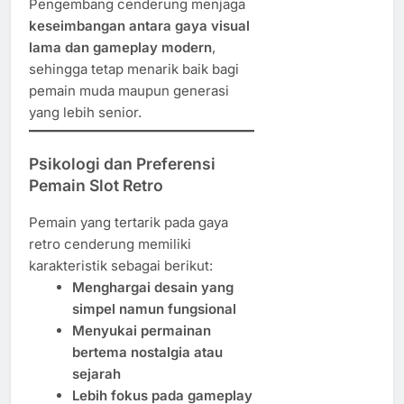
Pengembang cenderung menjaga
keseimbangan antara gaya visual
lama dan gameplay modern
,
sehingga tetap menarik baik bagi
pemain muda maupun generasi
yang lebih senior.
Psikologi dan Preferensi
Pemain Slot Retro
Pemain yang tertarik pada gaya
retro cenderung memiliki
karakteristik sebagai berikut:
Menghargai desain yang
simpel namun fungsional
Menyukai permainan
bertema nostalgia atau
sejarah
Lebih fokus pada gameplay