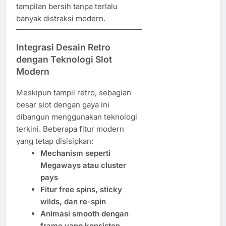
tampilan bersih tanpa terlalu
banyak distraksi modern.
Integrasi Desain Retro
dengan Teknologi Slot
Modern
Meskipun tampil retro, sebagian
besar slot dengan gaya ini
dibangun menggunakan teknologi
terkini. Beberapa fitur modern
yang tetap disisipkan:
Mechanism seperti
Megaways atau cluster
pays
Fitur free spins, sticky
wilds, dan re-spin
Animasi smooth dengan
frame yang konsisten