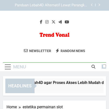
Skip
Slot Lebah4D untuk Akses Online yang Lebih
to
Fleksibel dengan Pengalaman Aman dan Praktis
content
Cara Mengatasi LAE138 Login yang Tidak Bisa
Dibuka
Panduan Slot Lebah4D agar Proses Akses Lebih
Mudah dan Teratur
Panduan Lebah4D Alternatif Lewat Perangkat
Pribadi
Trend Vonal
Ikuti Tren Mode Terbaru Di Trend Vonal.
Slot Lebah4D untuk Akses Online yang Lebih
NEWSLETTER
RANDOM NEWS
Fleksibel dengan Pengalaman Aman dan Praktis
Sumber Inspirasi Gaya Untuk
Cara Mengatasi LAE138 Login yang Tidak Bisa
Fashionista.
Dibuka
MENU
nduan Slot Lebah4D agar Proses Akses Lebih Mudah dan Ter
HEADLINES
Months Ago
Home
estetika permainan slot