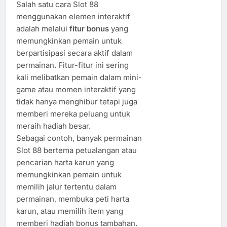
Salah satu cara Slot 88
menggunakan elemen interaktif
adalah melalui
fitur bonus
yang
memungkinkan pemain untuk
berpartisipasi secara aktif dalam
permainan. Fitur-fitur ini sering
kali melibatkan pemain dalam mini-
game atau momen interaktif yang
tidak hanya menghibur tetapi juga
memberi mereka peluang untuk
meraih hadiah besar.
Sebagai contoh, banyak permainan
Slot 88 bertema petualangan atau
pencarian harta karun yang
memungkinkan pemain untuk
memilih jalur tertentu dalam
permainan, membuka peti harta
karun, atau memilih item yang
memberi hadiah bonus tambahan.