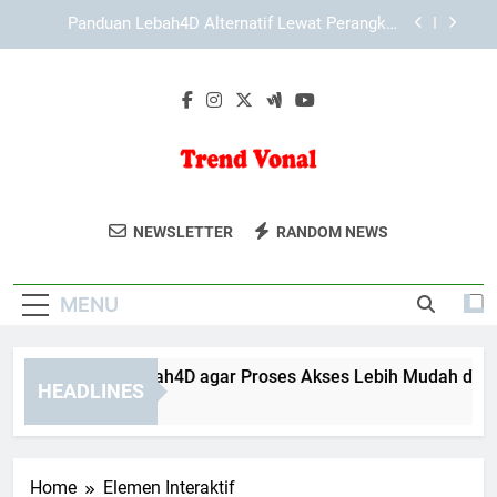
Skip
Slot Lebah4D untuk Akses Online yang Lebih
to
Fleksibel dengan Pengalaman Aman dan Praktis
content
Cara Mengatasi LAE138 Login yang Tidak Bisa
Dibuka
Panduan Slot Lebah4D agar Proses Akses Lebih
Mudah dan Teratur
Panduan Lebah4D Alternatif Lewat Perangkat
Pribadi
Trend Vonal
Ikuti Tren Mode Terbaru Di Trend Vonal.
Slot Lebah4D untuk Akses Online yang Lebih
NEWSLETTER
RANDOM NEWS
Fleksibel dengan Pengalaman Aman dan Praktis
Sumber Inspirasi Gaya Untuk
Cara Mengatasi LAE138 Login yang Tidak Bisa
Fashionista.
Dibuka
MENU
anduan Slot Lebah4D agar Proses Akses Lebih Mudah dan Te
HEADLINES
 Months Ago
Home
Elemen Interaktif