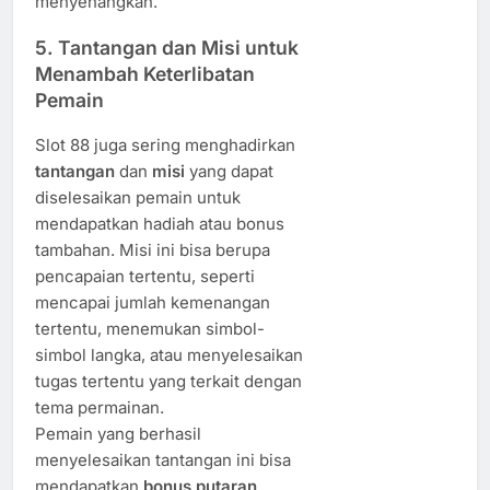
menyenangkan.
5.
Tantangan dan Misi untuk
Menambah Keterlibatan
Pemain
Slot 88 juga sering menghadirkan
tantangan
dan
misi
yang dapat
diselesaikan pemain untuk
mendapatkan hadiah atau bonus
tambahan. Misi ini bisa berupa
pencapaian tertentu, seperti
mencapai jumlah kemenangan
tertentu, menemukan simbol-
simbol langka, atau menyelesaikan
tugas tertentu yang terkait dengan
tema permainan.
Pemain yang berhasil
menyelesaikan tantangan ini bisa
mendapatkan
bonus putaran