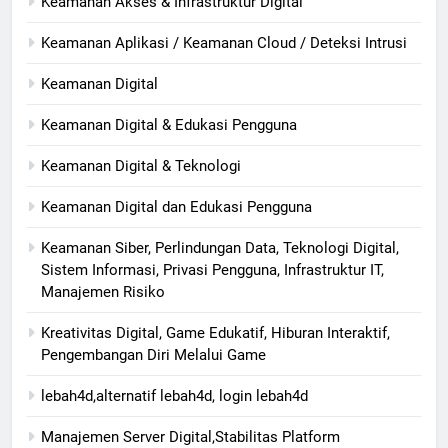
Keamanan Akses & Infrastruktur Digital
Keamanan Aplikasi / Keamanan Cloud / Deteksi Intrusi
Keamanan Digital
Keamanan Digital & Edukasi Pengguna
Keamanan Digital & Teknologi
Keamanan Digital dan Edukasi Pengguna
Keamanan Siber, Perlindungan Data, Teknologi Digital,
Sistem Informasi, Privasi Pengguna, Infrastruktur IT,
Manajemen Risiko
Kreativitas Digital, Game Edukatif, Hiburan Interaktif,
Pengembangan Diri Melalui Game
lebah4d,alternatif lebah4d, login lebah4d
Manajemen Server Digital,Stabilitas Platform