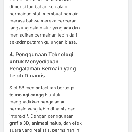
dimensi tambahan ke dalam
permainan slot, membuat pemain
merasa bahwa mereka berperan
langsung dalam alur yang ada dan
menjadikan permainan lebih dari
sekadar putaran gulungan biasa.
4.
Penggunaan Teknologi
untuk Menyediakan
Pengalaman Bermain yang
Lebih Dinamis
Slot 88 memanfaatkan berbagai
teknologi canggih
untuk
menghadirkan pengalaman
bermain yang lebih dinamis dan
interaktif. Dengan penggunaan
grafis 3D
,
animasi halus
, dan efek
suara yang realistis, permainan ini