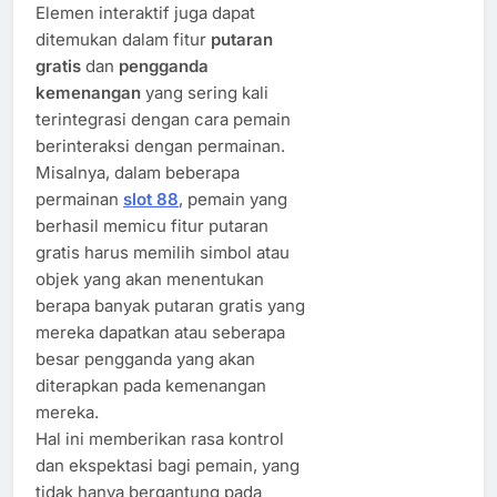
Elemen interaktif juga dapat
ditemukan dalam fitur
putaran
gratis
dan
pengganda
kemenangan
yang sering kali
terintegrasi dengan cara pemain
berinteraksi dengan permainan.
Misalnya, dalam beberapa
permainan
slot 88
, pemain yang
berhasil memicu fitur putaran
gratis harus memilih simbol atau
objek yang akan menentukan
berapa banyak putaran gratis yang
mereka dapatkan atau seberapa
besar pengganda yang akan
diterapkan pada kemenangan
mereka.
Hal ini memberikan rasa kontrol
dan ekspektasi bagi pemain, yang
tidak hanya bergantung pada