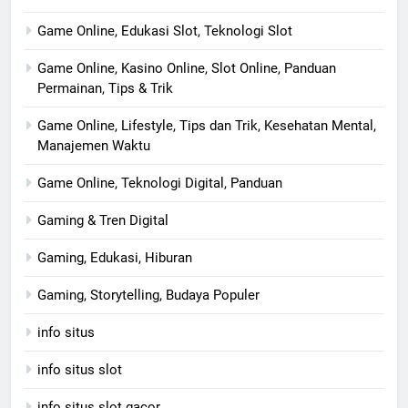
Game Online, Edukasi Slot, Teknologi Slot
Game Online, Kasino Online, Slot Online, Panduan
Permainan, Tips & Trik
Game Online, Lifestyle, Tips dan Trik, Kesehatan Mental,
Manajemen Waktu
Game Online, Teknologi Digital, Panduan
Gaming & Tren Digital
Gaming, Edukasi, Hiburan
Gaming, Storytelling, Budaya Populer
info situs
info situs slot
info situs slot gacor