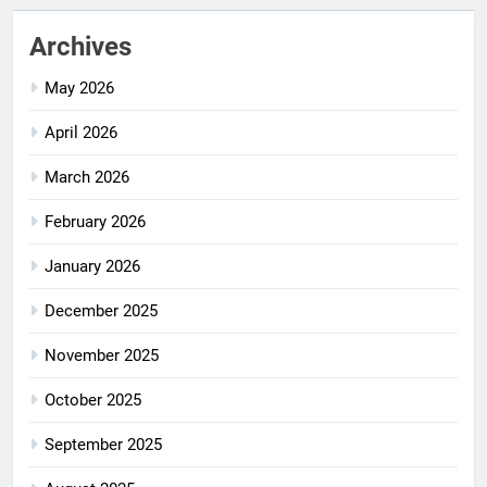
Archives
May 2026
April 2026
March 2026
February 2026
January 2026
December 2025
November 2025
October 2025
September 2025