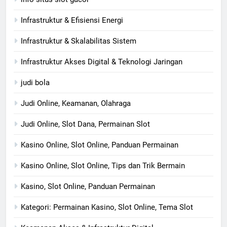
Infrastruktur & Efisiensi Energi
Infrastruktur & Skalabilitas Sistem
Infrastruktur Akses Digital & Teknologi Jaringan
judi bola
Judi Online, Keamanan, Olahraga
Judi Online, Slot Dana, Permainan Slot
Kasino Online, Slot Online, Panduan Permainan
Kasino Online, Slot Online, Tips dan Trik Bermain
Kasino, Slot Online, Panduan Permainan
Kategori: Permainan Kasino, Slot Online, Tema Slot