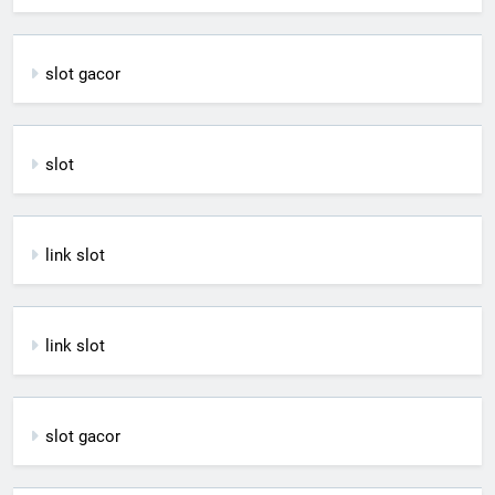
slot gacor
slot
link slot
link slot
slot gacor