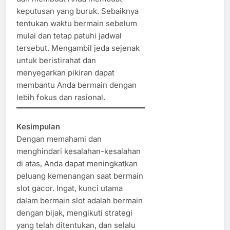
keputusan yang buruk. Sebaiknya
tentukan waktu bermain sebelum
mulai dan tetap patuhi jadwal
tersebut. Mengambil jeda sejenak
untuk beristirahat dan
menyegarkan pikiran dapat
membantu Anda bermain dengan
lebih fokus dan rasional.
Kesimpulan
Dengan memahami dan
menghindari kesalahan-kesalahan
di atas, Anda dapat meningkatkan
peluang kemenangan saat bermain
slot gacor. Ingat, kunci utama
dalam bermain slot adalah bermain
dengan bijak, mengikuti strategi
yang telah ditentukan, dan selalu