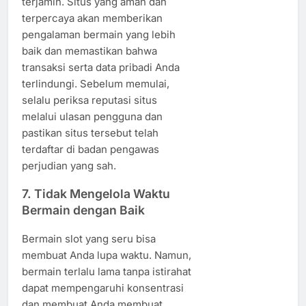
terjamin. Situs yang aman dan
terpercaya akan memberikan
pengalaman bermain yang lebih
baik dan memastikan bahwa
transaksi serta data pribadi Anda
terlindungi. Sebelum memulai,
selalu periksa reputasi situs
melalui ulasan pengguna dan
pastikan situs tersebut telah
terdaftar di badan pengawas
perjudian yang sah.
7. Tidak Mengelola Waktu
Bermain dengan Baik
Bermain slot yang seru bisa
membuat Anda lupa waktu. Namun,
bermain terlalu lama tanpa istirahat
dapat mempengaruhi konsentrasi
dan membuat Anda membuat