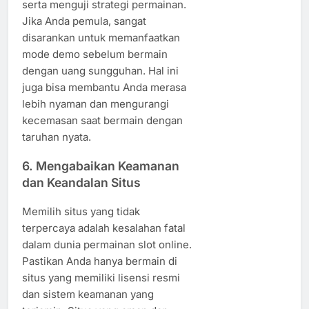
serta menguji strategi permainan.
Jika Anda pemula, sangat
disarankan untuk memanfaatkan
mode demo sebelum bermain
dengan uang sungguhan. Hal ini
juga bisa membantu Anda merasa
lebih nyaman dan mengurangi
kecemasan saat bermain dengan
taruhan nyata.
6. Mengabaikan Keamanan
dan Keandalan Situs
Memilih situs yang tidak
terpercaya adalah kesalahan fatal
dalam dunia permainan slot online.
Pastikan Anda hanya bermain di
situs yang memiliki lisensi resmi
dan sistem keamanan yang