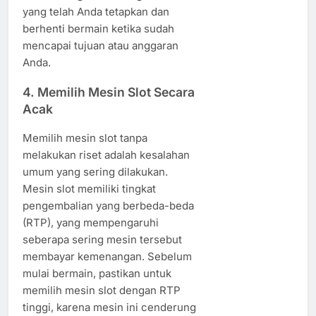
yang telah Anda tetapkan dan
berhenti bermain ketika sudah
mencapai tujuan atau anggaran
Anda.
4. Memilih Mesin Slot Secara
Acak
Memilih mesin slot tanpa
melakukan riset adalah kesalahan
umum yang sering dilakukan.
Mesin slot memiliki tingkat
pengembalian yang berbeda-beda
(RTP), yang mempengaruhi
seberapa sering mesin tersebut
membayar kemenangan. Sebelum
mulai bermain, pastikan untuk
memilih mesin slot dengan RTP
tinggi, karena mesin ini cenderung