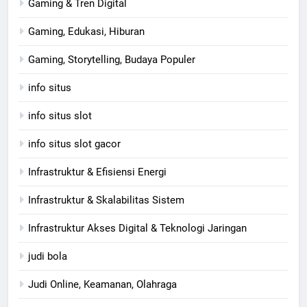
Gaming & Tren Digital
Gaming, Edukasi, Hiburan
Gaming, Storytelling, Budaya Populer
info situs
info situs slot
info situs slot gacor
Infrastruktur & Efisiensi Energi
Infrastruktur & Skalabilitas Sistem
Infrastruktur Akses Digital & Teknologi Jaringan
judi bola
Judi Online, Keamanan, Olahraga