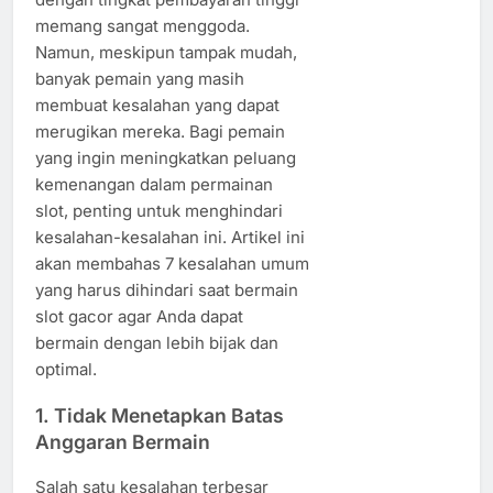
memang sangat menggoda.
Namun, meskipun tampak mudah,
banyak pemain yang masih
membuat kesalahan yang dapat
merugikan mereka. Bagi pemain
yang ingin meningkatkan peluang
kemenangan dalam permainan
slot, penting untuk menghindari
kesalahan-kesalahan ini. Artikel ini
akan membahas 7 kesalahan umum
yang harus dihindari saat bermain
slot gacor agar Anda dapat
bermain dengan lebih bijak dan
optimal.
1. Tidak Menetapkan Batas
Anggaran Bermain
Salah satu kesalahan terbesar