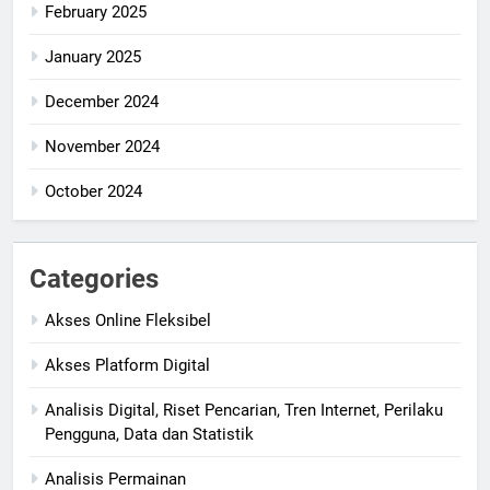
February 2025
January 2025
December 2024
November 2024
October 2024
Categories
Akses Online Fleksibel
Akses Platform Digital
Analisis Digital, Riset Pencarian, Tren Internet, Perilaku
Pengguna, Data dan Statistik
Analisis Permainan