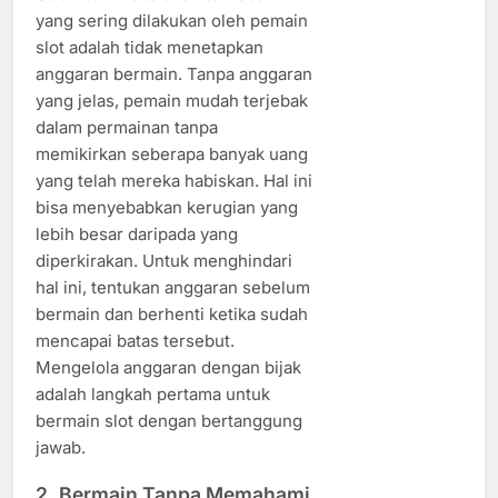
yang sering dilakukan oleh pemain
slot adalah tidak menetapkan
anggaran bermain. Tanpa anggaran
yang jelas, pemain mudah terjebak
dalam permainan tanpa
memikirkan seberapa banyak uang
yang telah mereka habiskan. Hal ini
bisa menyebabkan kerugian yang
lebih besar daripada yang
diperkirakan. Untuk menghindari
hal ini, tentukan anggaran sebelum
bermain dan berhenti ketika sudah
mencapai batas tersebut.
Mengelola anggaran dengan bijak
adalah langkah pertama untuk
bermain slot dengan bertanggung
jawab.
2. Bermain Tanpa Memahami