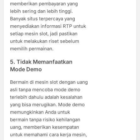
memberikan pembayaran yang
lebih sering dan lebih tinggi.
Banyak situs terpercaya yang
menyediakan informasi RTP untuk
setiap mesin slot, jadi pastikan
untuk melakukan riset sebelum
memilih permainan.
5. Tidak Memanfaatkan
Mode Demo
Bermain di mesin slot dengan uang
asli tanpa mencoba mode demo
terlebih dahulu adalah kesalahan
yang bisa merugikan. Mode demo
memungkinkan Anda untuk
bermain tanpa risiko kehilangan
uang, memberikan kesempatan
untuk memahami cara kerja mesin,