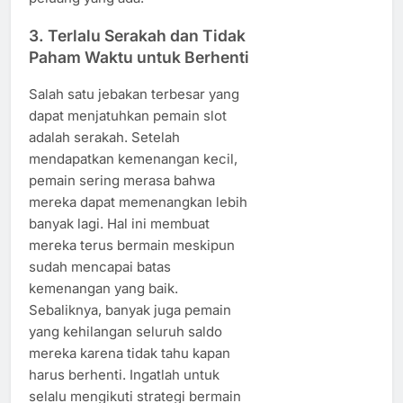
3. Terlalu Serakah dan Tidak
Paham Waktu untuk Berhenti
Salah satu jebakan terbesar yang
dapat menjatuhkan pemain slot
adalah serakah. Setelah
mendapatkan kemenangan kecil,
pemain sering merasa bahwa
mereka dapat memenangkan lebih
banyak lagi. Hal ini membuat
mereka terus bermain meskipun
sudah mencapai batas
kemenangan yang baik.
Sebaliknya, banyak juga pemain
yang kehilangan seluruh saldo
mereka karena tidak tahu kapan
harus berhenti. Ingatlah untuk
selalu mengikuti strategi bermain