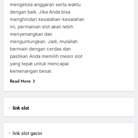
mengelola anggaran serta waktu
dengan baik. Jika Anda bisa
menghindari kesalahan-kesalahan
ini, permainan slot akan lebih
menyenangkan dan
menguntungkan. Jadi, mulailah
bermain dengan cerdas dan
pastikan Anda memilih mesin slot
yang tepat untuk mencapai
kemenangan besar.
Read More
link slot
link slot gacor