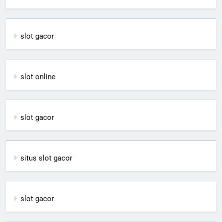
slot gacor
slot online
slot gacor
situs slot gacor
slot gacor