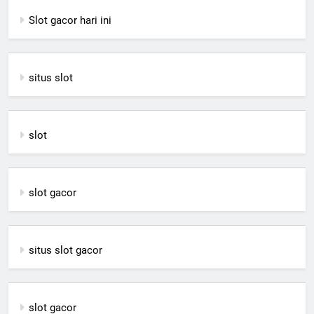
Slot gacor hari ini
situs slot
slot
slot gacor
situs slot gacor
slot gacor