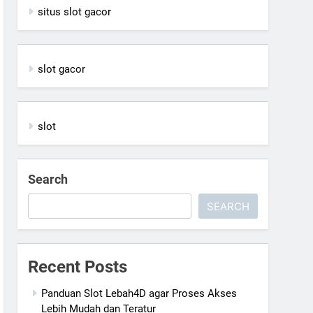
situs slot gacor
slot gacor
slot
Search
SEARCH
Recent Posts
Panduan Slot Lebah4D agar Proses Akses
Lebih Mudah dan Teratur