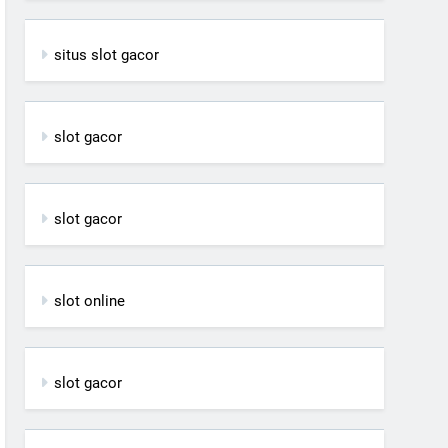
situs slot gacor
slot gacor
slot gacor
slot online
slot gacor