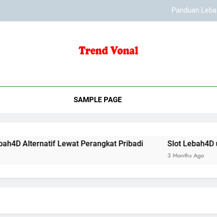
Panduan Lebah
Slot Lebah4D untuk Akses Online yang Lebih Fleksibe
Cara Mengatasi
nd Vonal
Panduan Slot Lebah4D agar 
 Mode Terbaru Di Trend Vonal. Sumber Inspirasi Gaya Untuk Fash
Panduan Lebah
SAMPLE PAGE
Slot Lebah4D untuk Akses Online yang Lebih Fleksibe
Cara Mengatasi
tif Lewat Perangkat Pribadi
Slot Lebah4D untuk Akses
3 Months Ago