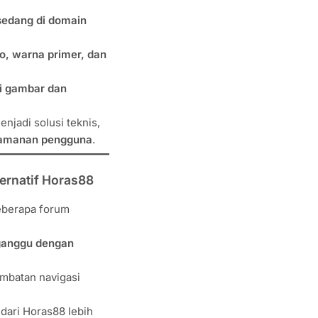
sedang di domain
go, warna primer, dan
i gambar dan
enjadi solusi teknis,
yamanan pengguna
.
ernatif Horas88
eberapa forum
ganggu dengan
mbatan navigasi
 dari Horas88 lebih