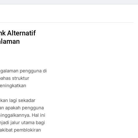
k Alternatif
alaman
galaman pengguna di
ahas struktur
meningkatkan
kan lagi sekadar
kan apakah pengguna
nggalkannya. Hal ini
jadi jalur utama bagi
akibat pemblokiran