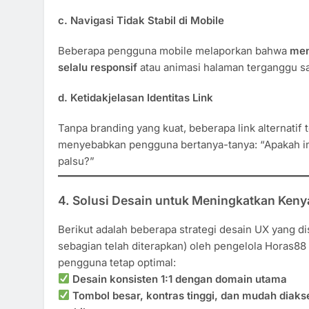
c. Navigasi Tidak Stabil di Mobile
Beberapa pengguna mobile melaporkan bahwa
men
selalu responsif
atau animasi halaman terganggu sa
d. Ketidakjelasan Identitas Link
Tanpa branding yang kuat, beberapa link alternatif t
menyebabkan pengguna bertanya-tanya: “Apakah ini
palsu?”
4. Solusi Desain untuk Meningkatkan Ke
Berikut adalah beberapa strategi desain UX yang d
sebagian telah diterapkan) oleh pengelola Horas8
pengguna tetap optimal:
Desain konsisten 1:1 dengan domain utama
Tombol besar, kontras tinggi, dan mudah diaks