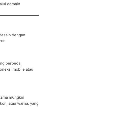
alui domain
idesain dengan
ul:
yang berbeda,
koneksi mobile atau
utama mungkin
kon, atau warna, yang