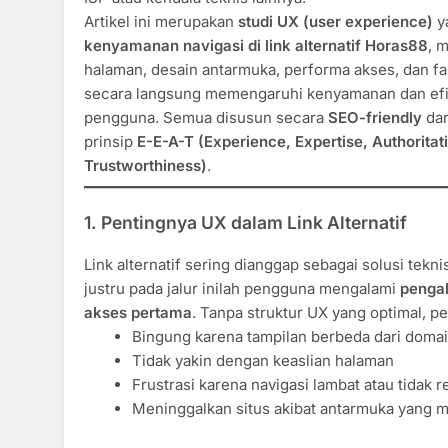
Artikel ini merupakan
studi UX (user experience)
y
kenyamanan navigasi di link alternatif Horas88
, 
halaman, desain antarmuka, performa akses, dan fak
secara langsung memengaruhi kenyamanan dan efis
pengguna. Semua disusun secara
SEO-friendly
dan
prinsip
E-E-A-T (Experience, Expertise, Authoritat
Trustworthiness)
.
1. Pentingnya UX dalam Link Alternatif
Link alternatif sering dianggap sebagai solusi tekn
justru pada jalur inilah pengguna mengalami
pengal
akses pertama
. Tanpa struktur UX yang optimal, p
Bingung karena tampilan berbeda dari doma
Tidak yakin dengan keaslian halaman
Frustrasi karena navigasi lambat atau tidak r
Meninggalkan situs akibat antarmuka yang